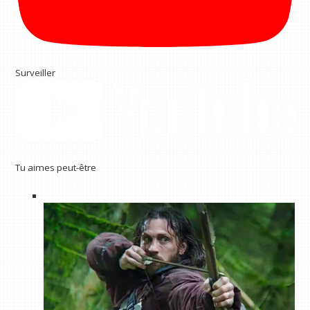
Surveiller
Tu aimes peut-être