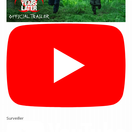
Surveiller