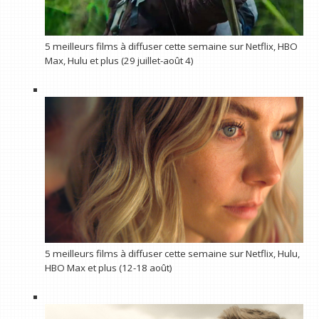
5 meilleurs films à diffuser cette semaine sur Netflix, HBO
Max, Hulu et plus (29 juillet-août 4)
5 meilleurs films à diffuser cette semaine sur Netflix, Hulu,
HBO Max et plus (12-18 août)