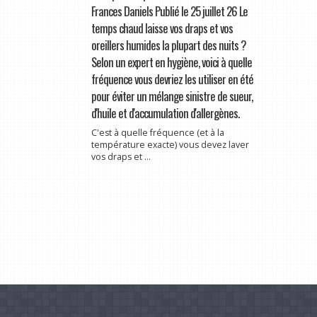
Frances Daniels Publié le 25 juillet 26 Le
temps chaud laisse vos draps et vos
oreillers humides la plupart des nuits ?
Selon un expert en hygiène, voici à quelle
fréquence vous devriez les utiliser en été
pour éviter un mélange sinistre de sueur,
d'huile et d'accumulation d'allergènes.
C'est à quelle fréquence (et à la
température exacte) vous devez laver
vos draps et ...