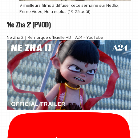
9 meilleurs films à diffuser cette semaine sur Netflix,
Prime Video, Hulu et plus (19-25 août)
'Ne Zha 2' (PVOD)
Ne Zha 2 | Remorque officielle HD | A24 – YouTube