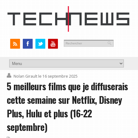
Nolan Girault
le 16 septembre 2025
5 meilleurs films que je diffuserais
cette semaine sur Netflix, Disney
Plus, Hulu et plus (16-22
septembre)