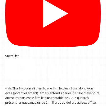
Surveiller
« Ne Zha 2 » pourrait bien être le film le plus réussi dont vous
avez (potentiellement) jamais entendu parler. Ce film d'aventure
animé chinois est le film le plus rentable de 2025 (jusqu'à
présent), amassant plus de 2 milliards de dollars au box-office