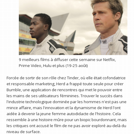
9 meilleurs films à diffuser cette semaine sur Netflix,
Prime Video, Hulu et plus (19-25 août)
Forcée de sortir de son rôle chez Tinder, où elle était cofondatrice
et responsable marketing, Herd a frappé toute seule pour créer
Bumble, une application de rencontres qui met le pouvoir entre
les mains de ses utilisateurs féminines. Trouver le succès dans
l'industrie technologique dominée par les hommes n'est pas une
mince affaire, mais l'innovation et la dynamisme de Herd l'ont
aidée à devenir la jeune femme autodidacte de l'histoire. Cela
ressemble à une histoire mûre pour un biopic bourdonnant, mais
les critiques ont accusé le film de ne pas avoir exploré au-delà du
niveau de surface.