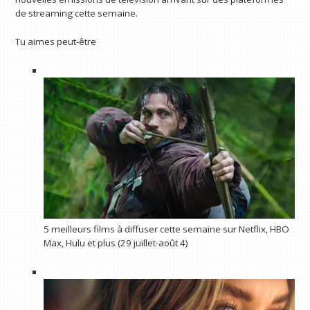
de streaming cette semaine.
Tu aimes peut-être
5 meilleurs films à diffuser cette semaine sur Netflix, HBO
Max, Hulu et plus (29 juillet-août 4)