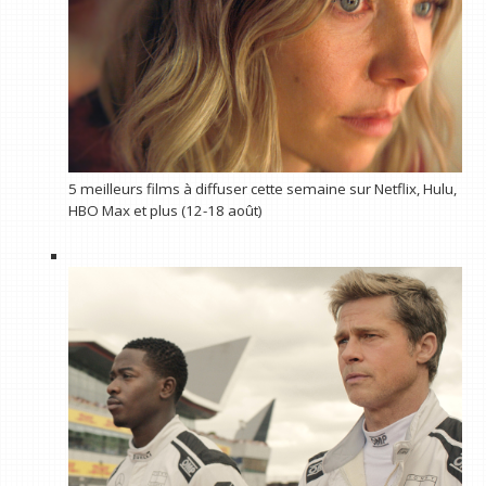
5 meilleurs films à diffuser cette semaine sur Netflix, Hulu,
HBO Max et plus (12-18 août)