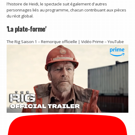
l'histoire de Heidi, le spectacle suit également d'autres
personnages liés au programme, chacun contribuant aux pièces
du récit global.
'La plate-forme'
The Rig Saison 1 – Remorque officielle | Vidéo Prime – YouTube