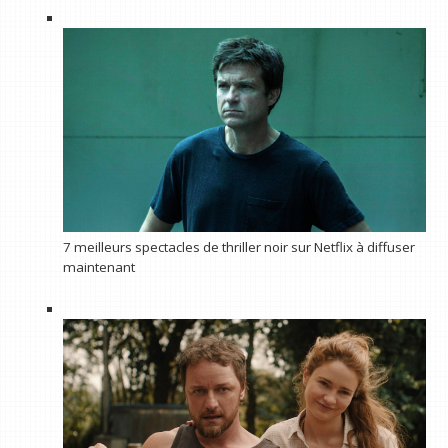
7 meilleurs spectacles de thriller noir sur Netflix à diffuser
maintenant