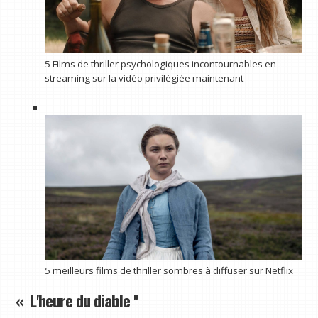
5 Films de thriller psychologiques incontournables en
streaming sur la vidéo privilégiée maintenant
5 meilleurs films de thriller sombres à diffuser sur Netflix
« L'heure du diable ''