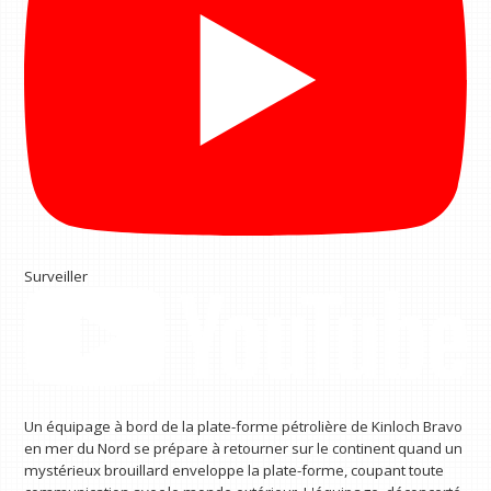
Surveiller
Un équipage à bord de la plate-forme pétrolière de Kinloch Bravo
en mer du Nord se prépare à retourner sur le continent quand un
mystérieux brouillard enveloppe la plate-forme, coupant toute