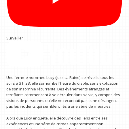
Surveiller
Une femme nommée Lucy (Jessica Raine) se réveille tous les
soirs à 3 h 33, elle surnombe l'heure du diable, sans explication
de son insomnie récurrente. Des événements étranges et
terrifiants commencent à se dérouler dans sa vie, y compris des
visions de personnes qu'elle ne reconnaît pas et ne dérangent
pas les incidents qui semblent liés à une série de meurtres.
Alors que Lucy enquête, elle découvre des liens entre ses
expériences et une série de crimes apparemment non