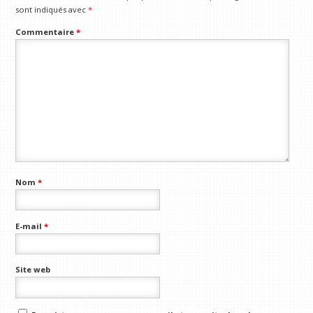
sont indiqués avec
*
Commentaire
*
Nom
*
E-mail
*
Site web