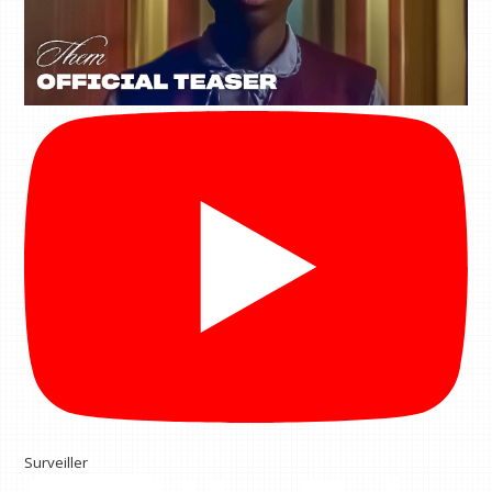
Surveiller