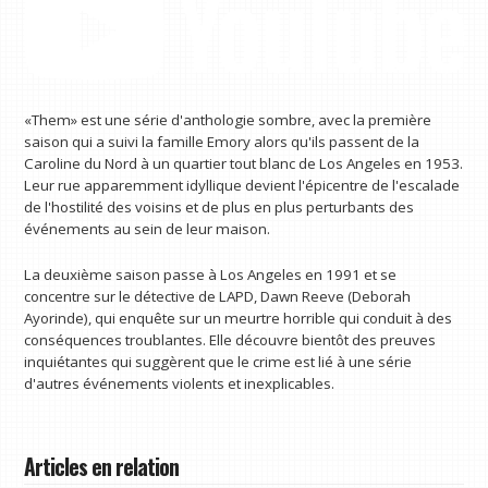
«Them» est une série d'anthologie sombre, avec la première
saison qui a suivi la famille Emory alors qu'ils passent de la
Caroline du Nord à un quartier tout blanc de Los Angeles en 1953.
Leur rue apparemment idyllique devient l'épicentre de l'escalade
de l'hostilité des voisins et de plus en plus perturbants des
événements au sein de leur maison.
La deuxième saison passe à Los Angeles en 1991 et se
concentre sur le détective de LAPD, Dawn Reeve (Deborah
Ayorinde), qui enquête sur un meurtre horrible qui conduit à des
conséquences troublantes. Elle découvre bientôt des preuves
inquiétantes qui suggèrent que le crime est lié à une série
d'autres événements violents et inexplicables.
Articles en relation