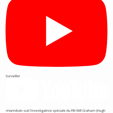
Surveiller
«Hannibal» suit l'investigatrice spéciale du FBI Will Graham (Hugh