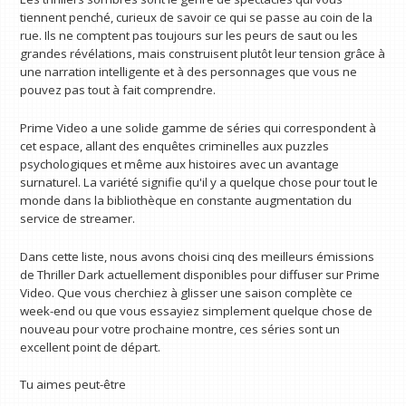
tiennent penché, curieux de savoir ce qui se passe au coin de la
rue. Ils ne comptent pas toujours sur les peurs de saut ou les
grandes révélations, mais construisent plutôt leur tension grâce à
une narration intelligente et à des personnages que vous ne
pouvez pas tout à fait comprendre.
Prime Video a une solide gamme de séries qui correspondent à
cet espace, allant des enquêtes criminelles aux puzzles
psychologiques et même aux histoires avec un avantage
surnaturel. La variété signifie qu'il y a quelque chose pour tout le
monde dans la bibliothèque en constante augmentation du
service de streamer.
Dans cette liste, nous avons choisi cinq des meilleurs émissions
de Thriller Dark actuellement disponibles pour diffuser sur Prime
Video. Que vous cherchiez à glisser une saison complète ce
week-end ou que vous essayiez simplement quelque chose de
nouveau pour votre prochaine montre, ces séries sont un
excellent point de départ.
Tu aimes peut-être