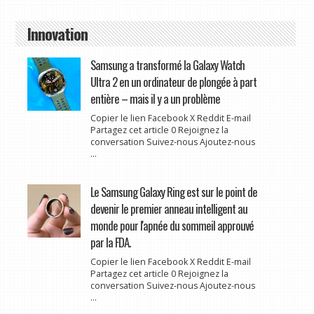
Innovation
Samsung a transformé la Galaxy Watch
Ultra 2 en un ordinateur de plongée à part
entière – mais il y a un problème
Copier le lien Facebook X Reddit E-mail
Partagez cet article 0 Rejoignez la
conversation Suivez-nous Ajoutez-nous
...
Le Samsung Galaxy Ring est sur le point de
devenir le premier anneau intelligent au
monde pour l'apnée du sommeil approuvé
par la FDA.
Copier le lien Facebook X Reddit E-mail
Partagez cet article 0 Rejoignez la
conversation Suivez-nous Ajoutez-nous
...