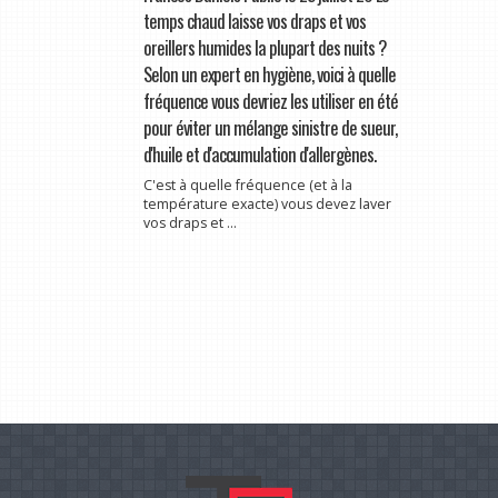
temps chaud laisse vos draps et vos
oreillers humides la plupart des nuits ?
Selon un expert en hygiène, voici à quelle
fréquence vous devriez les utiliser en été
pour éviter un mélange sinistre de sueur,
d'huile et d'accumulation d'allergènes.
C'est à quelle fréquence (et à la
température exacte) vous devez laver
vos draps et ...