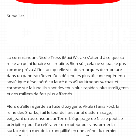
Surveiller
La commandant Nicole Tress (Maxi Witrak) s'attend à ce que sa
mise au point lunaire soit routine. Bien sûr, cela ne se passe pas
comme prévu à l'instant qu'elle voit des marques de morsure
dans un panneau Rover. Des décennies plus tôt, une expérience
soviétique désespérée a lancé des «Sharktroopers» chair et
chrome sur la lune. Ils sont devenus plus rapides, plus intelligents
et des milliers de fois plus affamés.
Alors qu'elle regarde sa fuite d'oxygène, Akula (Tania Fox), la
reine des Sharks, fait le tour de l'artisanat d'atterrissage,
exigeant un ascenseur sur Terre. L'équipage de Nicole peut se
précipiter pour l'accélérateur du moteur ou transformer la
surface de la mer de la tranquillité en une arène du dernier