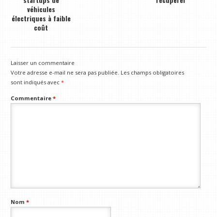
véhicules
électriques à faible
coût
Laisser un commentaire
Votre adresse e-mail ne sera pas publiée.
Les champs obligatoires
sont indiqués avec
*
Commentaire
*
Nom
*