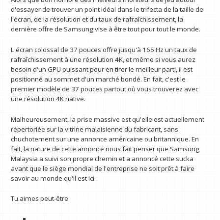
d'essayer de trouver un point idéal dans le trifecta de la taille de
l'écran, de la résolution et du taux de rafraîchissement, la
dernière offre de Samsung vise à être tout pour tout le monde.
L'écran colossal de 37 pouces offre jusqu'à 165 Hz un taux de
rafraîchissement à une résolution 4K, et même si vous aurez
besoin d'un GPU puissant pour en tirer le meilleur parti, il est
positionné au sommet d'un marché bondé. En fait, c'est le
premier modèle de 37 pouces partout où vous trouverez avec
une résolution 4K native.
Malheureusement, la prise massive est qu'elle est actuellement
répertoriée sur la vitrine malaisienne du fabricant, sans
chuchotement sur une annonce américaine ou britannique. En
fait, la nature de cette annonce nous fait penser que Samsung
Malaysia a suivi son propre chemin et a annoncé cette sucka
avant que le siège mondial de l'entreprise ne soit prêt à faire
savoir au monde qu'il est ici.
Tu aimes peut-être