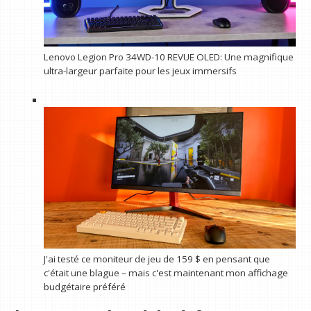
Lenovo Legion Pro 34WD-10 REVUE OLED: Une magnifique
ultra-largeur parfaite pour les jeux immersifs
J'ai testé ce moniteur de jeu de 159 $ en pensant que
c'était une blague – mais c'est maintenant mon affichage
budgétaire préféré