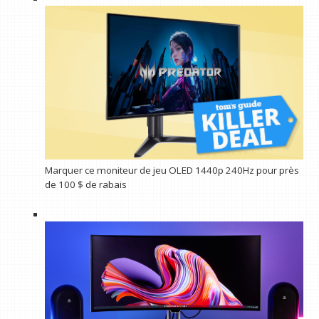
Marquer ce moniteur de jeu OLED 1440p 240Hz pour près
de 100 $ de rabais