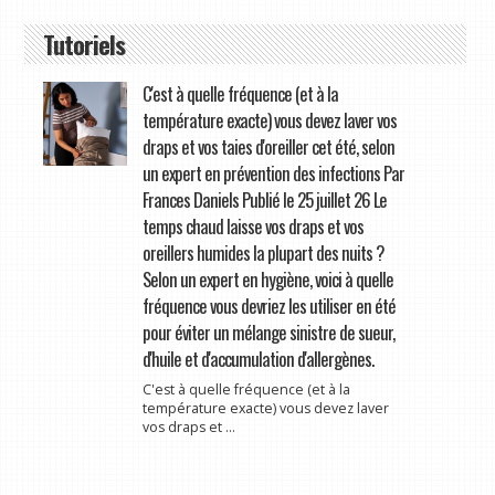
Tutoriels
C'est à quelle fréquence (et à la
température exacte) vous devez laver vos
draps et vos taies d'oreiller cet été, selon
un expert en prévention des infections Par
Frances Daniels Publié le 25 juillet 26 Le
temps chaud laisse vos draps et vos
oreillers humides la plupart des nuits ?
Selon un expert en hygiène, voici à quelle
fréquence vous devriez les utiliser en été
pour éviter un mélange sinistre de sueur,
d'huile et d'accumulation d'allergènes.
C'est à quelle fréquence (et à la
température exacte) vous devez laver
vos draps et ...