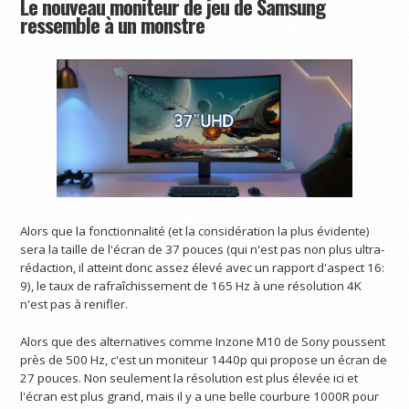
Le nouveau moniteur de jeu de Samsung
ressemble à un monstre
Alors que la fonctionnalité (et la considération la plus évidente)
sera la taille de l'écran de 37 pouces (qui n'est pas non plus ultra-
rédaction, il atteint donc assez élevé avec un rapport d'aspect 16:
9), le taux de rafraîchissement de 165 Hz à une résolution 4K
n'est pas à renifler.
Alors que des alternatives comme Inzone M10 de Sony poussent
près de 500 Hz, c'est un moniteur 1440p qui propose un écran de
27 pouces. Non seulement la résolution est plus élevée ici et
l'écran est plus grand, mais il y a une belle courbure 1000R pour