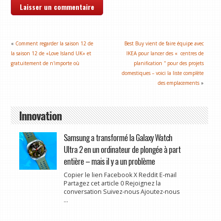
«
Comment regarder la saison 12 de
Best Buy vient de faire équipe avec
la saison 12 de «Love Island UK» et
IKEA pour lancer des « centres de
gratuitement de n'importe où
planification '' pour des projets
domestiques – voici la liste complète
des emplacements
»
Innovation
Samsung a transformé la Galaxy Watch
Ultra 2 en un ordinateur de plongée à part
entière – mais il y a un problème
Copier le lien Facebook X Reddit E-mail
Partagez cet article 0 Rejoignez la
conversation Suivez-nous Ajoutez-nous
...