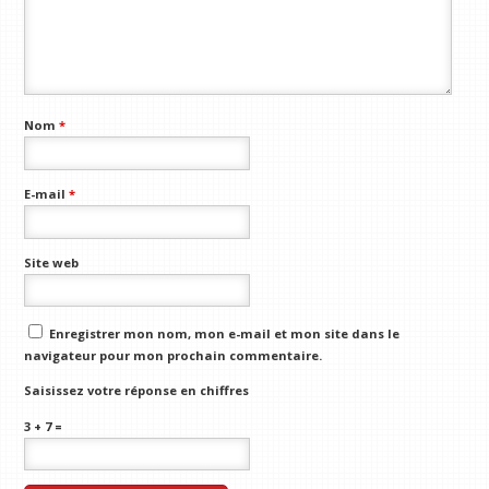
Nom
*
E-mail
*
Site web
Enregistrer mon nom, mon e-mail et mon site dans le
navigateur pour mon prochain commentaire.
Saisissez votre réponse en chiffres
3 + 7 =