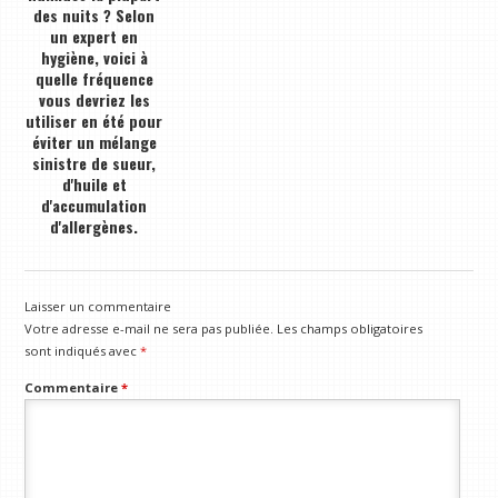
des nuits ? Selon
un expert en
hygiène, voici à
quelle fréquence
vous devriez les
utiliser en été pour
éviter un mélange
sinistre de sueur,
d'huile et
d'accumulation
d'allergènes.
Laisser un commentaire
Votre adresse e-mail ne sera pas publiée.
Les champs obligatoires
sont indiqués avec
*
Commentaire
*