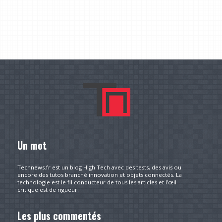
Un mot
Technews.fr est un blog High Tech avec des tests, des avis ou
encore des tutos branché innovation et objets connectés. La
technologie est le fil conducteur de tous les articles et l’œil
critique est de rigueur.
Les plus commentés