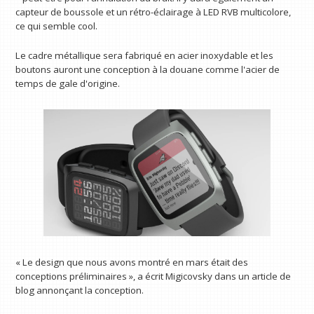
capteur de boussole et un rétro-éclairage à LED RVB multicolore,
ce qui semble cool.
Le cadre métallique sera fabriqué en acier inoxydable et les
boutons auront une conception à la douane comme l'acier de
temps de gale d'origine.
« Le design que nous avons montré en mars était des
conceptions préliminaires », a écrit Migicovsky dans un article de
blog annonçant la conception.