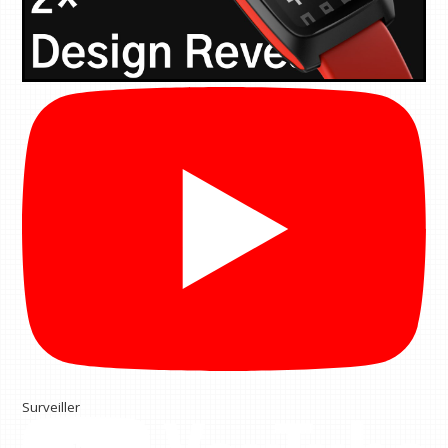
Surveiller