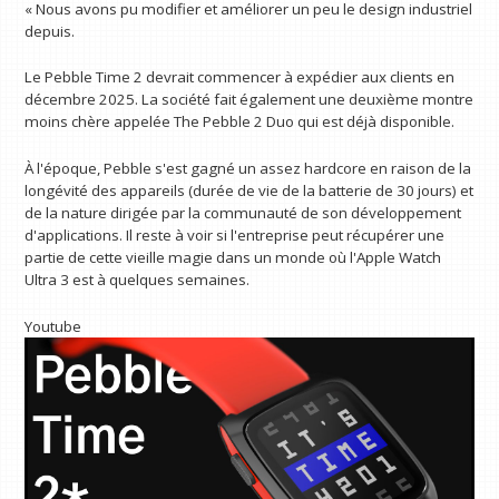
« Nous avons pu modifier et améliorer un peu le design industriel
depuis.
Le Pebble Time 2 devrait commencer à expédier aux clients en
décembre 2025. La société fait également une deuxième montre
moins chère appelée The Pebble 2 Duo qui est déjà disponible.
À l'époque, Pebble s'est gagné un assez hardcore en raison de la
longévité des appareils (durée de vie de la batterie de 30 jours) et
de la nature dirigée par la communauté de son développement
d'applications. Il reste à voir si l'entreprise peut récupérer une
partie de cette vieille magie dans un monde où l'Apple Watch
Ultra 3 est à quelques semaines.
Youtube