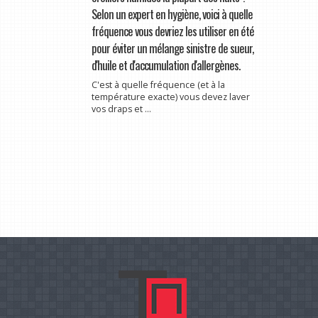
Selon un expert en hygiène, voici à quelle
fréquence vous devriez les utiliser en été
pour éviter un mélange sinistre de sueur,
d'huile et d'accumulation d'allergènes.
C'est à quelle fréquence (et à la
température exacte) vous devez laver
vos draps et ...