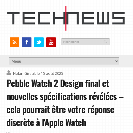
Nolan Girault
le 15 août 2025
Pebble Watch 2 Design final et
nouvelles spécifications révélées –
cela pourrait être votre réponse
discrète à l'Apple Watch