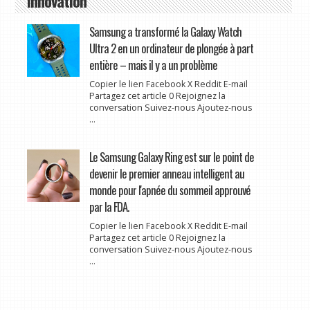
Innovation
Samsung a transformé la Galaxy Watch
Ultra 2 en un ordinateur de plongée à part
entière – mais il y a un problème
Copier le lien Facebook X Reddit E-mail
Partagez cet article 0 Rejoignez la
conversation Suivez-nous Ajoutez-nous
...
Le Samsung Galaxy Ring est sur le point de
devenir le premier anneau intelligent au
monde pour l'apnée du sommeil approuvé
par la FDA.
Copier le lien Facebook X Reddit E-mail
Partagez cet article 0 Rejoignez la
conversation Suivez-nous Ajoutez-nous
...