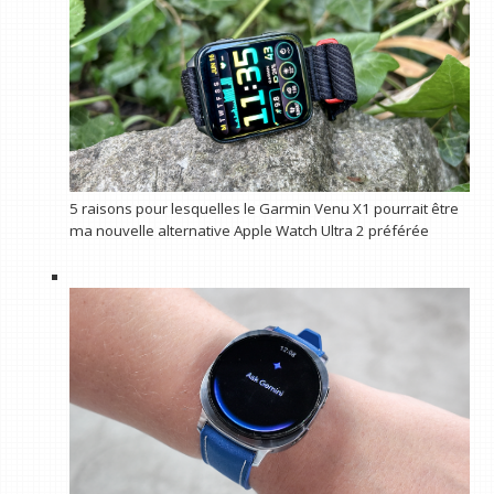
5 raisons pour lesquelles le Garmin Venu X1 pourrait être
ma nouvelle alternative Apple Watch Ultra 2 préférée