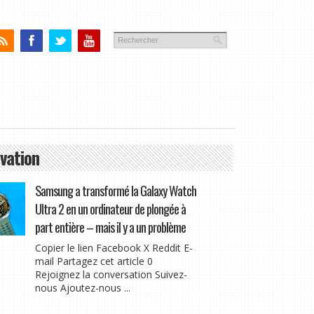
vation
Samsung a transformé la Galaxy Watch
Ultra 2 en un ordinateur de plongée à
part entière – mais il y a un problème
Copier le lien Facebook X Reddit E-
mail Partagez cet article 0
Rejoignez la conversation Suivez-
nous Ajoutez-nous ...