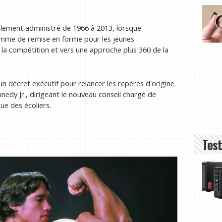
ialement administré de 1966 à 2013, lorsque
amme de remise en forme pour les jeunes
e la compétition et vers une approche plus 360 de la
 un décret exécutif pour relancer les repères d'origine
nedy Jr., dirigeant le nouveau conseil chargé de
ue des écoliers.
Test