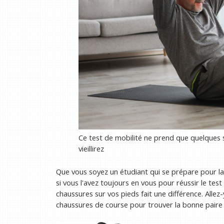
Ce test de mobilité ne prend que quelques s
vieillirez
Que vous soyez un étudiant qui se prépare pour la
si vous l'avez toujours en vous pour réussir le test
chaussures sur vos pieds fait une différence. Allez
chaussures de course pour trouver la bonne paire