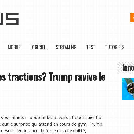
MOBILE
LOGICIEL
STREAMING
TEST
TUTORIELS
Inno
les tractions? Trump ravive le
 vos enfants redoutent les devoirs et obéissaient à
ne autre surprise qui attend en cours de gym. Trump
mesure l'endurance, la force et la flexibilité,