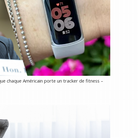
que chaque Américain porte un tracker de fitness –