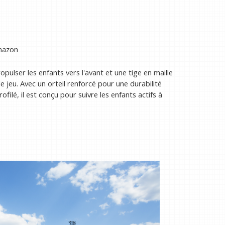
mazon
ulser les enfants vers l'avant et une tige en maille
e jeu. Avec un orteil renforcé pour une durabilité
ilé, il est conçu pour suivre les enfants actifs à