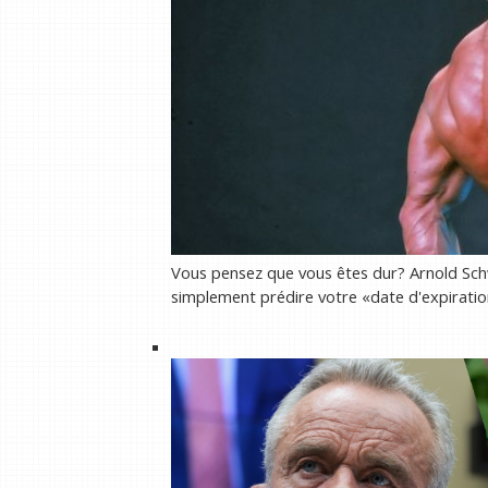
Vous pensez que vous êtes dur? Arnold Schw
simplement prédire votre «date d'expirati