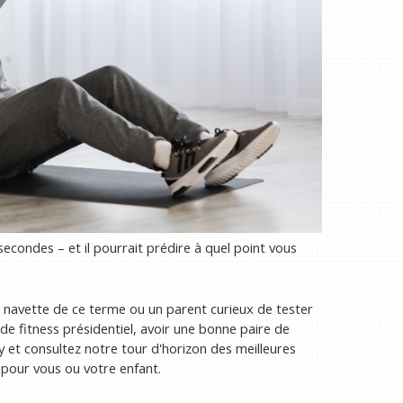
econdes – et il pourrait prédire à quel point vous
 navette de ce terme ou un parent curieux de tester
 de fitness présidentiel, avoir une bonne paire de
-y et consultez notre tour d'horizon des meilleures
 pour vous ou votre enfant.