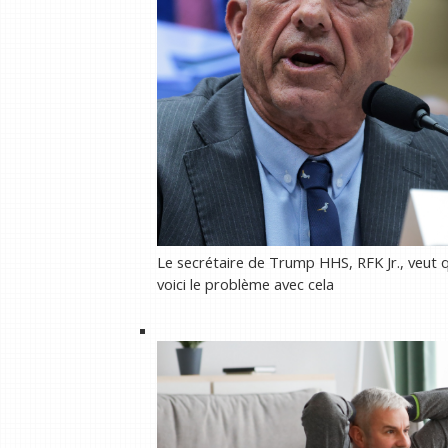
Le secrétaire de Trump HHS, RFK Jr., veut 
voici le problème avec cela