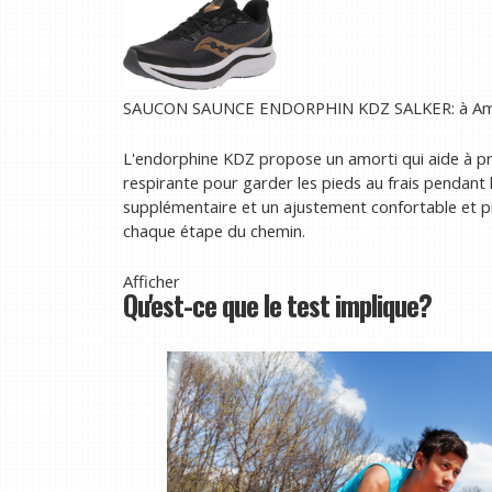
SAUCON SAUNCE ENDORPHIN KDZ SALKER:
à A
L'endorphine KDZ propose un amorti qui aide à prop
respirante pour garder les pieds au frais pendant l
supplémentaire et un ajustement confortable et prof
chaque étape du chemin.
Afficher
Qu'est-ce que le test implique?