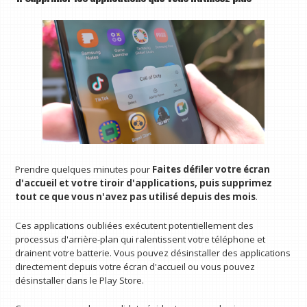
Prendre quelques minutes pour
Faites défiler votre écran
d'accueil et votre tiroir d'applications, puis supprimez
tout ce que vous n'avez pas utilisé depuis des mois
.
Ces applications oubliées exécutent potentiellement des
processus d'arrière-plan qui ralentissent votre téléphone et
drainent votre batterie. Vous pouvez désinstaller des applications
directement depuis votre écran d'accueil ou vous pouvez
désinstaller dans le Play Store.