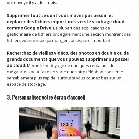
ont envoyé il y a des mois.
Supprimer tout ce dont vous n'avez pas besoin et
déplacer des fichiers importants vers le stockage cloud
comme Google Drive
. La plupart des applications de
gestionnaire de fichiers ont également une section montrant des
fichiers volumineux qui mangent un espace important.
Recherchez de vieilles vidéos, des photos en double ou de
grands documents que vous pouvez supprimer ou passer
au cloud
. Même le nettoyage de quelques centaines de
mégaoctets peut faire en sorte que votre téléphone se sente
sensiblement plus rapide, surtout si vous couriez bas sur un
espace de stockage.
3. Personnalisez votre écran d'accueil