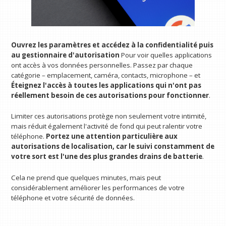
Ouvrez les paramètres et accédez à la confidentialité puis
au gestionnaire d'autorisation
Pour voir quelles applications
ont accès à vos données personnelles. Passez par chaque
catégorie – emplacement, caméra, contacts, microphone – et
Éteignez l'accès à toutes les applications qui n'ont pas
réellement besoin de ces autorisations pour fonctionner
.
Limiter ces autorisations protège non seulement votre intimité,
mais réduit également l'activité de fond qui peut ralentir votre
téléphone.
Portez une attention particulière aux
autorisations de localisation, car le suivi constamment de
votre sort est l'une des plus grandes drains de batterie
.
Cela ne prend que quelques minutes, mais peut
considérablement améliorer les performances de votre
téléphone et votre sécurité de données.