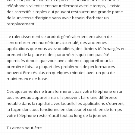
téléphones ralentissent naturellement avec le temps, il existe
des correctifs simples qui peuvent restaurer une grande partie
de leur vitesse d'origine sans avoir besoin d'acheter un
remplacement.
Le ralentissement se produit généralement en raison de
l'encombrement numérique accumulé, des anciennes
applications que vous avez oubliées, des fichiers téléchargés en
prenant de la place et des paramètres qui n'ont pas été
optimisés depuis que vous avez obtenu l'appareil pour la
première fois. La plupart des problèmes de performances
peuvent être résolus en quelques minutes avec un peu de
maintenance de base.
Ces ajustements ne transformeront pas votre téléphone en un
tout nouveau appareil, mais ils peuvent faire une différence
notable dans la rapidité avec laquelle les applications s'ouvrent,
la façon dont tout fonctionne en douceur et combien de temps
votre téléphone reste réactif tout au long de la journée.
Tu aimes peut-être