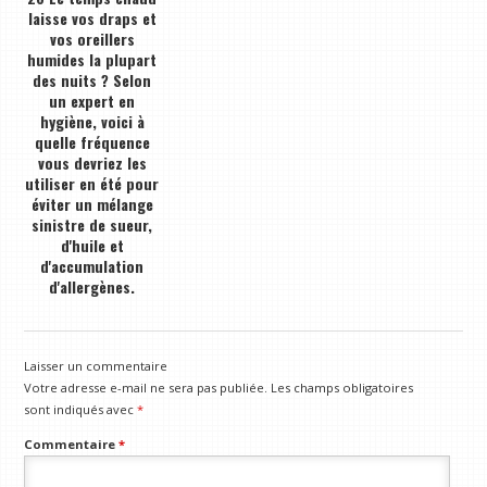
laisse vos draps et
vos oreillers
humides la plupart
des nuits ? Selon
un expert en
hygiène, voici à
quelle fréquence
vous devriez les
utiliser en été pour
éviter un mélange
sinistre de sueur,
d'huile et
d'accumulation
d'allergènes.
Laisser un commentaire
Votre adresse e-mail ne sera pas publiée.
Les champs obligatoires
sont indiqués avec
*
Commentaire
*