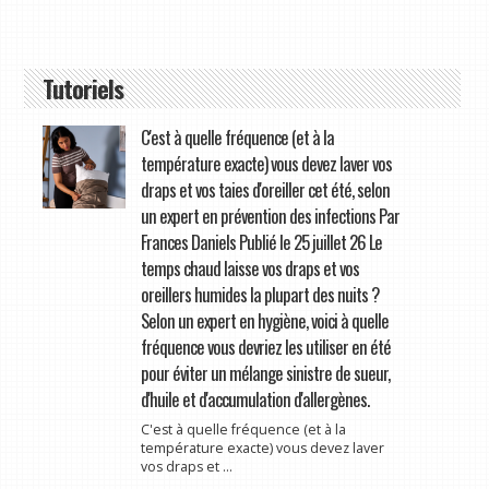
Tutoriels
C'est à quelle fréquence (et à la
température exacte) vous devez laver vos
draps et vos taies d'oreiller cet été, selon
un expert en prévention des infections Par
Frances Daniels Publié le 25 juillet 26 Le
temps chaud laisse vos draps et vos
oreillers humides la plupart des nuits ?
Selon un expert en hygiène, voici à quelle
fréquence vous devriez les utiliser en été
pour éviter un mélange sinistre de sueur,
d'huile et d'accumulation d'allergènes.
C'est à quelle fréquence (et à la
température exacte) vous devez laver
vos draps et ...