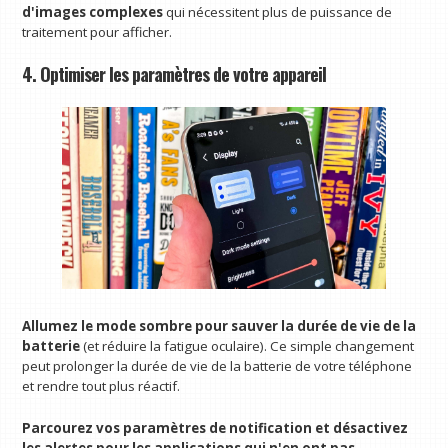
d'images complexes
qui nécessitent plus de puissance de
traitement pour afficher.
4. Optimiser les paramètres de votre appareil
Allumez le mode sombre pour sauver la durée de vie de la
batterie
(et réduire la fatigue oculaire). Ce simple changement
peut prolonger la durée de vie de la batterie de votre téléphone
et rendre tout plus réactif.
Parcourez vos paramètres de notification et désactivez
les alertes pour les applications qui n'en ont pas