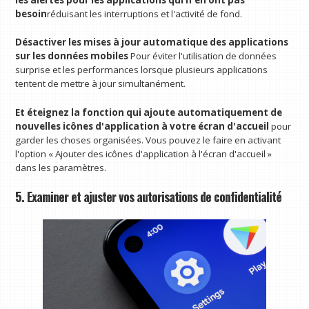
besoin
réduisant les interruptions et l'activité de fond.
Désactiver les mises à jour automatique des applications
sur les données mobiles
Pour éviter l'utilisation de données
surprise et les performances lorsque plusieurs applications
tentent de mettre à jour simultanément.
Et éteignez la fonction qui ajoute automatiquement de
nouvelles icônes d'application à votre écran d'accueil
pour
garder les choses organisées. Vous pouvez le faire en activant
l'option « Ajouter des icônes d'application à l'écran d'accueil »
dans les paramètres.
5. Examiner et ajuster vos autorisations de confidentialité