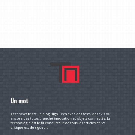
Un mot
Technews.fr est un blog High Tech avec des tests, des avis ou
encore des tutos branché innovation et objets connectés. La
technologie est le fil conducteur de tous les articles et l’œil
critique est de rigueur.