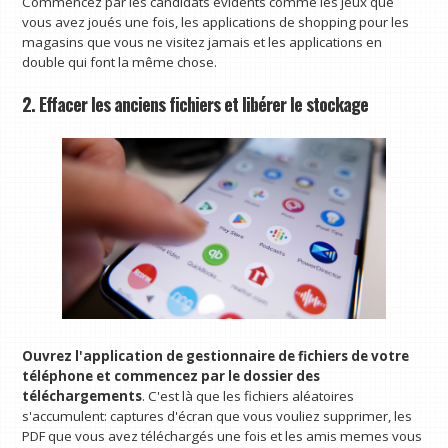
Commencez par les candidats évidents comme les jeux que
vous avez joués une fois, les applications de shopping pour les
magasins que vous ne visitez jamais et les applications en
double qui font la même chose.
2. Effacer les anciens fichiers et libérer le stockage
Ouvrez l'application de gestionnaire de fichiers de votre
téléphone et commencez par le dossier des
téléchargements
. C'est là que les fichiers aléatoires
s'accumulent: captures d'écran que vous vouliez supprimer, les
PDF que vous avez téléchargés une fois et les amis memes vous