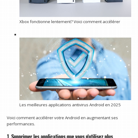
Xbox fonctionne lentement? Voici comment accélérer
Les meilleures applications antivirus Android en 2025
Voici comment accélérer votre Android en augmentant ses
performances.
1. Supprimer les applications que vous n'utilisez plus