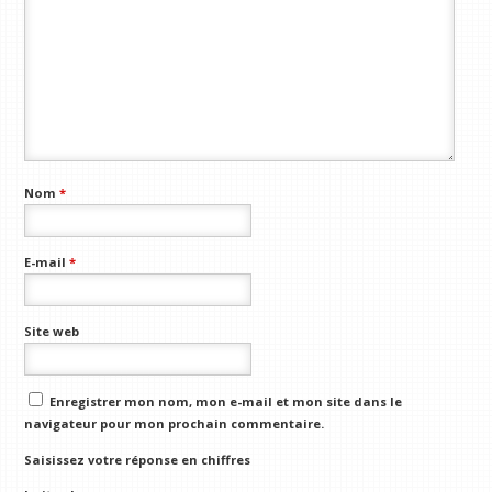
Nom
*
E-mail
*
Site web
Enregistrer mon nom, mon e-mail et mon site dans le
navigateur pour mon prochain commentaire.
Saisissez votre réponse en chiffres