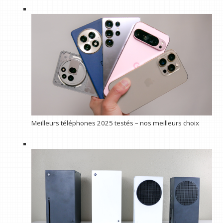
Meilleurs téléphones 2025 testés – nos meilleurs choix