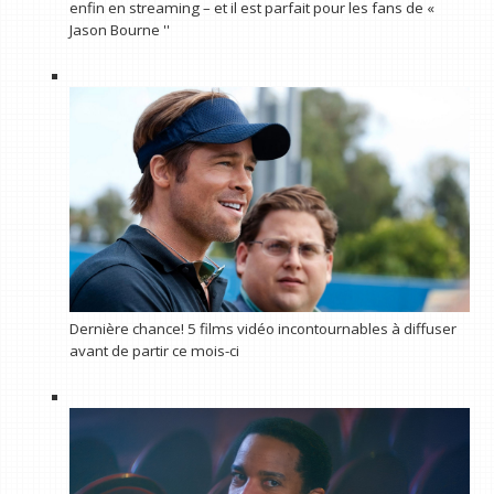
enfin en streaming – et il est parfait pour les fans de «
Jason Bourne ''
Dernière chance! 5 films vidéo incontournables à diffuser
avant de partir ce mois-ci