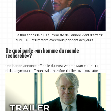
Le thriller noir le plus surréaliste de l'année vient d'atterrir
sur Hulu – et il restera avec vous pendant des jours
De quoi parle «un homme du monde
recherché»?
Une bande-annonce officielle du Most Wanted Man # 1 (2014) –
Philip Seymour Hoffman, Willem Dafoe Thriller HD – YouTube