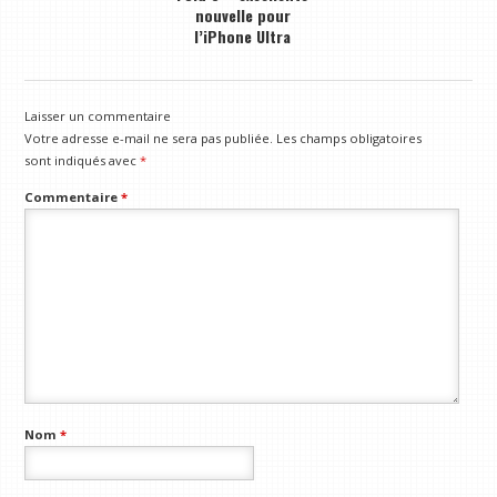
nouvelle pour
l’iPhone Ultra
Laisser un commentaire
Votre adresse e-mail ne sera pas publiée.
Les champs obligatoires
sont indiqués avec
*
Commentaire
*
Nom
*