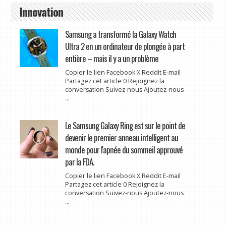
Innovation
Samsung a transformé la Galaxy Watch
Ultra 2 en un ordinateur de plongée à part
entière – mais il y a un problème
Copier le lien Facebook X Reddit E-mail
Partagez cet article 0 Rejoignez la
conversation Suivez-nous Ajoutez-nous
...
Le Samsung Galaxy Ring est sur le point de
devenir le premier anneau intelligent au
monde pour l'apnée du sommeil approuvé
par la FDA.
Copier le lien Facebook X Reddit E-mail
Partagez cet article 0 Rejoignez la
conversation Suivez-nous Ajoutez-nous
...