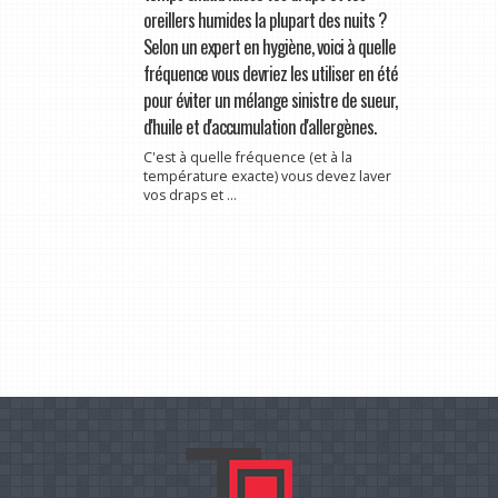
oreillers humides la plupart des nuits ?
Selon un expert en hygiène, voici à quelle
fréquence vous devriez les utiliser en été
pour éviter un mélange sinistre de sueur,
d'huile et d'accumulation d'allergènes.
C'est à quelle fréquence (et à la
température exacte) vous devez laver
vos draps et ...