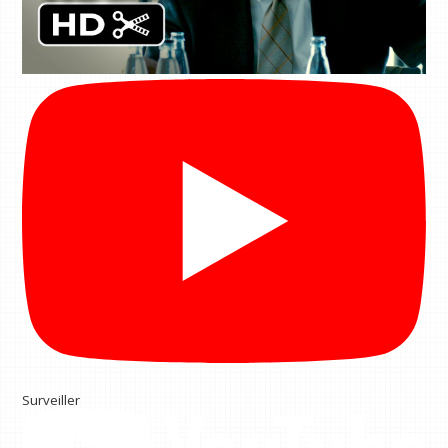
Surveiller