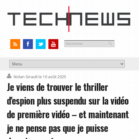
Nolan Girault
le 10 août 2025
Je viens de trouver le thriller
d'espion plus suspendu sur la vidéo
de première vidéo – et maintenant
je ne pense pas que je puisse