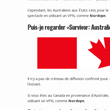
Cependant, les Australiens aux États-Unis pour le 
spectacle en utilisant un VPN, comme
Nordvpn
.
Puis-je regarder «Survivor: Austral
Il n'y a pas de créneau de diffusion confirmé pour
l'instant.
Si vous êtes au Canada en provenance d'Australie,
utilisant un VPN, comme
Nordvpn
.