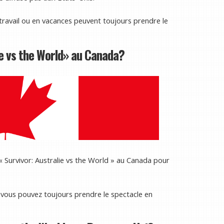
travail ou en vacances peuvent toujours prendre le
ie vs the World» au Canada?
 « Survivor: Australie vs the World » au Canada pour
 vous pouvez toujours prendre le spectacle en