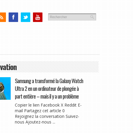
vation
Samsung a transformé la Galaxy Watch
Ultra 2 en un ordinateur de plongée à
part entière – mais il y a un problème
Copier le lien Facebook X Reddit E-
mail Partagez cet article 0
Rejoignez la conversation Suivez-
nous Ajoutez-nous ...