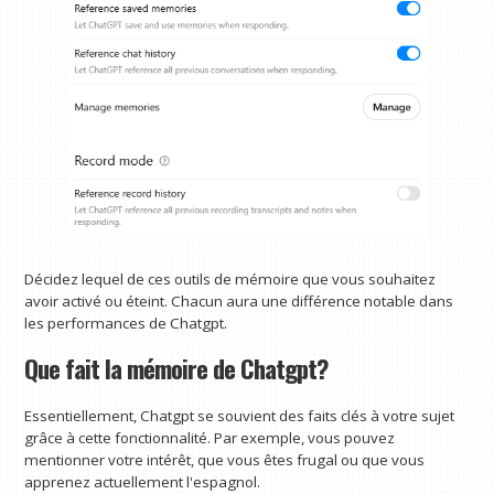
Décidez lequel de ces outils de mémoire que vous souhaitez
avoir activé ou éteint. Chacun aura une différence notable dans
les performances de Chatgpt.
Que fait la mémoire de Chatgpt?
Essentiellement, Chatgpt se souvient des faits clés à votre sujet
grâce à cette fonctionnalité. Par exemple, vous pouvez
mentionner votre intérêt, que vous êtes frugal ou que vous
apprenez actuellement l'espagnol.