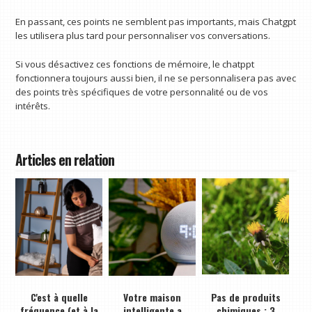
En passant, ces points ne semblent pas importants, mais Chatgpt
les utilisera plus tard pour personnaliser vos conversations.
Si vous désactivez ces fonctions de mémoire, le chatppt
fonctionnera toujours aussi bien, il ne se personnalisera pas avec
des points très spécifiques de votre personnalité ou de vos
intérêts.
Articles en relation
C'est à quelle
Votre maison
Pas de produits
fréquence (et à la
intelligente a
chimiques : 3