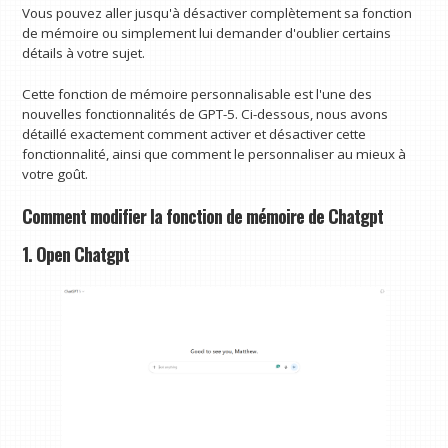
Vous pouvez aller jusqu'à désactiver complètement sa fonction
de mémoire ou simplement lui demander d'oublier certains
détails à votre sujet.
Cette fonction de mémoire personnalisable est l'une des
nouvelles fonctionnalités de GPT-5. Ci-dessous, nous avons
détaillé exactement comment activer et désactiver cette
fonctionnalité, ainsi que comment le personnaliser au mieux à
votre goût.
Comment modifier la fonction de mémoire de Chatgpt
1. Open Chatgpt