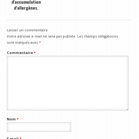
d'accumulation
d'allergènes.
Laisser un commentaire
Votre adresse e-mail ne sera pas publiée.
Les champs obligatoires
sont indiqués avec
*
Commentaire
*
Nom
*
E-mail
*