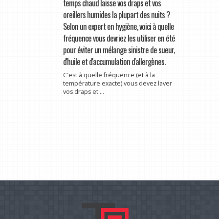
temps chaud laisse vos draps et vos
oreillers humides la plupart des nuits ?
Selon un expert en hygiène, voici à quelle
fréquence vous devriez les utiliser en été
pour éviter un mélange sinistre de sueur,
d'huile et d'accumulation d'allergènes.
C'est à quelle fréquence (et à la
température exacte) vous devez laver
vos draps et ...