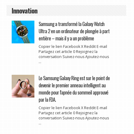
Innovation
Samsung a transformé la Galaxy Watch
Ultra 2 en un ordinateur de plongée à part
entière – mais il y a un problème
Copier le lien Facebook X Reddit E-mail
Partagez cet article 0 Rejoignez la
conversation Suivez-nous Ajoutez-nous
...
Le Samsung Galaxy Ring est sur le point de
devenir le premier anneau intelligent au
monde pour l'apnée du sommeil approuvé
par la FDA.
Copier le lien Facebook X Reddit E-mail
Partagez cet article 0 Rejoignez la
conversation Suivez-nous Ajoutez-nous
...