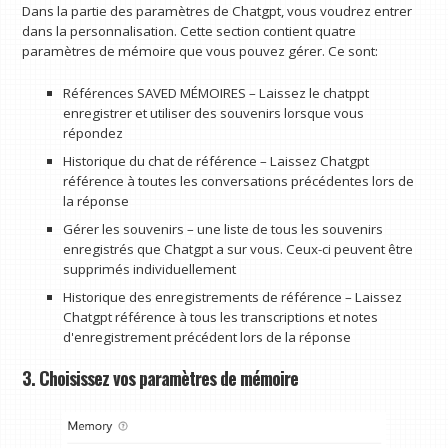
Dans la partie des paramètres de Chatgpt, vous voudrez entrer
dans la personnalisation. Cette section contient quatre
paramètres de mémoire que vous pouvez gérer. Ce sont:
Références SAVED MÉMOIRES – Laissez le chatppt
enregistrer et utiliser des souvenirs lorsque vous
répondez
Historique du chat de référence – Laissez Chatgpt
référence à toutes les conversations précédentes lors de
la réponse
Gérer les souvenirs – une liste de tous les souvenirs
enregistrés que Chatgpt a sur vous. Ceux-ci peuvent être
supprimés individuellement
Historique des enregistrements de référence – Laissez
Chatgpt référence à tous les transcriptions et notes
d'enregistrement précédent lors de la réponse
3. Choisissez vos paramètres de mémoire