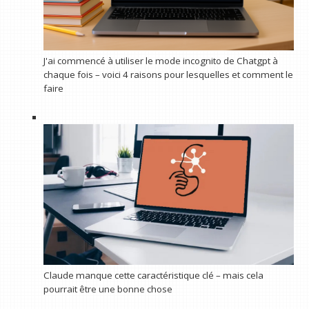
J'ai commencé à utiliser le mode incognito de Chatgpt à
chaque fois – voici 4 raisons pour lesquelles et comment le
faire
Claude manque cette caractéristique clé – mais cela
pourrait être une bonne chose