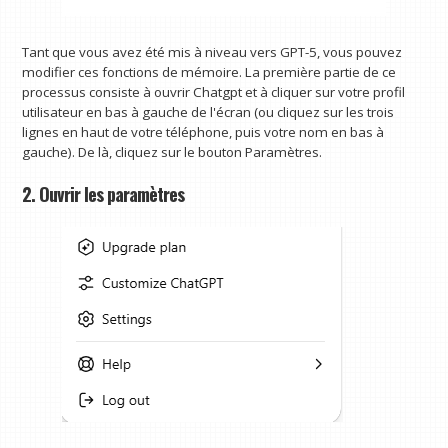
Tant que vous avez été mis à niveau vers GPT-5, vous pouvez
modifier ces fonctions de mémoire. La première partie de ce
processus consiste à ouvrir Chatgpt et à cliquer sur votre profil
utilisateur en bas à gauche de l'écran (ou cliquez sur les trois
lignes en haut de votre téléphone, puis votre nom en bas à
gauche). De là, cliquez sur le bouton Paramètres.
2. Ouvrir les paramètres