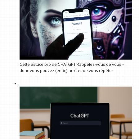
Cette astuce pro de CHATGPT Rappelez-vous de vous –
donc vous pouvez (enfin) arrêter de vous répéter