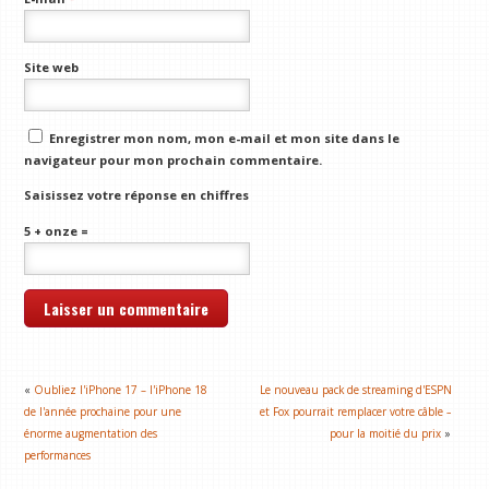
Site web
Enregistrer mon nom, mon e-mail et mon site dans le
navigateur pour mon prochain commentaire.
Saisissez votre réponse en chiffres
5 + onze =
«
Oubliez l'iPhone 17 – l'iPhone 18
Le nouveau pack de streaming d'ESPN
de l'année prochaine pour une
et Fox pourrait remplacer votre câble –
énorme augmentation des
pour la moitié du prix
»
performances