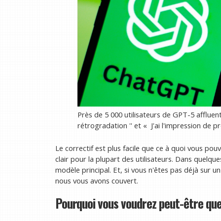
Près de 5 000 utilisateurs de GPT-5 afflue
rétrogradation '' et « J'ai l'impression de pre
Le correctif est plus facile que ce à quoi vous po
clair pour la plupart des utilisateurs. Dans quel
modèle principal. Et, si vous n'êtes pas déjà sur 
nous vous avons couvert.
Pourquoi vous voudrez peut-être que