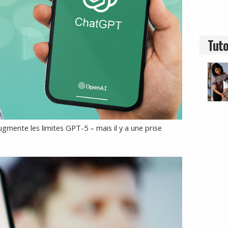
Tuto
ente les limites GPT-5 – mais il y a une prise