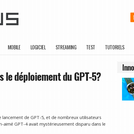
MOBILE
LOGICIEL
STREAMING
TEST
TUTORIELS
Inno
 le déploiement du GPT-5?
e lancement de GPT-5, et de nombreux utilisateurs
en-aimé GPT-4 avait mystérieusement disparu dans le