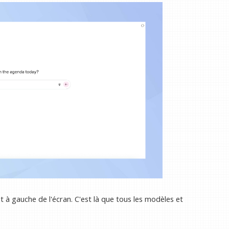
t à gauche de l'écran. C'est là que tous les modèles et