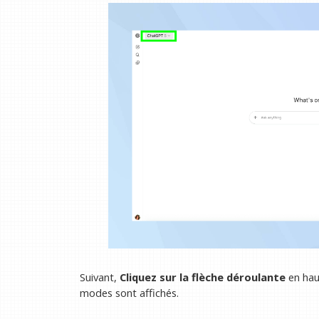
Suivant,
Cliquez sur la flèche déroulante
en hau
modes sont affichés.