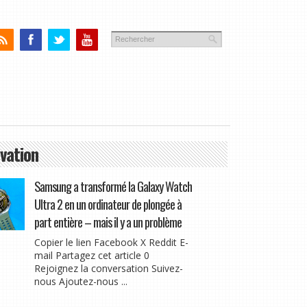
vation
Samsung a transformé la Galaxy Watch
Ultra 2 en un ordinateur de plongée à
part entière – mais il y a un problème
Copier le lien Facebook X Reddit E-
mail Partagez cet article 0
Rejoignez la conversation Suivez-
nous Ajoutez-nous ...