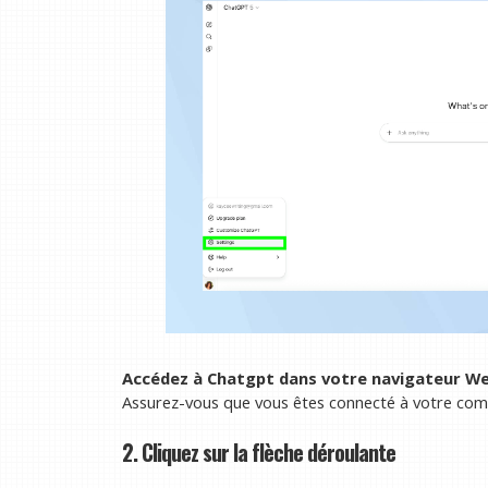
Accédez à Chatgpt dans votre navigateur Web 
Assurez-vous que vous êtes connecté à votre com
2. Cliquez sur la flèche déroulante