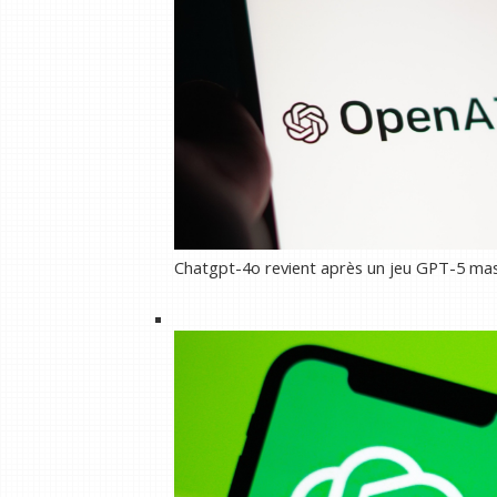
Chatgpt-4o revient après un jeu GPT-5 massi