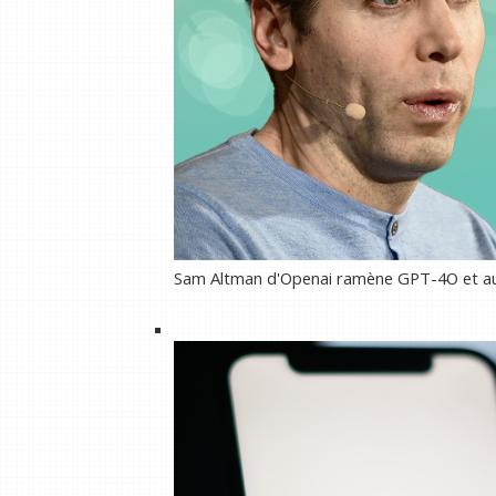
Sam Altman d'Openai ramène GPT-4O et augm