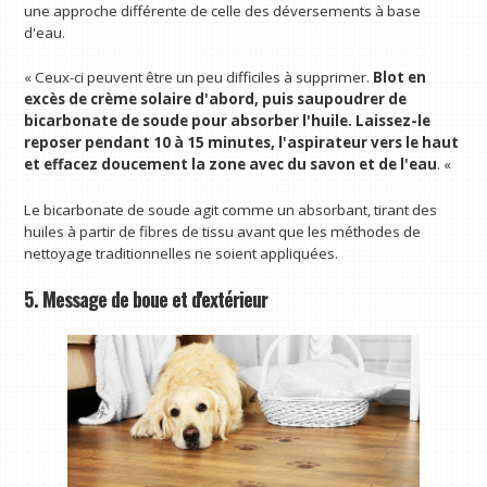
une approche différente de celle des déversements à base
d'eau.
« Ceux-ci peuvent être un peu difficiles à supprimer.
Blot en
excès de crème solaire d'abord, puis saupoudrer de
bicarbonate de soude pour absorber l'huile. Laissez-le
reposer pendant 10 à 15 minutes, l'aspirateur vers le haut
et effacez doucement la zone avec du savon et de l'eau
. «
Le bicarbonate de soude agit comme un absorbant, tirant des
huiles à partir de fibres de tissu avant que les méthodes de
nettoyage traditionnelles ne soient appliquées.
5. Message de boue et d'extérieur