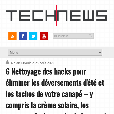
Nolan Girault
le 25 août 2025
6 Nettoyage des hacks pour
éliminer les déversements d'été et
les taches de votre canapé – y
compris la crème solaire, les