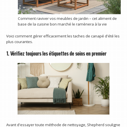
Comment raviver vos meubles de jardin – cet aliment de
base de la cuisine bon marché le ramènera à la vie
Voici comment gérer efficacement les taches de canapé d'été les
plus courantes.
1. Vérifiez toujours les étiquettes de soins en premier
Avant d'essayer toute méthode de nettoyage, Shepherd souligne