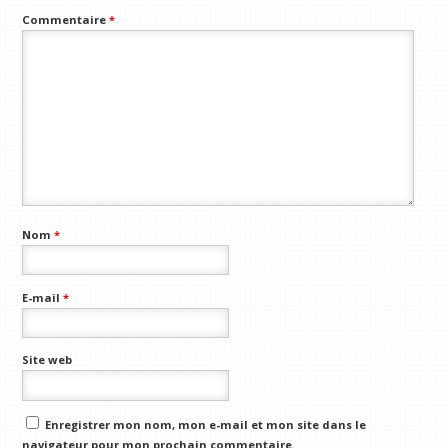
Commentaire
*
Nom
*
E-mail
*
Site web
Enregistrer mon nom, mon e-mail et mon site dans le
navigateur pour mon prochain commentaire.