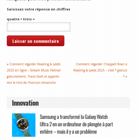
Saisissez votre réponse en chiffres
quatre × trois =
«
Comment regarder Reading & Leeds
Comment regarder Chappell Roan à
2025 en ligne – Stream Music Festival
Reading & Leeds 2025 – c'est * gratuit
gratuitement, Travis Scott et apporte-
*
»
moi le titre de l'horizon dimanche
Innovation
Samsung a transformé la Galaxy Watch
Ultra 2 en un ordinateur de plongée à part
entière – mais il y a un problème