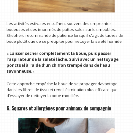
Les activités estivales entraînent souvent des empreintes
boueuses et des imprimés de pattes sales sur les meubles.
Shepherd recommande de patience lorsqu'il s'agit de taches de
boue plutôt que de se précipiter pour nettoyer la saleté humide.
«
Laisser sécher complètement la boue, puis passer
l'aspirateur de la saleté lâche. Suivi avec un nettoyage
ponctuel à l'aide d'un chiffon trempé dans de l'eau
savonneuse.
«
Cette approche empêche la boue de se propager davantage
dans les fibres de tissu et rend l'élimination plus efficace que
d'essayer de nettoyer la boue mouillée.
6. Squares et allergènes pour animaux de compagnie