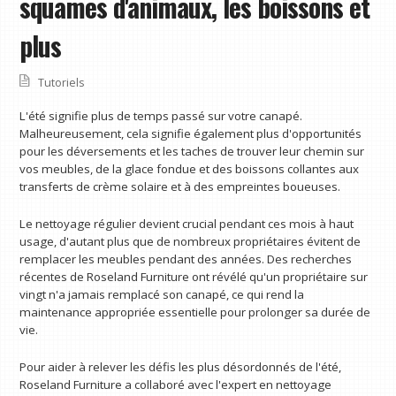
squames d'animaux, les boissons et
plus
Tutoriels
L'été signifie plus de temps passé sur votre canapé.
Malheureusement, cela signifie également plus d'opportunités
pour les déversements et les taches de trouver leur chemin sur
vos meubles, de la glace fondue et des boissons collantes aux
transferts de crème solaire et à des empreintes boueuses.
Le nettoyage régulier devient crucial pendant ces mois à haut
usage, d'autant plus que de nombreux propriétaires évitent de
remplacer les meubles pendant des années. Des recherches
récentes de Roseland Furniture ont révélé qu'un propriétaire sur
vingt n'a jamais remplacé son canapé, ce qui rend la
maintenance appropriée essentielle pour prolonger sa durée de
vie.
Pour aider à relever les défis les plus désordonnés de l'été,
Roseland Furniture a collaboré avec l'expert en nettoyage