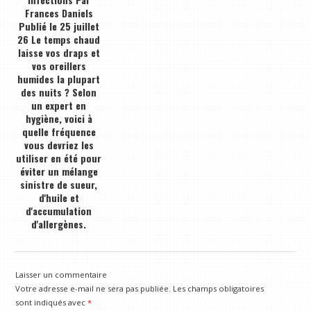
Frances Daniels
Publié le 25 juillet
26 Le temps chaud
laisse vos draps et
vos oreillers
humides la plupart
des nuits ? Selon
un expert en
hygiène, voici à
quelle fréquence
vous devriez les
utiliser en été pour
éviter un mélange
sinistre de sueur,
d'huile et
d'accumulation
d'allergènes.
Laisser un commentaire
Votre adresse e-mail ne sera pas publiée.
Les champs obligatoires
sont indiqués avec
*