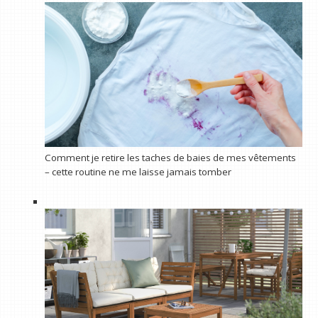
Comment je retire les taches de baies de mes vêtements
– cette routine ne me laisse jamais tomber