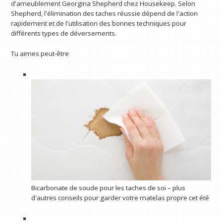
d'ameublement Georgina Shepherd chez Housekeep. Selon
Shepherd, l'élimination des taches réussie dépend de l'action
rapidement et de l'utilisation des bonnes techniques pour
différents types de déversements.
Tu aimes peut-être
Bicarbonate de soude pour les taches de soi – plus
d'autres conseils pour garder votre matelas propre cet été