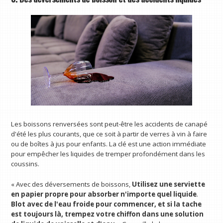
Les boissons renversées sont peut-être les accidents de canapé
d'été les plus courants, que ce soit à partir de verres à vin à faire
ou de boîtes à jus pour enfants. La clé est une action immédiate
pour empêcher les liquides de tremper profondément dans les
coussins.
« Avec des déversements de boissons,
Utilisez une serviette
en papier propre pour absorber n'importe quel liquide
.
Blot avec de l'eau froide pour commencer, et si la tache
est toujours là, trempez votre chiffon dans une solution