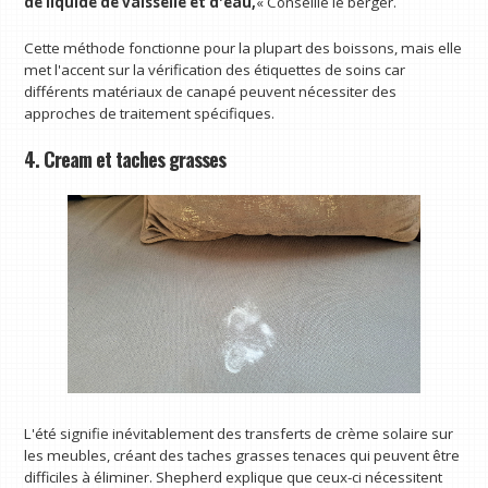
de liquide de vaisselle et d'eau,
« Conseille le berger.
Cette méthode fonctionne pour la plupart des boissons, mais elle
met l'accent sur la vérification des étiquettes de soins car
différents matériaux de canapé peuvent nécessiter des
approches de traitement spécifiques.
4. Cream et taches grasses
L'été signifie inévitablement des transferts de crème solaire sur
les meubles, créant des taches grasses tenaces qui peuvent être
difficiles à éliminer. Shepherd explique que ceux-ci nécessitent