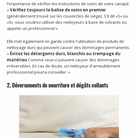
l'importance de vérifier les instructions de soins de votre canapé.
«
Vérifiez toujours la balise de soins en premier
(généralement trouvé sur les couvercles de siège). S'il dit «S» ou
«X», vous voudrez utiliser des nettoyeurs à base de solvants ou
appeler un professionnel ».
Elle met également en garde contre l'utilisation de produits de
nettoyage durs qui peuvent causer des dommages permanents.
«
Évitez les détergents durs, blanchis ou trempage du
matériau
Comme ceux-ci peuvent causer des dommages
irréversibles. En cas de doute, un nettoyeur d'ameublement
professionnel pourra conseiller. «
2. Déversements de nourriture et dégâts collants