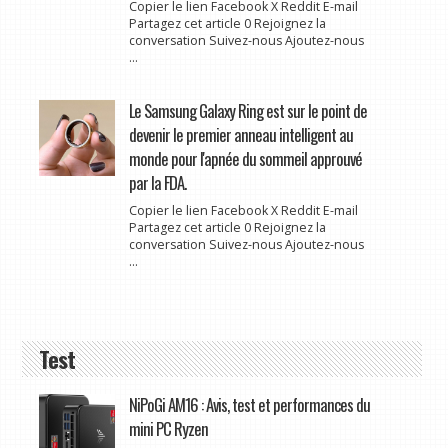
Copier le lien Facebook X Reddit E-mail
Partagez cet article 0 Rejoignez la
conversation Suivez-nous Ajoutez-nous
...
Le Samsung Galaxy Ring est sur le point de
devenir le premier anneau intelligent au
monde pour l'apnée du sommeil approuvé
par la FDA.
Copier le lien Facebook X Reddit E-mail
Partagez cet article 0 Rejoignez la
conversation Suivez-nous Ajoutez-nous
...
Test
NiPoGi AM16 : Avis, test et performances du
mini PC Ryzen