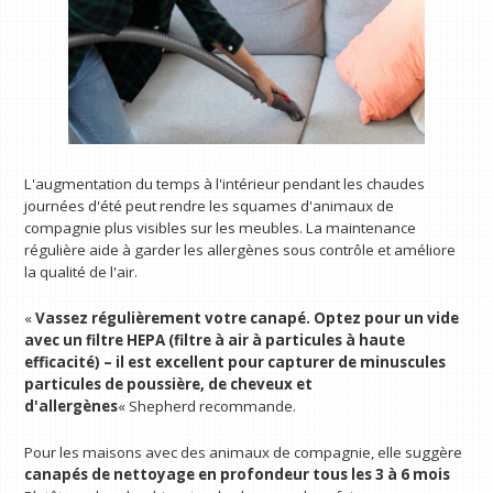
L'augmentation du temps à l'intérieur pendant les chaudes
journées d'été peut rendre les squames d'animaux de
compagnie plus visibles sur les meubles. La maintenance
régulière aide à garder les allergènes sous contrôle et améliore
la qualité de l'air.
«
Vassez régulièrement votre canapé. Optez pour un vide
avec un filtre HEPA (filtre à air à particules à haute
efficacité) – il est excellent pour capturer de minuscules
particules de poussière, de cheveux et
d'allergènes
« Shepherd recommande.
Pour les maisons avec des animaux de compagnie, elle suggère
canapés de nettoyage en profondeur tous les 3 à 6 mois