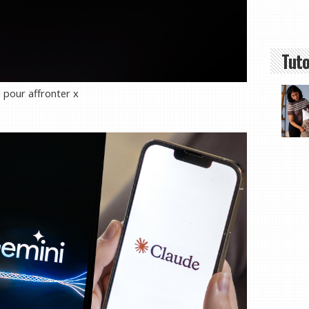
Tuto
 pour affronter x