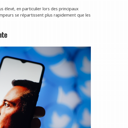
 élevé, en particulier lors des principaux
mpeurs se répartissent plus rapidement que les
nte