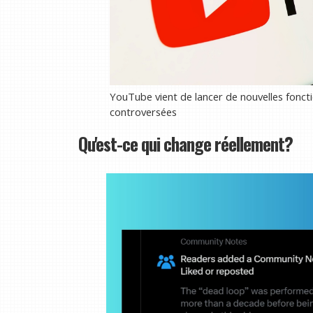
YouTube vient de lancer de nouvelles foncti
controversées
Qu'est-ce qui change réellement?