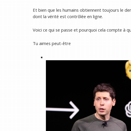
Et bien que les humains obtiennent toujours le de
dont la vérité est contrôlée en ligne.
Voici ce qui se passe et pourquoi cela compte à qu
Tu aimes peut-être