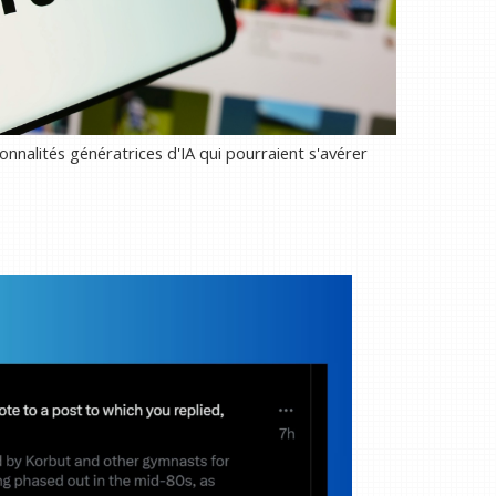
onnalités génératrices d'IA qui pourraient s'avérer