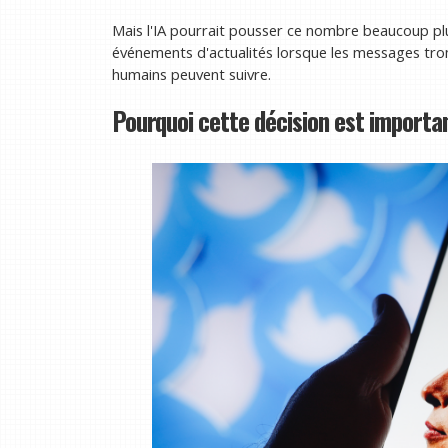
Mais l'IA pourrait pousser ce nombre beaucoup plus
événements d'actualités lorsque les messages tro
humains peuvent suivre.
Pourquoi cette décision est importa