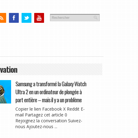
vation
Samsung a transformé la Galaxy Watch
Ultra 2 en un ordinateur de plongée à
part entière – mais il y a un problème
Copier le lien Facebook X Reddit E-
mail Partagez cet article 0
Rejoignez la conversation Suivez-
nous Ajoutez-nous ...