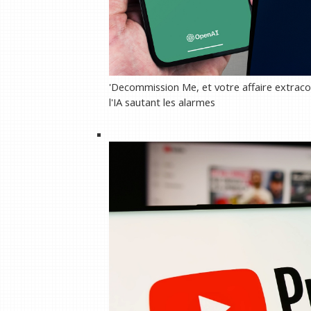
'Decommission Me, et votre affaire extraco
l'IA sautant les alarmes