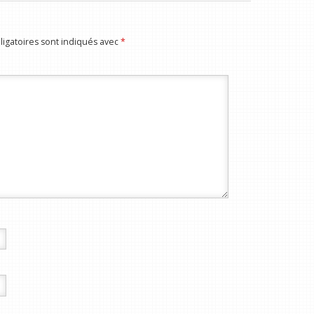
igatoires sont indiqués avec
*