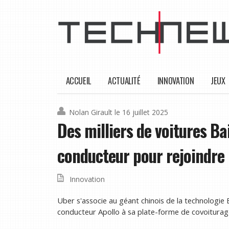
ACCUEIL
ACTUALITÉ
INNOVATION
JEUX
Nolan Girault
le 16 juillet 2025
Des milliers de voitures Ba
conducteur pour rejoindre
Innovation
Uber s'associe au géant chinois de la technologie 
conducteur Apollo à sa plate-forme de covoiturag