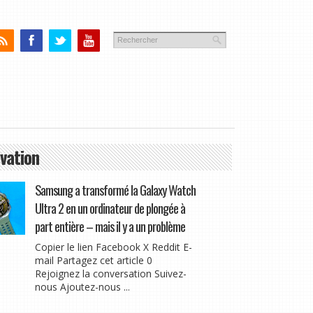
vation
Samsung a transformé la Galaxy Watch
Ultra 2 en un ordinateur de plongée à
part entière – mais il y a un problème
Copier le lien Facebook X Reddit E-
mail Partagez cet article 0
Rejoignez la conversation Suivez-
nous Ajoutez-nous ...