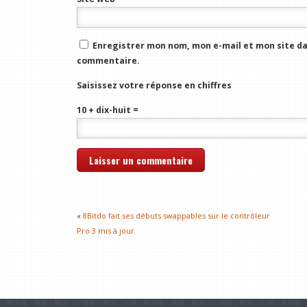
Enregistrer mon nom, mon e-mail et mon site da
commentaire.
Saisissez votre réponse en chiffres
10 + dix-huit =
«
8Bitdo fait ses débuts swappables sur le contrôleur
Pro 3 mis à jour