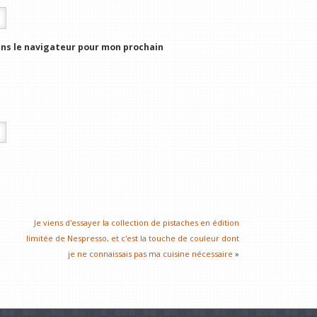
ns le navigateur pour mon prochain
Je viens d'essayer la collection de pistaches en édition
limitée de Nespresso, et c'est la touche de couleur dont
je ne connaissais pas ma cuisine nécessaire
»