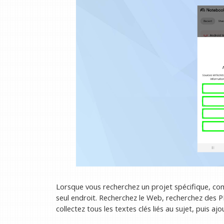
Lorsque vous recherchez un projet spécifique, c
seul endroit. Recherchez le Web, recherchez des 
collectez tous les textes clés liés au sujet, puis a