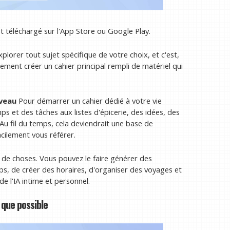
 téléchargé sur l'App Store ou Google Play.
lorer tout sujet spécifique de votre choix, et c'est,
alement créer un cahier principal rempli de matériel qui
veau
Pour démarrer un cahier dédié à votre vie
mps et des tâches aux listes d'épicerie, des idées, des
Au fil du temps, cela deviendrait une base de
cilement vous référer.
de choses. Vous pouvez le faire générer des
, de créer des horaires, d'organiser des voyages et
de l'IA intime et personnel.
que possible