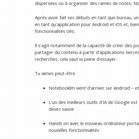
dispersées ou à organiser des rames de notes, Not
Après avoir fait ses débuts en tant que bureau, un
en tant qu'application pour Android et iOS et, bien q
fonctionnalités clés.
Il s'agit notamment de la capacité de créer des po
partager du contenu à partir d'applications tierce
recherches, cela vaut la peine d'essayer.
Tu aimes peut-être
Notebooklm vient d'arriver sur Android – e
L'un des meilleurs outils d'IA de Google es
devez savoir
Hands on avec le nouveau ordinateur porta
nouvelles fonctionnalités