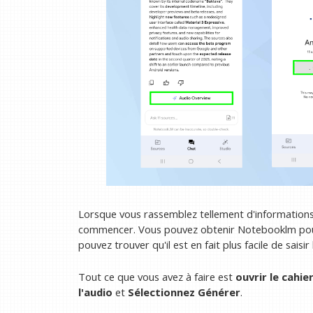
Lorsque vous rassemblez tellement d'informations, i
commencer. Vous pouvez obtenir Notebooklm pour
pouvez trouver qu'il est en fait plus facile de sais
Tout ce que vous avez à faire est
ouvrir le cahie
l'audio
et
Sélectionnez Générer
.