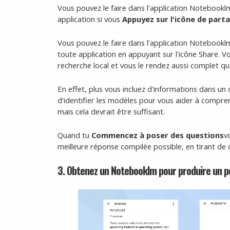
Vous pouvez le faire dans l'application Notebook
application si vous
Appuyez sur l'icône de part
Vous pouvez le faire dans l'application Notebook
toute application en appuyant sur l'icône Share. 
recherche local et vous le rendez aussi complet qu
En effet, plus vous incluez d'informations dans un 
d'identifier les modèles pour vous aider à compren
mais cela devrait être suffisant.
Quand tu
Commencez à poser des questions
v
meilleure réponse compilée possible, en tirant de c
3. Obtenez un Notebooklm pour produire un 