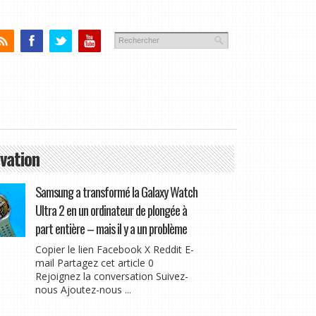
vation
Samsung a transformé la Galaxy Watch
Ultra 2 en un ordinateur de plongée à
part entière – mais il y a un problème
Copier le lien Facebook X Reddit E-
mail Partagez cet article 0
Rejoignez la conversation Suivez-
nous Ajoutez-nous ...