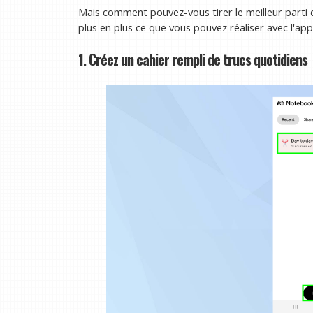
Mais comment pouvez-vous tirer le meilleur part
plus en plus ce que vous pouvez réaliser avec l'appl
1. Créez un cahier rempli de trucs quotidiens