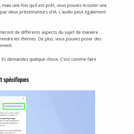
mais une fois qu'il est prêt, vous pouvez écouter une
 par deux présentateurs d'IA. L'audio peut également
arleront de différents aspects du sujet de manière
prendre les thèmes. De plus, vous pouvez poser des
ement.
r
Et demandez quelque chose. C'est comme faire
t spécifiques