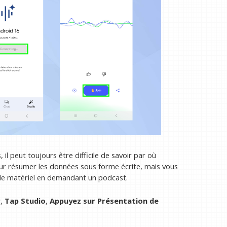
l peut toujours être difficile de savoir par où
 résumer les données sous forme écrite, mais vous
ir le matériel en demandant un podcast.
r
,
Tap Studio
,
Appuyez sur Présentation de