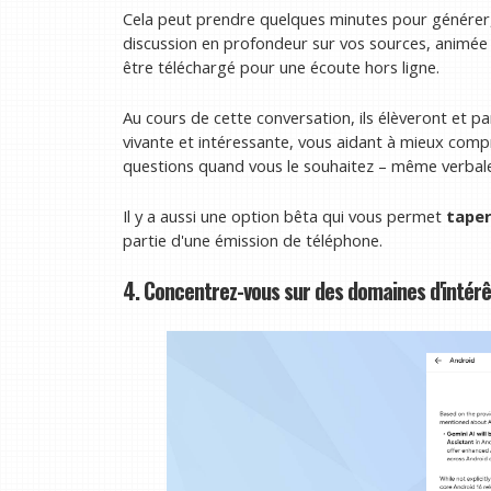
Cela peut prendre quelques minutes pour générer, 
discussion en profondeur sur vos sources, animée
être téléchargé pour une écoute hors ligne.
Au cours de cette conversation, ils élèveront et p
vivante et intéressante, vous aidant à mieux com
questions quand vous le souhaitez – même verbal
Il y a aussi une option bêta qui vous permet
tape
partie d'une émission de téléphone.
4. Concentrez-vous sur des domaines d'intérê