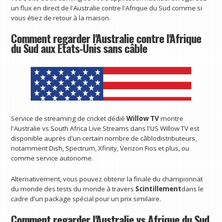
un flux en direct de l'Australie contre l'Afrique du Sud comme si
vous étiez de retour à la maison.
Comment regarder l'Australie contre l'Afrique
du Sud aux États-Unis sans câble
Service de streaming de cricket dédié
Willow TV
montre
l'Australie vs South Africa Live Streams dans l'US Willow TV est
disponible auprès d'un certain nombre de câblodistributeurs,
notamment Dish, Spectrum, Xfinity, Verizon Fios et plus, ou
comme service autonome.
Alternativement, vous pouvez obtenir la finale du championnat
du monde des tests du monde à travers
Scintillement
dans le
cadre d'un package spécial pour un prix similaire.
Comment regarder l'Australie vs Afrique du Sud