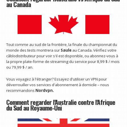
au Canada
Tout comme au sud de la frontière, la finale du championnat du
monde des tests montrera sur
Saule
au Canada. Vérifiez votre
câblodistributeur pour voir s'il est disponible, ou abonnez-vous à
la propre plate-forme de streaming du service pour 8,99 $ / mois
ou 79,99 $ / an.
Vous voyagez à l'étranger? Essayez d'utiliser un VPN pour
déverrouiller vos services d'abonnement à domicile – nous
recommandons
Nordvpn.
Comment regarder l'Australie contre l'Afrique
du Sud au Royaume-Uni