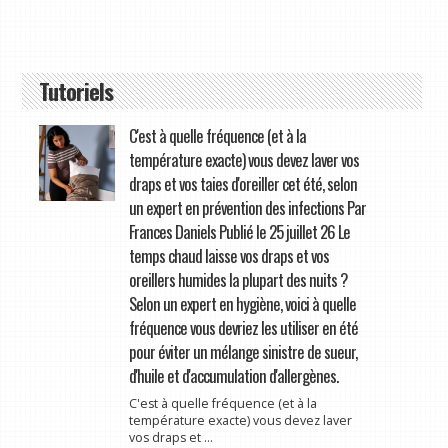
Tutoriels
C'est à quelle fréquence (et à la
température exacte) vous devez laver vos
draps et vos taies d'oreiller cet été, selon
un expert en prévention des infections Par
Frances Daniels Publié le 25 juillet 26 Le
temps chaud laisse vos draps et vos
oreillers humides la plupart des nuits ?
Selon un expert en hygiène, voici à quelle
fréquence vous devriez les utiliser en été
pour éviter un mélange sinistre de sueur,
d'huile et d'accumulation d'allergènes.
C'est à quelle fréquence (et à la
température exacte) vous devez laver
vos draps et ...