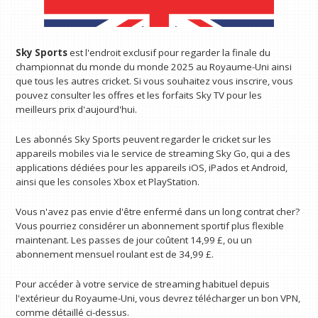
Sky Sports
est l'endroit exclusif pour regarder la finale du
championnat du monde du monde 2025 au Royaume-Uni ainsi
que tous les autres cricket. Si vous souhaitez vous inscrire, vous
pouvez consulter les offres et les forfaits Sky TV pour les
meilleurs prix d'aujourd'hui.
Les abonnés Sky Sports peuvent regarder le cricket sur les
appareils mobiles via le service de streaming Sky Go, qui a des
applications dédiées pour les appareils iOS, iPados et Android,
ainsi que les consoles Xbox et PlayStation.
Vous n'avez pas envie d'être enfermé dans un long contrat cher?
Vous pourriez considérer un abonnement sportif plus flexible
maintenant. Les passes de jour coûtent 14,99 £, ou un
abonnement mensuel roulant est de 34,99 £.
Pour accéder à votre service de streaming habituel depuis
l'extérieur du Royaume-Uni, vous devrez télécharger un bon VPN,
comme détaillé ci-dessus.