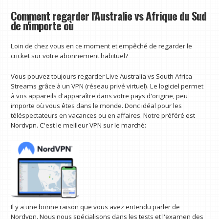
Comment regarder l'Australie vs Afrique du Sud
de n'importe où
Loin de chez vous en ce moment et empêché de regarder le
cricket sur votre abonnement habituel?
Vous pouvez toujours regarder Live Australia vs South Africa
Streams grâce à un VPN (réseau privé virtuel). Le logiciel permet
à vos appareils d'apparaître dans votre pays d'origine, peu
importe où vous êtes dans le monde. Donc idéal pour les
téléspectateurs en vacances ou en affaires. Notre préféré est
Nordvpn. C'est le meilleur VPN sur le marché:
Il y a une bonne raison que vous avez entendu parler de
Nordvpn. Nous nous spécialisons dans les tests et l'examen des