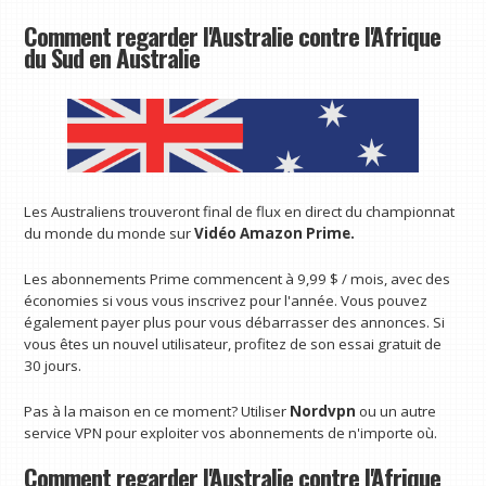
Comment regarder l'Australie contre l'Afrique
du Sud en Australie
Les Australiens trouveront final de flux en direct du championnat
du monde du monde sur
Vidéo Amazon Prime
.
Les abonnements Prime commencent à 9,99 $ / mois, avec des
économies si vous vous inscrivez pour l'année. Vous pouvez
également payer plus pour vous débarrasser des annonces. Si
vous êtes un nouvel utilisateur, profitez de son essai gratuit de
30 jours.
Pas à la maison en ce moment? Utiliser
Nordvpn
ou un autre
service VPN pour exploiter vos abonnements de n'importe où.
Comment regarder l'Australie contre l'Afrique