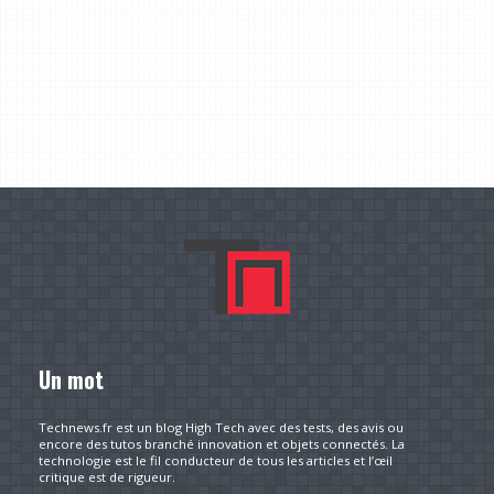
Un mot
Technews.fr est un blog High Tech avec des tests, des avis ou
encore des tutos branché innovation et objets connectés. La
technologie est le fil conducteur de tous les articles et l’œil
critique est de rigueur.