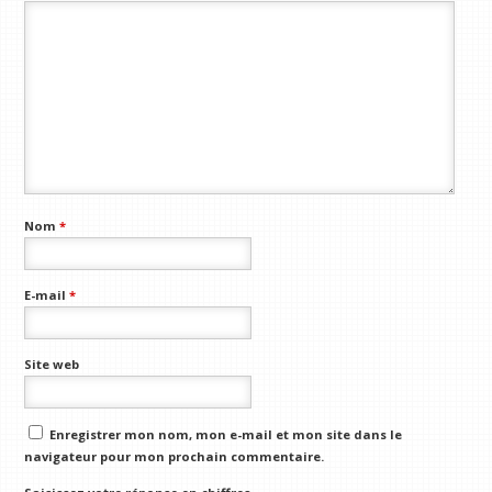
Nom
*
E-mail
*
Site web
Enregistrer mon nom, mon e-mail et mon site dans le
navigateur pour mon prochain commentaire.