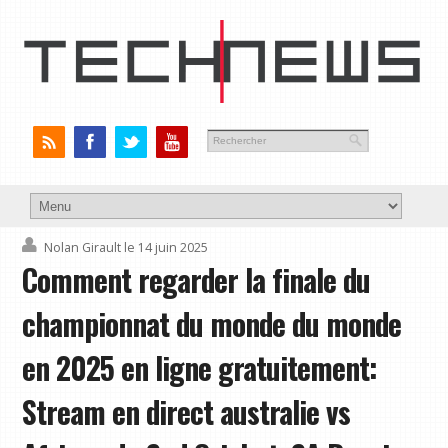
Nolan Girault
le 14 juin 2025
Comment regarder la finale du
championnat du monde du monde
en 2025 en ligne gratuitement:
Stream en direct australie vs