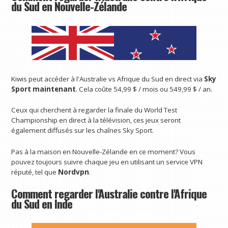
du Sud en Nouvelle-Zélande
Kiwis peut accéder à l'Australie vs Afrique du Sud en direct via
Sky
Sport maintenant
. Cela coûte 54,99 $ / mois ou 549,99 $ / an.
Ceux qui cherchent à regarder la finale du World Test
Championship en direct à la télévision, ces jeux seront
également diffusés sur les chaînes Sky Sport.
Pas à la maison en Nouvelle-Zélande en ce moment? Vous
pouvez toujours suivre chaque jeu en utilisant un service VPN
réputé, tel que
Nordvpn
.
Comment regarder l'Australie contre l'Afrique
du Sud en Inde