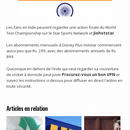
Les fans en Inde peuvent regarder une action finale du World
Test Championship sur le Star Sports Network et
Jiohotstar
.
Les abonnements mensuels à Disney Plus Hotstar commencent
aussi peu que Rs. 299, avec des abonnements annuels de Rs.
899.
Quiconque en dehors de l'Inde qui veut regarder sa couverture
de cricket à domicile peut juste
Procurez-vous un bon VPN
et
suivez les instructions ci-dessus pour diffuser en direct l'action en
toute sécurité.
Articles en relation