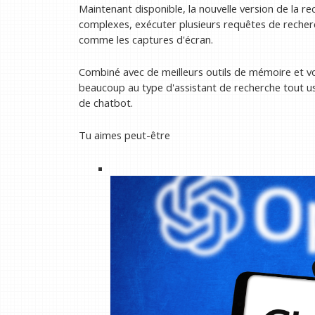
Maintenant disponible, la nouvelle version de la r
complexes, exécuter plusieurs requêtes de recherc
comme les captures d'écran.
Combiné avec de meilleurs outils de mémoire et 
beaucoup au type d'assistant de recherche tout u
de chatbot.
Tu aimes peut-être