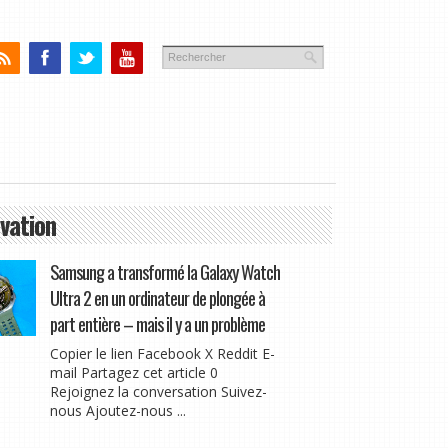
vation
Samsung a transformé la Galaxy Watch
Ultra 2 en un ordinateur de plongée à
part entière – mais il y a un problème
Copier le lien Facebook X Reddit E-
mail Partagez cet article 0
Rejoignez la conversation Suivez-
nous Ajoutez-nous ...