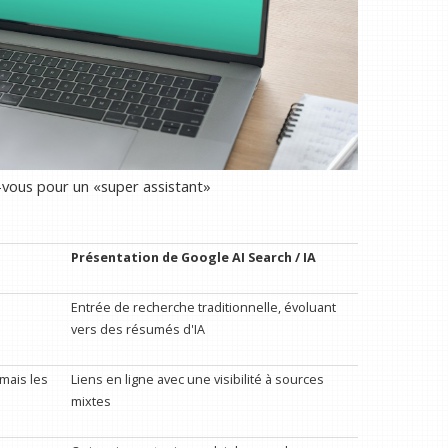
-vous pour un «super assistant»
Présentation de Google AI Search / IA
Entrée de recherche traditionnelle, évoluant
vers des résumés d'IA
(mais les
Liens en ligne avec une visibilité à sources
mixtes