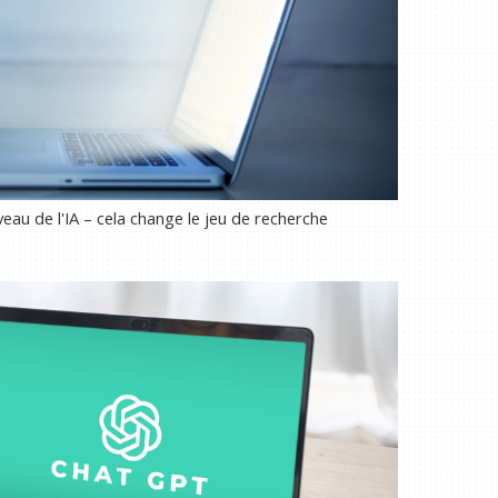
eau de l'IA – cela change le jeu de recherche