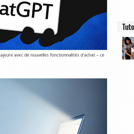
Tuto
jeure avec de nouvelles fonctionnalités d'achat – ce