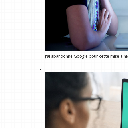
J'ai abandonné Google pour cette mise à niv