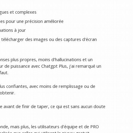
ngues et complexes
ses pour une précision améliorée
ations à jour
z télécharger des images ou des captures d'écran
nses plus propres, moins d'hallucinations et un
ur de puissance avec Chatgpt Plus, j'ai remarqué un
aut.
plus confiantes, avec moins de remplissage ou de
obtenir.
 avant de finir de taper, ce qui est sans aucun doute
de, mais plus, les utilisateurs d'équipe et de PRO