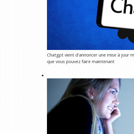
Chatgpt vient d'annoncer une mise à jour ma
que vous pouvez faire maintenant