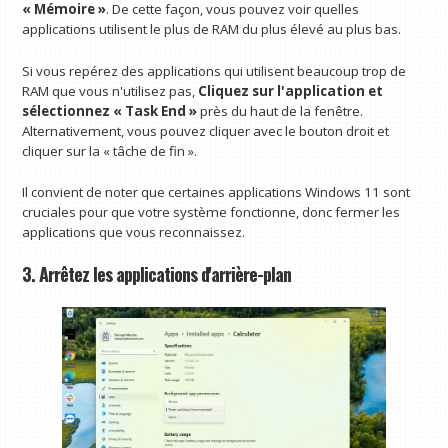
« Mémoire »
. De cette façon, vous pouvez voir quelles
applications utilisent le plus de RAM du plus élevé au plus bas.
Si vous repérez des applications qui utilisent beaucoup trop de
RAM que vous n'utilisez pas,
Cliquez sur l'application et
sélectionnez « Task End »
près du haut de la fenêtre.
Alternativement, vous pouvez cliquer avec le bouton droit et
cliquer sur la « tâche de fin ».
Il convient de noter que certaines applications Windows 11 sont
cruciales pour que votre système fonctionne, donc fermer les
applications que vous reconnaissez.
3. Arrêtez les applications d'arrière-plan