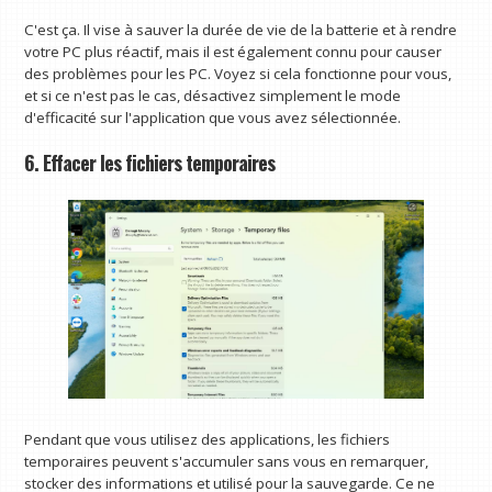
C'est ça. Il vise à sauver la durée de vie de la batterie et à rendre
votre PC plus réactif, mais il est également connu pour causer
des problèmes pour les PC. Voyez si cela fonctionne pour vous,
et si ce n'est pas le cas, désactivez simplement le mode
d'efficacité sur l'application que vous avez sélectionnée.
6. Effacer les fichiers temporaires
Pendant que vous utilisez des applications, les fichiers
temporaires peuvent s'accumuler sans vous en remarquer,
stocker des informations et utilisé pour la sauvegarde. Ce ne