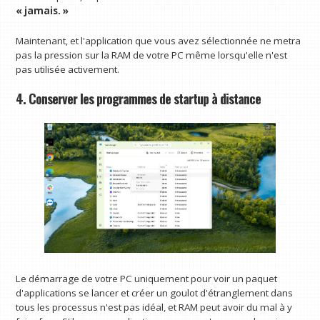
« jamais. »
Maintenant, et l'application que vous avez sélectionnée ne metra
pas la pression sur la RAM de votre PC même lorsqu'elle n'est
pas utilisée activement.
4. Conserver les programmes de startup à distance
Le démarrage de votre PC uniquement pour voir un paquet
d'applications se lancer et créer un goulot d'étranglement dans
tous les processus n'est pas idéal, et RAM peut avoir du mal à y