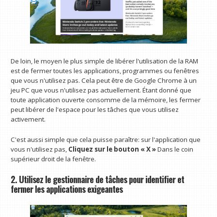
De loin, le moyen le plus simple de libérer l'utilisation de la RAM
est de fermer toutes les applications, programmes ou fenêtres
que vous n'utilisez pas. Cela peut être de Google Chrome à un
jeu PC que vous n'utilisez pas actuellement. Étant donné que
toute application ouverte consomme de la mémoire, les fermer
peut libérer de l'espace pour les tâches que vous utilisez
activement.
C'est aussi simple que cela puisse paraître: sur l'application que
vous n'utilisez pas,
Cliquez sur le bouton « X »
Dans le coin
supérieur droit de la fenêtre.
2. Utilisez le gestionnaire de tâches pour identifier et
fermer les applications exigeantes