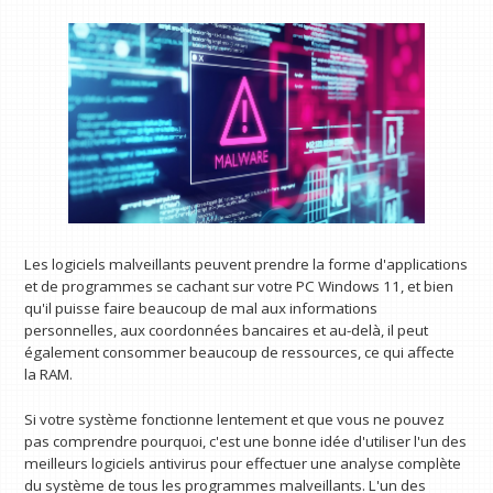
Les logiciels malveillants peuvent prendre la forme d'applications
et de programmes se cachant sur votre PC Windows 11, et bien
qu'il puisse faire beaucoup de mal aux informations
personnelles, aux coordonnées bancaires et au-delà, il peut
également consommer beaucoup de ressources, ce qui affecte
la RAM.
Si votre système fonctionne lentement et que vous ne pouvez
pas comprendre pourquoi, c'est une bonne idée d'utiliser l'un des
meilleurs logiciels antivirus pour effectuer une analyse complète
du système de tous les programmes malveillants. L'un des