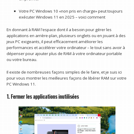
Votre PC Windows 10 «non pris en charge» peut toujours
exécuter Windows 11 en 2025 – voici comment
En donnant à RAM l'espace dont il a besoin pour gérer les
applications en arrière-plan, plusieurs onglets ou en jouant à des
jeux PC exigeants, il peut efficacement améliorer les
performances et accélérer votre ordinateur – le tout sans avoir à
dépenser pour ajouter plus de RAM à votre ordinateur portable
ou votre bureau.
Il existe de nombreuses façons simples de le faire, et je suis ici
pour vous montrer les meilleures façons de libérer RAM sur votre
PC Windows 11.
1. Fermer les applications inutilisées