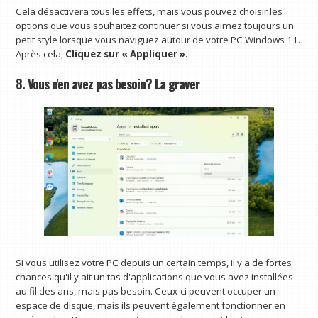
Cela désactivera tous les effets, mais vous pouvez choisir les
options que vous souhaitez continuer si vous aimez toujours un
petit style lorsque vous naviguez autour de votre PC Windows 11.
Après cela,
Cliquez sur « Appliquer ».
8. Vous n'en avez pas besoin? La graver
Si vous utilisez votre PC depuis un certain temps, il y a de fortes
chances qu'il y ait un tas d'applications que vous avez installées
au fil des ans, mais pas besoin. Ceux-ci peuvent occuper un
espace de disque, mais ils peuvent également fonctionner en