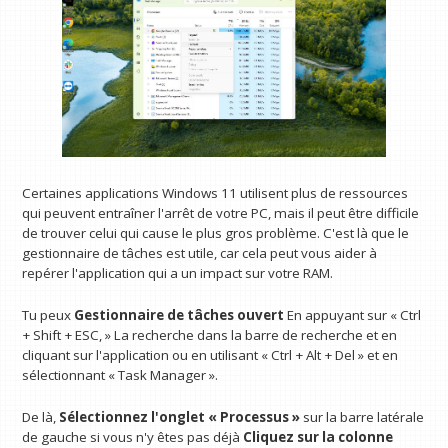
Certaines applications Windows 11 utilisent plus de ressources
qui peuvent entraîner l'arrêt de votre PC, mais il peut être difficile
de trouver celui qui cause le plus gros problème. C'est là que le
gestionnaire de tâches est utile, car cela peut vous aider à
repérer l'application qui a un impact sur votre RAM.
Tu peux
Gestionnaire de tâches ouvert
En appuyant sur « Ctrl
+ Shift + ESC, » La recherche dans la barre de recherche et en
cliquant sur l'application ou en utilisant « Ctrl + Alt + Del » et en
sélectionnant « Task Manager ».
De là,
Sélectionnez l'onglet « Processus »
sur la barre latérale
de gauche si vous n'y êtes pas déjà
Cliquez sur la colonne