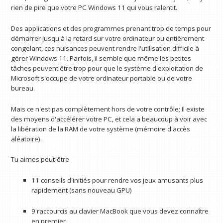
rien de pire que votre PC Windows 11 qui vous ralentit.
Des applications et des programmes prenant trop de temps pour
démarrer jusqu'à la retard sur votre ordinateur ou entièrement
congelant, ces nuisances peuvent rendre l'utilisation difficile à
gérer Windows 11. Parfois, il semble que même les petites
tâches peuvent être trop pour que le système d'exploitation de
Microsoft s'occupe de votre ordinateur portable ou de votre
bureau.
Mais ce n'est pas complètement hors de votre contrôle; Il existe
des moyens d'accélérer votre PC, et cela a beaucoup à voir avec
la libération de la RAM de votre système (mémoire d'accès
aléatoire).
Tu aimes peut-être
11 conseils d'initiés pour rendre vos jeux amusants plus
rapidement (sans nouveau GPU)
9 raccourcis au clavier MacBook que vous devez connaître
en premier