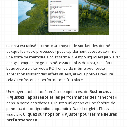
La RAM est utilisée comme un moyen de stocker des données
auxquelles votre processeur peut rapidement accéder, comme
une sorte de mémoire à court terme. C'est pourquoi les jeux avec
des graphiques exigeants nécessitent plus de RAM, car il faut
beaucoup à traiter votre PC. Il en va de même pour toute
application utilisant des effets visuels, et vous pouvez réduire
cela à renforcer les performances à la place.
Un moyen facile d'accéder à cette option est de
Recherchez
« Ajustez l'apparence et les performances des fenêtres »
dans la barre des tâches. Cliquez sur l'option et une fenêtre de
panneau de configuration apparaîtra. Dans l'onglet « Effets
visuels »,
Cliquez sur l'option « Ajuster pour les meilleures
performances »
.