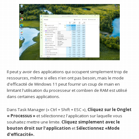
Il peut y avoir des applications qui occupent simplement trop de
ressources, même si elles n'en ont pas besoin, mais le mode
d'efficacité de Windows 11 peut fournir un coup de main en
limitant l'utilisation du processeur et combien de RAM est utilisé
dans certaines applications.
Dans Task Manager (« Ctrl + Shift + ESC »),
Cliquez sur le
Onglet
« Processus »
et sélectionnez l'application sur laquelle vous
souhaitez mettre une limite.
Cliquez simplement avec le
bouton droit sur l'application
et
Sélectionnez «Mode
d'efficacité».