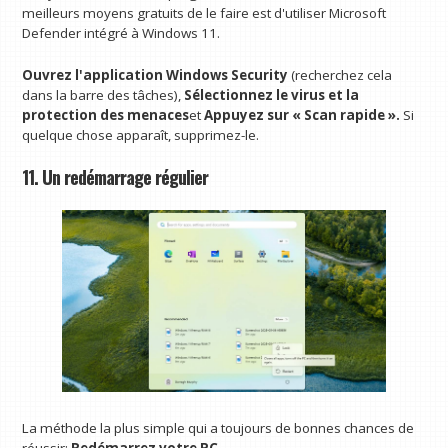
meilleurs moyens gratuits de le faire est d'utiliser Microsoft
Defender intégré à Windows 11.
Ouvrez l'application Windows Security
(recherchez cela
dans la barre des tâches),
Sélectionnez le virus et la
protection des menaces
et
Appuyez sur « Scan rapide ».
Si
quelque chose apparaît, supprimez-le.
11. Un redémarrage régulier
La méthode la plus simple qui a toujours de bonnes chances de