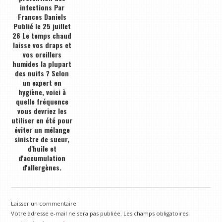
infections Par
Frances Daniels
Publié le 25 juillet
26 Le temps chaud
laisse vos draps et
vos oreillers
humides la plupart
des nuits ? Selon
un expert en
hygiène, voici à
quelle fréquence
vous devriez les
utiliser en été pour
éviter un mélange
sinistre de sueur,
d'huile et
d'accumulation
d'allergènes.
Laisser un commentaire
Votre adresse e-mail ne sera pas publiée.
Les champs obligatoires