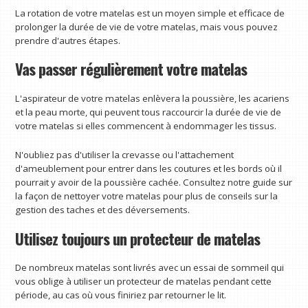
La rotation de votre matelas est un moyen simple et efficace de
prolonger la durée de vie de votre matelas, mais vous pouvez
prendre d'autres étapes.
Vas passer régulièrement votre matelas
L'aspirateur de votre matelas enlèvera la poussière, les acariens
et la peau morte, qui peuvent tous raccourcir la durée de vie de
votre matelas si elles commencent à endommager les tissus.
N'oubliez pas d'utiliser la crevasse ou l'attachement
d'ameublement pour entrer dans les coutures et les bords où il
pourrait y avoir de la poussière cachée. Consultez notre guide sur
la façon de nettoyer votre matelas pour plus de conseils sur la
gestion des taches et des déversements.
Utilisez toujours un protecteur de matelas
De nombreux matelas sont livrés avec un essai de sommeil qui
vous oblige à utiliser un protecteur de matelas pendant cette
période, au cas où vous finiriez par retourner le lit.