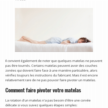
Il convient également de noter que quelques matelas ne peuvent
pas être tournés. Certains matelas peuvent avoir des couches
zonées qui doivent faire face à une manière particulière, alors
vérifiez toujours les instructions du fabricant. Mais il est encore
relativement rare de ne pas pouvoir faire pivoter un matelas.
Comment faire pivoter votre matelas
La rotation d'un matelas n'a pas besoin d'être une corvée
délicate si vous suivez quelques étapes simples: