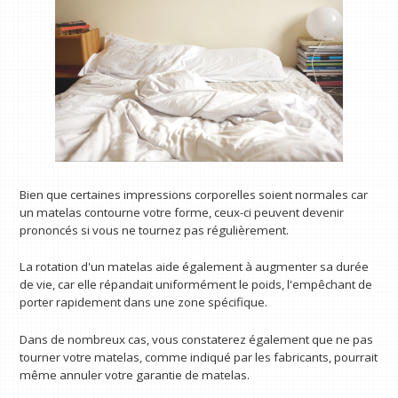
Bien que certaines impressions corporelles soient normales car
un matelas contourne votre forme, ceux-ci peuvent devenir
prononcés si vous ne tournez pas régulièrement.
La rotation d'un matelas aide également à augmenter sa durée
de vie, car elle répandait uniformément le poids, l'empêchant de
porter rapidement dans une zone spécifique.
Dans de nombreux cas, vous constaterez également que ne pas
tourner votre matelas, comme indiqué par les fabricants, pourrait
même annuler votre garantie de matelas.