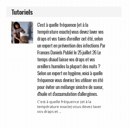
Tutoriels
C'est à quelle fréquence (et à la
température exacte) vous devez laver vos
draps et vos taies d'oreiller cet été, selon
un expert en prévention des infections Par
Frances Daniels Publié le 25 juillet 26 Le
temps chaud laisse vos draps et vos
oreillers humides la plupart des nuits ?
Selon un expert en hygiène, voici à quelle
fréquence vous devriez les utiliser en été
pour éviter un mélange sinistre de sueur,
d'huile et d'accumulation d'allergènes.
C'est à quelle fréquence (et à la
température exacte) vous devez laver
vos draps et ...