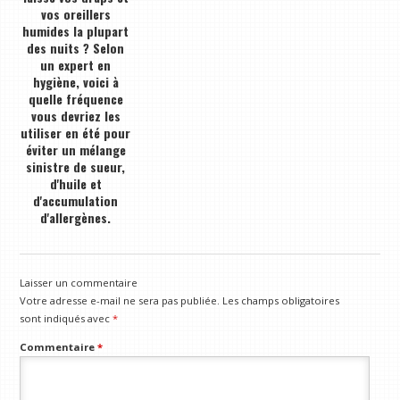
vos oreillers
humides la plupart
des nuits ? Selon
un expert en
hygiène, voici à
quelle fréquence
vous devriez les
utiliser en été pour
éviter un mélange
sinistre de sueur,
d'huile et
d'accumulation
d'allergènes.
Laisser un commentaire
Votre adresse e-mail ne sera pas publiée.
Les champs obligatoires
sont indiqués avec
*
Commentaire
*