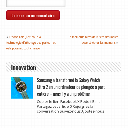
«
iPhone Fold Just pour la
7 meilleurs films de la fête des mères
technologie d'affichage des pertes – et
pour célébrer les mamans
»
cela pourrait tout changer
Innovation
Samsung a transformé la Galaxy Watch
Ultra 2 en un ordinateur de plongée à part
entière – mais il y a un problème
Copier le lien Facebook X Reddit E-mail
Partagez cet article 0 Rejoignez la
conversation Suivez-nous Ajoutez-nous
...