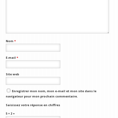
Nom
*
E-mail
*
Site web
Enregistrer mon nom, mon e-mail et mon site dans le
navigateur pour mon prochain commentaire.
Saisissez votre réponse en chiffres
5 × 2 =