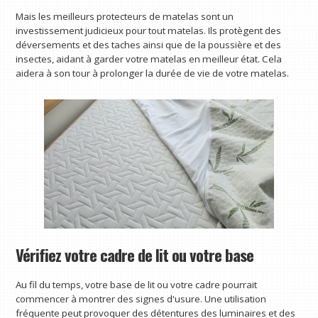
Mais les meilleurs protecteurs de matelas sont un
investissement judicieux pour tout matelas. Ils protègent des
déversements et des taches ainsi que de la poussière et des
insectes, aidant à garder votre matelas en meilleur état. Cela
aidera à son tour à prolonger la durée de vie de votre matelas.
Vérifiez votre cadre de lit ou votre base
Au fil du temps, votre base de lit ou votre cadre pourrait
commencer à montrer des signes d'usure. Une utilisation
fréquente peut provoquer des détentures des luminaires et des