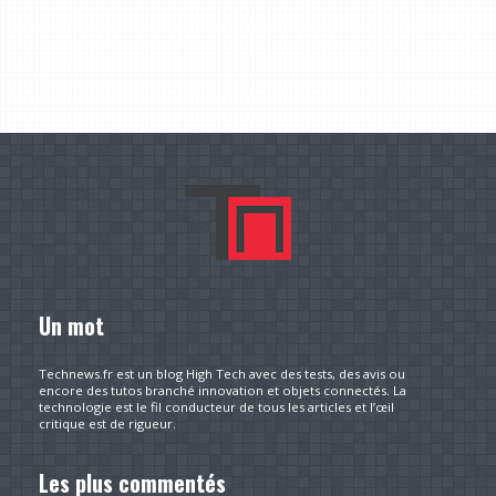
Un mot
Technews.fr est un blog High Tech avec des tests, des avis ou
encore des tutos branché innovation et objets connectés. La
technologie est le fil conducteur de tous les articles et l’œil
critique est de rigueur.
Les plus commentés