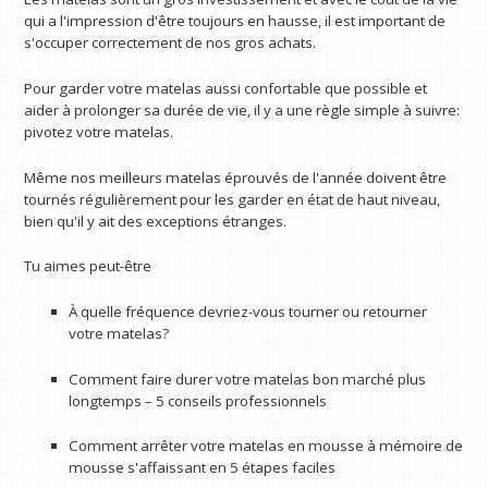
qui a l'impression d'être toujours en hausse, il est important de
s'occuper correctement de nos gros achats.
Pour garder votre matelas aussi confortable que possible et
aider à prolonger sa durée de vie, il y a une règle simple à suivre:
pivotez votre matelas.
Même nos meilleurs matelas éprouvés de l'année doivent être
tournés régulièrement pour les garder en état de haut niveau,
bien qu'il y ait des exceptions étranges.
Tu aimes peut-être
À quelle fréquence devriez-vous tourner ou retourner
votre matelas?
Comment faire durer votre matelas bon marché plus
longtemps – 5 conseils professionnels
Comment arrêter votre matelas en mousse à mémoire de
mousse s'affaissant en 5 étapes faciles