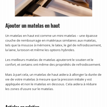
Ajouter un matelas en haut
Un matelas en haut est comme un mini matelas – une épaisse
couche de rembourrage en matériaux similaires aux matelas,
tels que la mousse à mémoire, le latex, le gel de refroidissement,
la laine, la toison et même les options hybrides.
Les meilleurs matelas de matelas ajouteront le soutien et le
confort, et certains ont même des propriétés de refroidissement.
Mais à part cela, un matelas de haut aidera à allonger la durée de
vie de votre matelas à mesure que la pression initiale y est
appliquée et non le matelas en dessous. Cela aidera à réduire
les zones d'usure sur le matelas.