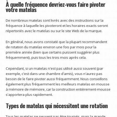
À quelle fréquence devriez-vous faire pivoter
votre matelas
De nombreux matelas sont livrés avec des instructions sur la
fréquence à laquelle les pivoteront et les horaires exacts seront
répertoriés avec le matelas ou sur le site Web de la marque.
En général, nous avons constaté que la plupart recommandent
de rotation du matelas environ une fois par mois pour la
première année (bien que certains puissent suggérer plus
fréquemment), puis tous les trois mois après cela.
Cependant, si un matelas n'est pas utilisé aussi souvent (par
exemple, c'est dans une chambre d'amis), vous n'aurez pas
besoin de le faire pivoter aussi fréquemment. Nous conseillons
également plus fréquemment les meilleurs matelas en mousse
à mémoire de mémoire, car la construction entièrement-mousse
s'apportera plus rapidement.
Types de matelas qui nécessitent une rotation
Tous les matelas ne peuvent pas être tournés, mais la grande