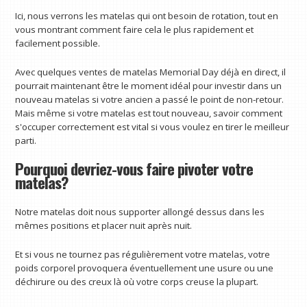
Ici, nous verrons les matelas qui ont besoin de rotation, tout en
vous montrant comment faire cela le plus rapidement et
facilement possible.
Avec quelques ventes de matelas Memorial Day déjà en direct, il
pourrait maintenant être le moment idéal pour investir dans un
nouveau matelas si votre ancien a passé le point de non-retour.
Mais même si votre matelas est tout nouveau, savoir comment
s'occuper correctement est vital si vous voulez en tirer le meilleur
parti.
Pourquoi devriez-vous faire pivoter votre
matelas?
Notre matelas doit nous supporter allongé dessus dans les
mêmes positions et placer nuit après nuit.
Et si vous ne tournez pas régulièrement votre matelas, votre
poids corporel provoquera éventuellement une usure ou une
déchirure ou des creux là où votre corps creuse la plupart.