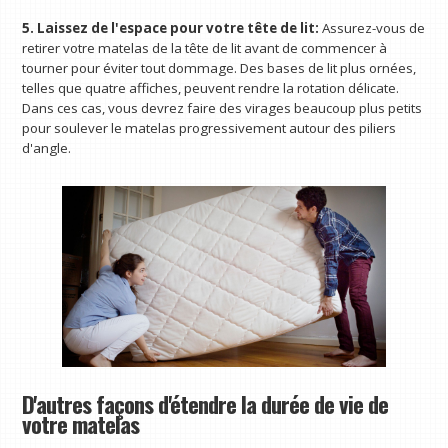
5. Laissez de l'espace pour votre tête de lit:
Assurez-vous de
retirer votre matelas de la tête de lit avant de commencer à
tourner pour éviter tout dommage. Des bases de lit plus ornées,
telles que quatre affiches, peuvent rendre la rotation délicate.
Dans ces cas, vous devrez faire des virages beaucoup plus petits
pour soulever le matelas progressivement autour des piliers
d'angle.
D'autres façons d'étendre la durée de vie de
votre matelas