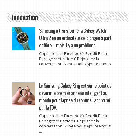
Innovation
Samsung a transformé la Galaxy Watch
Ultra 2 en un ordinateur de plongée à part
entière – mais il y a un problème
Copier le lien Facebook X Reddit E-mail
Partagez cet article 0 Rejoignez la
conversation Suivez-nous Ajoutez-nous
...
Le Samsung Galaxy Ring est sur le point de
devenir le premier anneau intelligent au
monde pour l'apnée du sommeil approuvé
par la FDA.
Copier le lien Facebook X Reddit E-mail
Partagez cet article 0 Rejoignez la
conversation Suivez-nous Ajoutez-nous
...