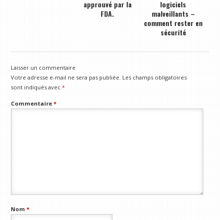
approuvé par la
logiciels
FDA.
malveillants –
comment rester en
sécurité
Laisser un commentaire
Votre adresse e-mail ne sera pas publiée.
Les champs obligatoires
sont indiqués avec
*
Commentaire
*
Nom
*