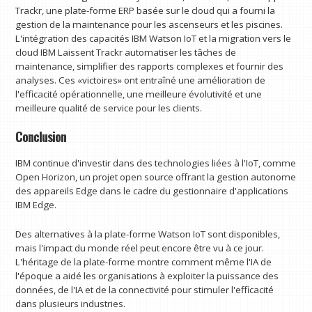
Trackr, une plate-forme ERP basée sur le cloud qui a fourni la
gestion de la maintenance pour les ascenseurs et les piscines.
L'intégration des capacités IBM Watson IoT et la migration vers le
cloud IBM Laissent Trackr automatiser les tâches de
maintenance, simplifier des rapports complexes et fournir des
analyses. Ces «victoires» ont entraîné une amélioration de
l'efficacité opérationnelle, une meilleure évolutivité et une
meilleure qualité de service pour les clients.
Conclusion
IBM continue d'investir dans des technologies liées à l'IoT, comme
Open Horizon, un projet open source offrant la gestion autonome
des appareils Edge dans le cadre du gestionnaire d'applications
IBM Edge.
Des alternatives à la plate-forme Watson IoT sont disponibles,
mais l'impact du monde réel peut encore être vu à ce jour.
L'héritage de la plate-forme montre comment même l'IA de
l'époque a aidé les organisations à exploiter la puissance des
données, de l'IA et de la connectivité pour stimuler l'efficacité
dans plusieurs industries.