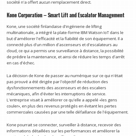
société n'a offert aucun remplacement direct.
Kone Corporation – Smart Lift and Escalator Management
Kone, une société finlandaise d'ingénierie de lifting
multinationale, a intégré la plate-forme IBM Watson IoT dans le
but d'améliorer l'efficacité et la fiabilité de son équipement. Il a
connecté plus d'un million d'ascenseurs et d'escalateurs au
cloud, ce qui a permis une surveillance à distance, la possibilité
de prédire la maintenance, et ainsi de réduire les temps d'arrêt
en cas d'échec.
La décision de Kone de passer au numérique sur ce qui n'était
pas prouvé a été dirigée par l'objectif de réduction des
dysfonctionnements des ascenseurs et des escaliers
mécaniques, afin d'éviter les interruptions de service.
L'entreprise visait à améliorer ce qu'elle a appelé «les gens
couler», en plus des revenus protégés en évitant les pertes
commerciales causées par une telle défaillance de l'équipement.
Kone pourrait se connecter, surveiller à distance, recevoir des
informations détaillées sur les performances et améliorer la