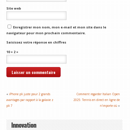
Site web
Enregistrer mon nom, mon e-mail et mon site dans le
navigateur pour mon prochain commentaire.
Saisissez votre réponse en chiffres
10 + 2 =
«
iPhone pli juste pour 2 grands
Comment regarder Italian Open
avantages par rapport à la galaxie z
2025: Tennis en direct en ligne de
pli 7
n'importe où
»
Innovation