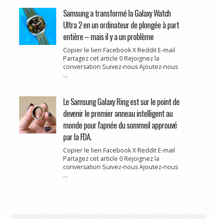
Samsung a transformé la Galaxy Watch
Ultra 2 en un ordinateur de plongée à part
entière – mais il y a un problème
Copier le lien Facebook X Reddit E-mail
Partagez cet article 0 Rejoignez la
conversation Suivez-nous Ajoutez-nous
...
Le Samsung Galaxy Ring est sur le point de
devenir le premier anneau intelligent au
monde pour l'apnée du sommeil approuvé
par la FDA.
Copier le lien Facebook X Reddit E-mail
Partagez cet article 0 Rejoignez la
conversation Suivez-nous Ajoutez-nous
...