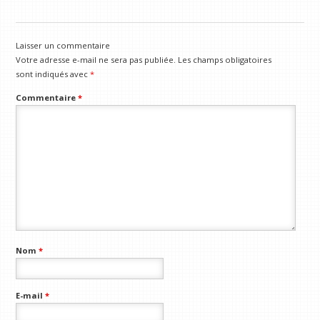
Laisser un commentaire
Votre adresse e-mail ne sera pas publiée.
Les champs obligatoires
sont indiqués avec
*
Commentaire
*
Nom
*
E-mail
*