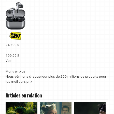
249,99 $
199,99 $
Voir
Montrer plus
Nous vérifions chaque jour plus de 250 millions de produits pour
les meilleurs prix
Articles en relation