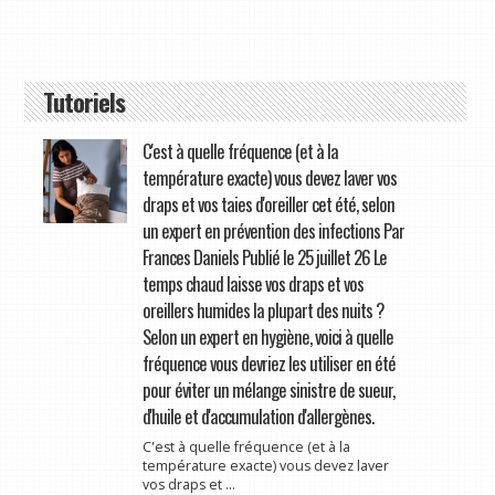
Tutoriels
C'est à quelle fréquence (et à la
température exacte) vous devez laver vos
draps et vos taies d'oreiller cet été, selon
un expert en prévention des infections Par
Frances Daniels Publié le 25 juillet 26 Le
temps chaud laisse vos draps et vos
oreillers humides la plupart des nuits ?
Selon un expert en hygiène, voici à quelle
fréquence vous devriez les utiliser en été
pour éviter un mélange sinistre de sueur,
d'huile et d'accumulation d'allergènes.
C'est à quelle fréquence (et à la
température exacte) vous devez laver
vos draps et ...