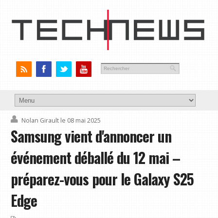
Nolan Girault
le 08 mai 2025
Samsung vient d'annoncer un
événement déballé du 12 mai –
préparez-vous pour le Galaxy S25
Edge