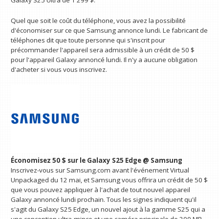
Galaxy S25 Ultra de 1 299 $.
Quel que soit le coût du téléphone, vous avez la possibilité
d'économiser sur ce que Samsung annonce lundi. Le fabricant de
téléphones dit que toute personne qui s'inscrit pour
précommander l'appareil sera admissible à un crédit de 50 $
pour l'appareil Galaxy annoncé lundi. Il n'y a aucune obligation
d'acheter si vous vous inscrivez.
Économisez 50 $ sur le Galaxy S25 Edge @ Samsung
Inscrivez-vous sur Samsung.com avant l'événement Virtual
Unpackaged du 12 mai, et Samsung vous offrira un crédit de 50 $
que vous pouvez appliquer à l'achat de tout nouvel appareil
Galaxy annoncé lundi prochain. Tous les signes indiquent qu'il
s'agit du Galaxy S25 Edge, un nouvel ajout à la gamme S25 qui a