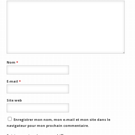
Nom
*
E-mail
*
Site web
Enregistrer mon nom, mon e-mail et mon site dans le
navigateur pour mon prochain commentaire.