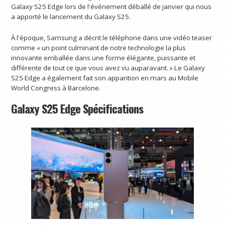
Galaxy S25 Edge lors de l'événement déballé de janvier qui nous
a apporté le lancement du Galaxy S25.
À l'époque, Samsung a décrit le téléphone dans une vidéo teaser
comme « un point culminant de notre technologie la plus
innovante emballée dans une forme élégante, puissante et
différente de tout ce que vous avez vu auparavant. » Le Galaxy
S25 Edge a également fait son apparition en mars au Mobile
World Congress à Barcelone.
Galaxy S25 Edge Spécifications