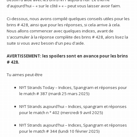
d'aujourd'hui – « sur le côté » « – peut vous laisser avoir faim.
Ci-dessous, nous avons compilé quelques conseils utiles pour les
brins # 428, ainsi que pour les réponses, si cela arrive à cela.
Nous allons commencer avec quelques indices, avant de
s'accumuler à la réponse complète des brins # 428, alors lisez la
suite si vous avez besoin d'un peu d'aide.
AVERTISSEMENT: les spoilers sont en avance pour les brins
# 428.
Tu aimes peut-être
NYT Strands Today – Indices, Spangram et réponses pour
le match # 387 (mardi 25 mars 2025)
NYT Strands aujourd'hui – Indices, spangram et réponses
pour le match n ° 402 (mercredi 9 avril 2025)
NYT Strands aujourd'hui – Indices, Spangram et réponses
pour le match # 344 (lundi 10 février 2025)