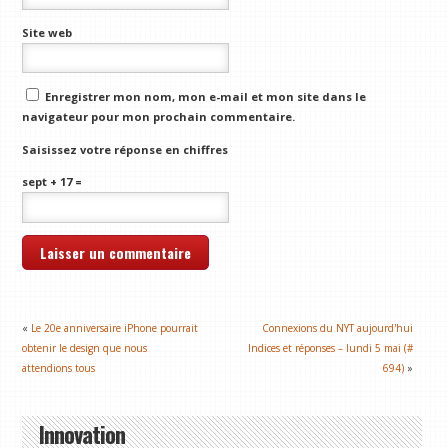
Site web
Enregistrer mon nom, mon e-mail et mon site dans le
navigateur pour mon prochain commentaire.
Saisissez votre réponse en chiffres
sept + 17 =
«
Le 20e anniversaire iPhone pourrait
Connexions du NYT aujourd'hui
obtenir le design que nous
Indices et réponses – lundi 5 mai (#
attendions tous
694)
»
Innovation