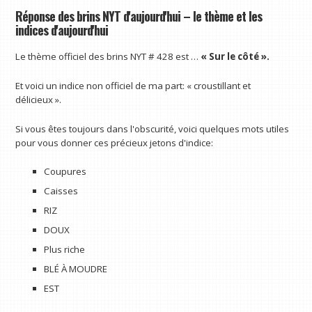
Réponse des brins NYT d'aujourd'hui – le thème et les
indices d'aujourd'hui
Le thème officiel des brins NYT # 428 est …
« Sur le côté ».
Et voici un indice non officiel de ma part: « croustillant et
délicieux ».
Si vous êtes toujours dans l'obscurité, voici quelques mots utiles
pour vous donner ces précieux jetons d'indice:
Coupures
Caisses
RIZ
DOUX
Plus riche
BLÉ À MOUDRE
EST