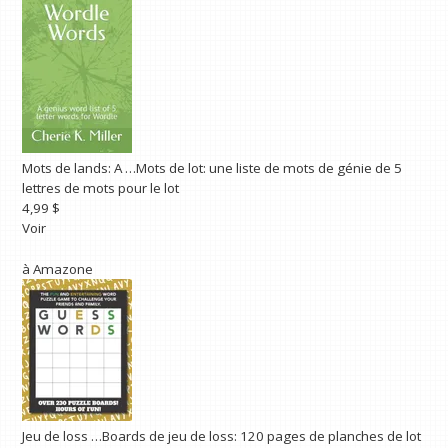
Mots de lands: A …
Mots de lot: une liste de mots de génie de 5
lettres de mots pour le lot
4,99 $
Voir
à
Amazone
Jeu de loss …
Boards de jeu de loss: 120 pages de planches de lot