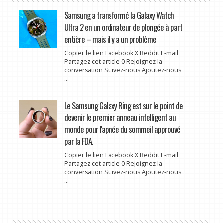
Samsung a transformé la Galaxy Watch
Ultra 2 en un ordinateur de plongée à part
entière – mais il y a un problème
Copier le lien Facebook X Reddit E-mail
Partagez cet article 0 Rejoignez la
conversation Suivez-nous Ajoutez-nous
...
Le Samsung Galaxy Ring est sur le point de
devenir le premier anneau intelligent au
monde pour l'apnée du sommeil approuvé
par la FDA.
Copier le lien Facebook X Reddit E-mail
Partagez cet article 0 Rejoignez la
conversation Suivez-nous Ajoutez-nous
...