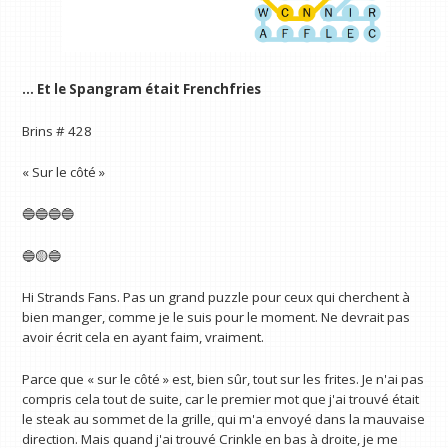
… Et le Spangram était Frenchfries
Brins # 428
« Sur le côté »
🔵🔵🔵🔵
🔵🟡🔵
Hi Strands Fans. Pas un grand puzzle pour ceux qui cherchent à
bien manger, comme je le suis pour le moment. Ne devrait pas
avoir écrit cela en ayant faim, vraiment.
Parce que « sur le côté » est, bien sûr, tout sur les frites. Je n'ai pas
compris cela tout de suite, car le premier mot que j'ai trouvé était
le steak au sommet de la grille, qui m'a envoyé dans la mauvaise
direction. Mais quand j'ai trouvé Crinkle en bas à droite, je me