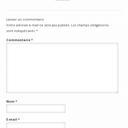
Laisser un commentaire
Votre adresse e-mail ne sera pas publiée.
Les champs obligatoires
sont indiqués avec
*
Commentaire
*
Nom
*
E-mail
*