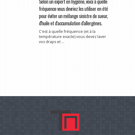
Selon un expert en hygiène, voici à quelle
fréquence vous devriez les utiliser en été
pour éviter un mélange sinistre de sueur,
d'huile et d'accumulation d'allergènes.
C'est à quelle fréquence (et à la
température exacte) vous devez laver
vos draps et ...