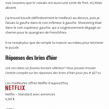
suis souvenu que le «steak» est aussi une sorte de frire, et j'étais
absent.
J'ai trouvé bouclé (définitivement le meilleur) au-dessus, puis je
faisais la gaufre dans le coin inférieur à gauche. Shoestring était
dans le coin supérieur gauche, qui a soigneusement dégagé un
chemin pour le spangram de Frenchfries.
Il ne restait plus que de remplir la maison au milieu pour terminer
le puzzle.
Réponses des brins d'hier
Lire ceci dans un fuseau horaire ultérieur? Vous pouvez trouver
l'article complet sur les réponses des brins d'hier pour
Jeu # 427 ici
.
Les meilleures offres Netflix d'aujourd'hui
Netflix – Standard avec annonces
6,99 $