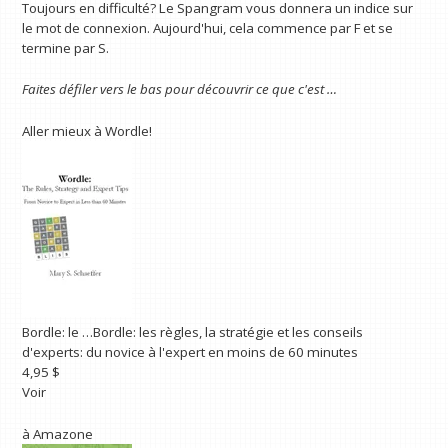
Toujours en difficulté? Le Spangram vous donnera un indice sur
le mot de connexion. Aujourd'hui, cela commence par F et se
termine par S.
Faites défiler vers le bas pour découvrir ce que c'est …
Aller mieux à Wordle!
Bordle: le …
Bordle: les règles, la stratégie et les conseils
d'experts: du novice à l'expert en moins de 60 minutes
4,95 $
Voir
à
Amazone