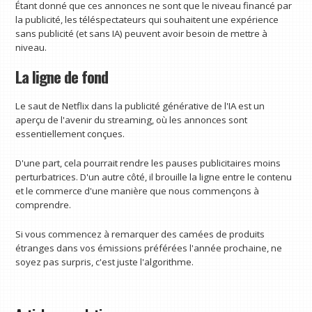
Étant donné que ces annonces ne sont que le niveau financé par
la publicité, les téléspectateurs qui souhaitent une expérience
sans publicité (et sans IA) peuvent avoir besoin de mettre à
niveau.
La ligne de fond
Le saut de Netflix dans la publicité générative de l'IA est un
aperçu de l'avenir du streaming, où les annonces sont
essentiellement conçues.
D'une part, cela pourrait rendre les pauses publicitaires moins
perturbatrices. D'un autre côté, il brouille la ligne entre le contenu
et le commerce d'une manière que nous commençons à
comprendre.
Si vous commencez à remarquer des camées de produits
étranges dans vos émissions préférées l'année prochaine, ne
soyez pas surpris, c'est juste l'algorithme.