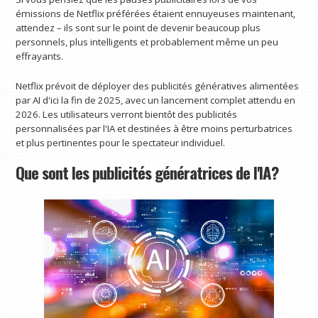
émissions de Netflix préférées étaient ennuyeuses maintenant,
attendez – ils sont sur le point de devenir beaucoup plus
personnels, plus intelligents et probablement même un peu
effrayants.
Netflix prévoit de déployer des publicités génératives alimentées
par AI d'ici la fin de 2025, avec un lancement complet attendu en
2026. Les utilisateurs verront bientôt des publicités
personnalisées par l'IA et destinées à être moins perturbatrices
et plus pertinentes pour le spectateur individuel.
Que sont les publicités génératrices de l'IA?