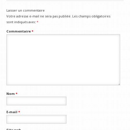
Laisser un commentaire
Votre adresse e-mail ne sera pas publiée.
Les champs obligatoires
sont indiqués avec
*
Commentaire
*
Nom
*
E-mail
*
Site web