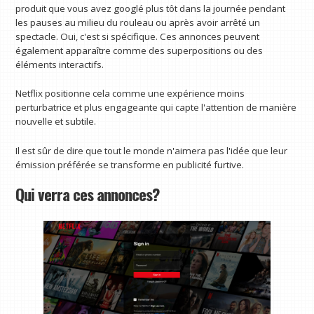
produit que vous avez googlé plus tôt dans la journée pendant
les pauses au milieu du rouleau ou après avoir arrêté un
spectacle. Oui, c'est si spécifique. Ces annonces peuvent
également apparaître comme des superpositions ou des
éléments interactifs.
Netflix positionne cela comme une expérience moins
perturbatrice et plus engageante qui capte l'attention de manière
nouvelle et subtile.
Il est sûr de dire que tout le monde n'aimera pas l'idée que leur
émission préférée se transforme en publicité furtive.
Qui verra ces annonces?