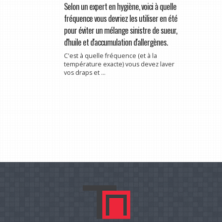
Selon un expert en hygiène, voici à quelle
fréquence vous devriez les utiliser en été
pour éviter un mélange sinistre de sueur,
d'huile et d'accumulation d'allergènes.
C'est à quelle fréquence (et à la
température exacte) vous devez laver
vos draps et ...