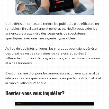
Cette décision consiste à rendre les publicités plus efficaces (et
rentables). En utilisant une IA générative, Netflix peut aider les
annonceurs à atteindre des segments de spectateurs
spécifiques avec une messagerie hyper ciblée.
Au lieu de publicités uniques, les marques pourraient générer
des dizaines ou des centaines de versions adaptées à
différentes données démographiques, aux habitudes de vision
et à des humeurs.
C'est une mine d'or pour les annonceurs et un éventuel mal de
tête pour les téléspectateurs préoccupés par la confidentialité et
la manipulation numérique.
Devriez-vous vous inquiéter?