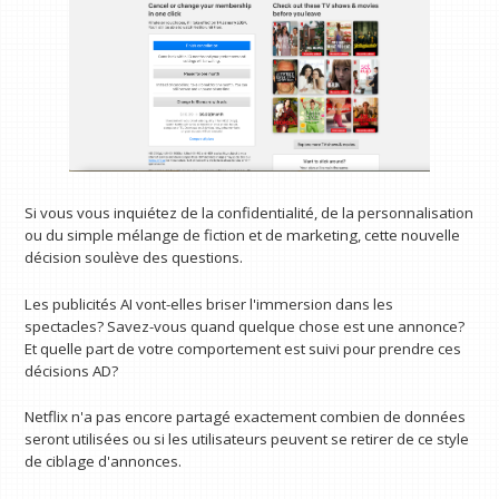
Si vous vous inquiétez de la confidentialité, de la personnalisation
ou du simple mélange de fiction et de marketing, cette nouvelle
décision soulève des questions.
Les publicités AI vont-elles briser l'immersion dans les
spectacles? Savez-vous quand quelque chose est une annonce?
Et quelle part de votre comportement est suivi pour prendre ces
décisions AD?
Netflix n'a pas encore partagé exactement combien de données
seront utilisées ou si les utilisateurs peuvent se retirer de ce style
de ciblage d'annonces.