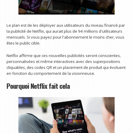
Le plan est de les déployer aux utilisateurs du niveau financé par
la publicité de Netflix, qui aurait plus de 94 millions d'utilisateurs
mensuels. Si vous payez pour l'abonnement le moins cher, vous
êtes le public cible.
Netflix affirme que ces nouvelles publicités seront conscientes,
personnalisées et même interactives avec des superpositions
cliquables, des codes QR et un placement de produit qui évoluent
en fonction du comportement de la visionneuse.
Pourquoi Netflix fait cela