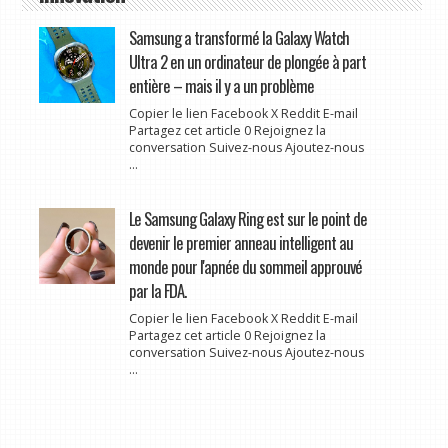
Samsung a transformé la Galaxy Watch
Ultra 2 en un ordinateur de plongée à part
entière – mais il y a un problème
Copier le lien Facebook X Reddit E-mail
Partagez cet article 0 Rejoignez la
conversation Suivez-nous Ajoutez-nous
...
Le Samsung Galaxy Ring est sur le point de
devenir le premier anneau intelligent au
monde pour l'apnée du sommeil approuvé
par la FDA.
Copier le lien Facebook X Reddit E-mail
Partagez cet article 0 Rejoignez la
conversation Suivez-nous Ajoutez-nous
...