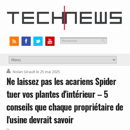
Nolan Girault
le 25 mai 2025
Ne laissez pas les acariens Spider
tuer vos plantes d'intérieur – 5
conseils que chaque propriétaire de
l'usine devrait savoir