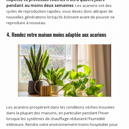
pendant au moins deux semaines
. Les acariens ont des
cycles de reproduction rapides, vous devez donc attraper de
nouvelles générations lorsqu'ils éclosent avant de pouvoir se
reproduire à nouveau.
4. Rendez votre maison moins adaptée aux acariens
Les acariens prospèrent dans les conditions sèches trouvées
dans la plupart des maisons, en particulier pendant l'hiver
lorsque les systèmes de chauffage réduisent l'humidité
intérieure. Rendre votre environnement moins hospitalier pour