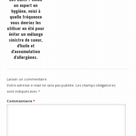
un expert en
hygiène, voici à
quelle fréquence
vous devriez les
utiliser en été pour
éviter un mélange
sinistre de sueur,
d'huile et
d'accumulation
d'allergènes.
Laisser un commentaire
Votre adresse e-mail ne sera pas publiée.
Les champs obligatoires
sont indiqués avec
*
Commentaire
*