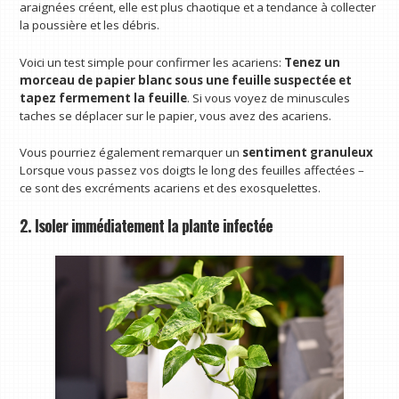
araignées créent, elle est plus chaotique et a tendance à collecter
la poussière et les débris.
Voici un test simple pour confirmer les acariens:
Tenez un
morceau de papier blanc sous une feuille suspectée et
tapez fermement la feuille
. Si vous voyez de minuscules
taches se déplacer sur le papier, vous avez des acariens.
Vous pourriez également remarquer un
sentiment granuleux
Lorsque vous passez vos doigts le long des feuilles affectées –
ce sont des excréments acariens et des exosquelettes.
2. Isoler immédiatement la plante infectée