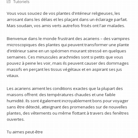
Tutoriels
Vous vous souciez de vos plantes d'intérieur religieuses, les
arrosant dans les délais et les plaçant dans un éclairage parfait.
Mais soudain, vos amis verts autrefois frisés ont l'air malades.
Bienvenue dans le monde frustrant des acariens – des vampires
microscopiques des plantes qui peuvent transformer une plante
d'intérieur saine en un spécimen mourant stressé en quelques
semaines. Ces minuscules arachnides sont si petits que vous
pouvez à peine les voir, mais ils peuvent causer des dommages
massifs en perçant les tissus végétaux et en aspirant ses jus
vitaux.
Les acariens aiment les conditions exactes que la plupart des
maisons offrent: des températures chaudes et une faible
humidité. Ils sont également incroyablement bons pour voyager
sans être détecté, atteignant des promenades sur de nouvelles
plantes, des vêtements ou même flottant à travers des fenêtres
ouvertes.
Tu aimes peut-être