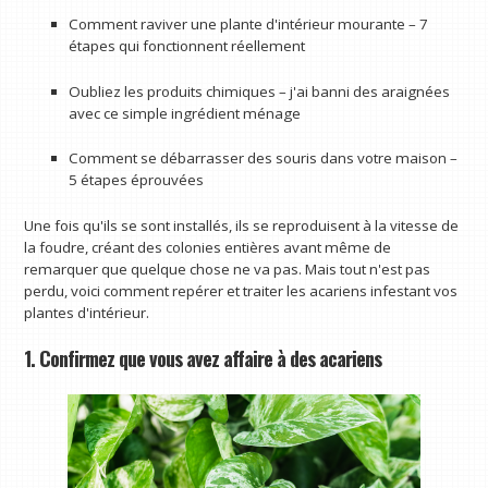
Comment raviver une plante d'intérieur mourante – 7
étapes qui fonctionnent réellement
Oubliez les produits chimiques – j'ai banni des araignées
avec ce simple ingrédient ménage
Comment se débarrasser des souris dans votre maison –
5 étapes éprouvées
Une fois qu'ils se sont installés, ils se reproduisent à la vitesse de
la foudre, créant des colonies entières avant même de
remarquer que quelque chose ne va pas. Mais tout n'est pas
perdu, voici comment repérer et traiter les acariens infestant vos
plantes d'intérieur.
1. Confirmez que vous avez affaire à des acariens