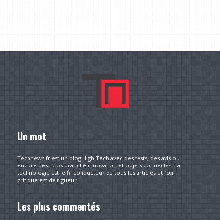
Un mot
Technews.fr est un blog High Tech avec des tests, des avis ou
encore des tutos branché innovation et objets connectés. La
technologie est le fil conducteur de tous les articles et l’œil
critique est de rigueur.
Les plus commentés