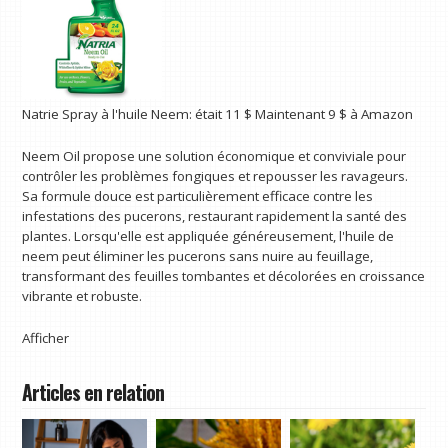
Natrie
Spray à l'huile Neem:
était 11 $
Maintenant 9 $
à Amazon
Neem Oil propose une solution économique et conviviale pour
contrôler les problèmes fongiques et repousser les ravageurs.
Sa formule douce est particulièrement efficace contre les
infestations des pucerons, restaurant rapidement la santé des
plantes. Lorsqu'elle est appliquée généreusement, l'huile de
neem peut éliminer les pucerons sans nuire au feuillage,
transformant des feuilles tombantes et décolorées en croissance
vibrante et robuste.
Afficher
Articles en relation