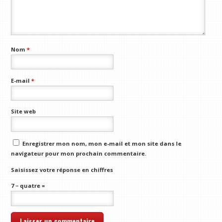
Nom
*
E-mail
*
Site web
Enregistrer mon nom, mon e-mail et mon site dans le
navigateur pour mon prochain commentaire.
Saisissez votre réponse en chiffres
7 − quatre =