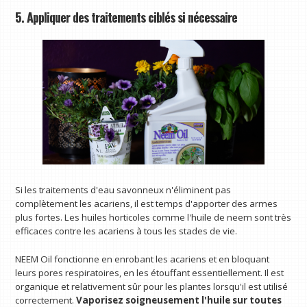
5. Appliquer des traitements ciblés si nécessaire
Si les traitements d'eau savonneux n'éliminent pas
complètement les acariens, il est temps d'apporter des armes
plus fortes. Les huiles horticoles comme l'huile de neem sont très
efficaces contre les acariens à tous les stades de vie.
NEEM Oil fonctionne en enrobant les acariens et en bloquant
leurs pores respiratoires, en les étouffant essentiellement. Il est
organique et relativement sûr pour les plantes lorsqu'il est utilisé
correctement.
Vaporisez soigneusement l'huile sur toutes