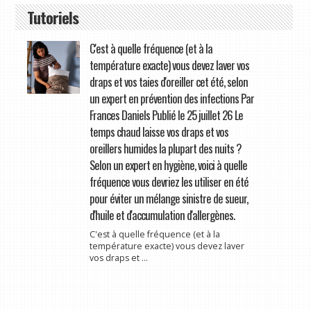
Tutoriels
C'est à quelle fréquence (et à la
température exacte) vous devez laver vos
draps et vos taies d'oreiller cet été, selon
un expert en prévention des infections Par
Frances Daniels Publié le 25 juillet 26 Le
temps chaud laisse vos draps et vos
oreillers humides la plupart des nuits ?
Selon un expert en hygiène, voici à quelle
fréquence vous devriez les utiliser en été
pour éviter un mélange sinistre de sueur,
d'huile et d'accumulation d'allergènes.
C'est à quelle fréquence (et à la
température exacte) vous devez laver
vos draps et ...