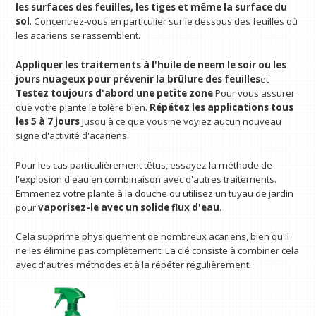
les surfaces des feuilles, les tiges et même la surface du
sol
. Concentrez-vous en particulier sur le dessous des feuilles où
les acariens se rassemblent.
Appliquer les traitements à l'huile de neem le soir ou les
jours nuageux pour prévenir la brûlure des feuilles
et
Testez toujours d'abord une petite zone
Pour vous assurer
que votre plante le tolère bien.
Répétez les applications tous
les 5 à 7 jours
Jusqu'à ce que vous ne voyiez aucun nouveau
signe d'activité d'acariens.
Pour les cas particulièrement têtus, essayez la méthode de
l'explosion d'eau en combinaison avec d'autres traitements.
Emmenez votre plante à la douche ou utilisez un tuyau de jardin
pour
vaporisez-le avec un solide flux d'eau
.
Cela supprime physiquement de nombreux acariens, bien qu'il
ne les élimine pas complètement. La clé consiste à combiner cela
avec d'autres méthodes et à la répéter régulièrement.