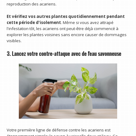
reproduction des acariens.
Et vérifiez vos autres plantes quotidiennement pendant
cette période d'isolement
. Même si vous avez attrapé
l'infestation tôt, les acariens ont peut-être déjà commencé à
explorer les plantes voisines sans encore causer de dommages
visibles.
3. Lancez votre contre-attaque avec de l'eau savonneuse
Votre première ligne de défense contre les acariens est
étonnamment simple: le savon à vaisselle doux et l'eau. Ce