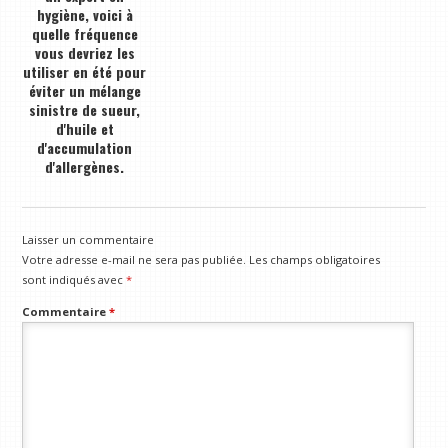
hygiène, voici à
quelle fréquence
vous devriez les
utiliser en été pour
éviter un mélange
sinistre de sueur,
d'huile et
d'accumulation
d'allergènes.
Laisser un commentaire
Votre adresse e-mail ne sera pas publiée.
Les champs obligatoires
sont indiqués avec
*
Commentaire
*