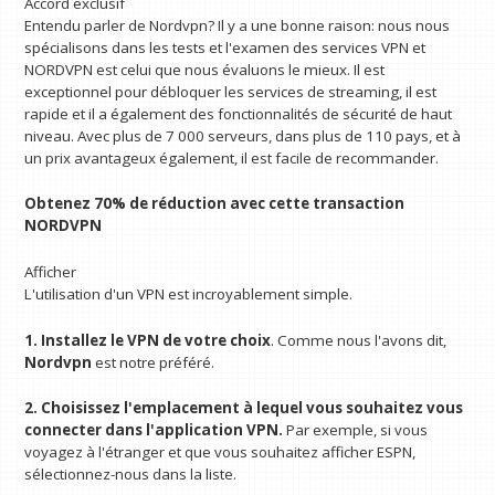
Accord exclusif
Entendu parler de Nordvpn? Il y a une bonne raison: nous nous
spécialisons dans les tests et l'examen des services VPN et
NORDVPN est celui que nous évaluons le mieux. Il est
exceptionnel pour débloquer les services de streaming, il est
rapide et il a également des fonctionnalités de sécurité de haut
niveau. Avec plus de 7 000 serveurs, dans plus de 110 pays, et à
un prix avantageux également, il est facile de recommander.
Obtenez 70% de réduction avec cette transaction
NORDVPN
Afficher
L'utilisation d'un VPN est incroyablement simple.
1. Installez le VPN de votre choix
. Comme nous l'avons dit,
Nordvpn
est notre préféré.
2. Choisissez l'emplacement à lequel vous souhaitez vous
connecter dans l'application VPN.
Par exemple, si vous
voyagez à l'étranger et que vous souhaitez afficher ESPN,
sélectionnez-nous dans la liste.