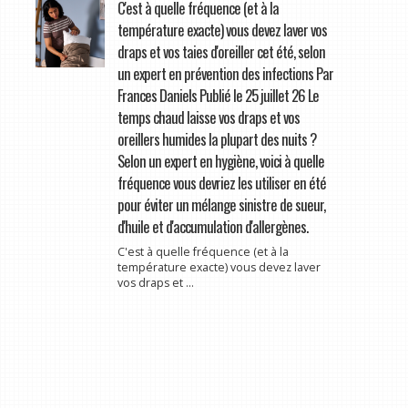
C'est à quelle fréquence (et à la
température exacte) vous devez laver vos
draps et vos taies d'oreiller cet été, selon
un expert en prévention des infections Par
Frances Daniels Publié le 25 juillet 26 Le
temps chaud laisse vos draps et vos
oreillers humides la plupart des nuits ?
Selon un expert en hygiène, voici à quelle
fréquence vous devriez les utiliser en été
pour éviter un mélange sinistre de sueur,
d'huile et d'accumulation d'allergènes.
C'est à quelle fréquence (et à la
température exacte) vous devez laver
vos draps et ...