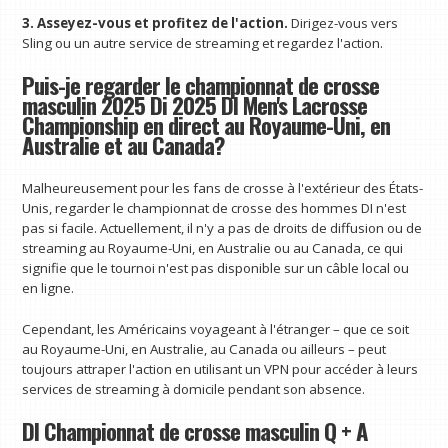
3. Asseyez-vous et profitez de l'action.
Dirigez-vous vers
Sling ou un autre service de streaming et regardez l'action.
Puis-je regarder le championnat de crosse
masculin 2025 Di 2025 DI Men's Lacrosse
Championship en direct au Royaume-Uni, en
Australie et au Canada?
Malheureusement pour les fans de crosse à l'extérieur des États-
Unis, regarder le championnat de crosse des hommes DI n'est
pas si facile. Actuellement, il n'y a pas de droits de diffusion ou de
streaming au Royaume-Uni, en Australie ou au Canada, ce qui
signifie que le tournoi n'est pas disponible sur un câble local ou
en ligne.
Cependant, les Américains voyageant à l'étranger – que ce soit
au Royaume-Uni, en Australie, au Canada ou ailleurs – peut
toujours attraper l'action en utilisant un VPN pour accéder à leurs
services de streaming à domicile pendant son absence.
DI Championnat de crosse masculin Q + A