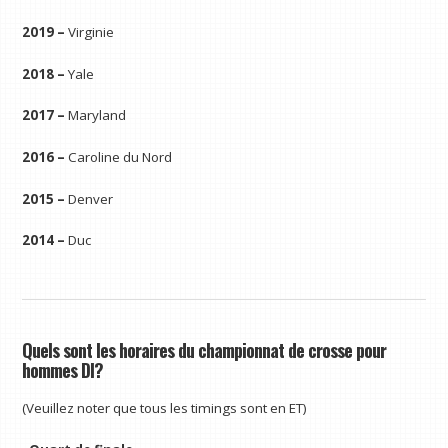
2019 –
Virginie
2018 –
Yale
2017 –
Maryland
2016 –
Caroline du Nord
2015 –
Denver
2014 –
Duc
Quels sont les horaires du championnat de crosse pour
hommes DI?
(Veuillez noter que tous les timings sont en ET)