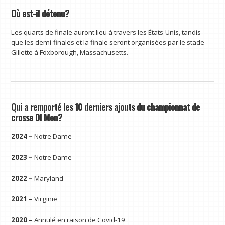
Où est-il détenu?
Les quarts de finale auront lieu à travers les États-Unis, tandis
que les demi-finales et la finale seront organisées par le stade
Gillette à Foxborough, Massachusetts.
Qui a remporté les 10 derniers ajouts du championnat de
crosse DI Men?
2024 –
Notre Dame
2023 –
Notre Dame
2022 –
Maryland
2021 –
Virginie
2020 –
Annulé en raison de Covid-19