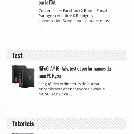
par la FDA.
Copier le lien Facebook X Reddit E-mail
Partagez cet article 0 Rejoignez la
conversation Suivez-nous Ajoutez-nous
...
Test
NiPoGi AM16 : Avis, test et performances du
mini PC Ryzen
Fatigué des ordinateurs de bureau
encombrants et énergivores ? Voici le
NiPoGi AM16 : ce ...
Tutoriels