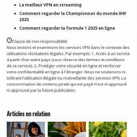
Le meilleur VPN en streaming
Comment regarder le Championnat du monde IIHF
2025
Comment regarder la formule 1 2025 en ligne
Clause de non-responsabilité
Nous testons et examinons les services VPN dans le contexte des
utilisations récréatives légales. Par exemple: 1. Accès à un service
à partir d'un autre pays (sous réserve des termes et conditions
de ce service). 2. Protéger votre sécurité en ligne et renforcer
votre confidentialité en ligne à l'étranger. Nous ne soutenons ni
tolérant l'utilisation illégale ou malveillante des services VPN. La
consommation de contenu piraté qui est payé n'est ni approuvé
ni approuvé par la future publication.
Articles en relation