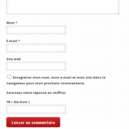
Nom
*
E-mail
*
Site web
Enregistrer mon nom, mon e-mail et mon site dans le
navigateur pour mon prochain commentaire.
Saisissez votre réponse en chiffres
18 + dix-huit =