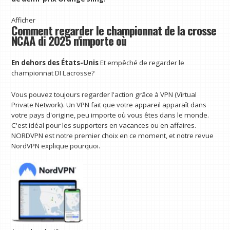
Afficher
Comment regarder le championnat de la crosse
NCAA di 2025 n'importe où
En dehors des États-Unis
Et empêché de regarder le
championnat DI Lacrosse?
Vous pouvez toujours regarder l'action grâce à VPN (Virtual
Private Network). Un VPN fait que votre appareil apparaît dans
votre pays d'origine, peu importe où vous êtes dans le monde.
C'est idéal pour les supporters en vacances ou en affaires.
NORDVPN est notre premier choix en ce moment, et notre revue
NordVPN explique pourquoi.