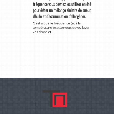
fréquence vous devriez les utiliser en été
pour éviter un mélange sinistre de sueur,
d'huile et d'accumulation d'allergènes.
C'est à quelle fréquence (et à la
température exacte) vous devez laver
vos draps et ...