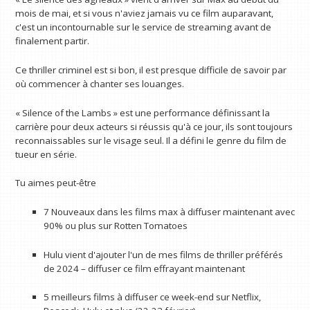
mois de mai, et si vous n'aviez jamais vu ce film auparavant,
c'est un incontournable sur le service de streaming avant de
finalement partir.
Ce thriller criminel est si bon, il est presque difficile de savoir par
où commencer à chanter ses louanges.
« Silence of the Lambs » est une performance définissant la
carrière pour deux acteurs si réussis qu'à ce jour, ils sont toujours
reconnaissables sur le visage seul. Il a défini le genre du film de
tueur en série.
Tu aimes peut-être
7 Nouveaux dans les films max à diffuser maintenant avec
90% ou plus sur Rotten Tomatoes
Hulu vient d'ajouter l'un de mes films de thriller préférés
de 2024 – diffuser ce film effrayant maintenant
5 meilleurs films à diffuser ce week-end sur Netflix,