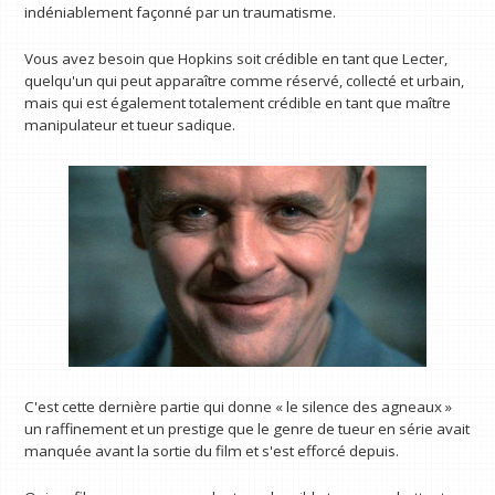
indéniablement façonné par un traumatisme.
Vous avez besoin que Hopkins soit crédible en tant que Lecter,
quelqu'un qui peut apparaître comme réservé, collecté et urbain,
mais qui est également totalement crédible en tant que maître
manipulateur et tueur sadique.
C'est cette dernière partie qui donne « le silence des agneaux »
un raffinement et un prestige que le genre de tueur en série avait
manquée avant la sortie du film et s'est efforcé depuis.