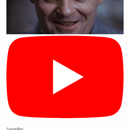
Surveiller