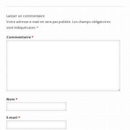
Laisser un commentaire
Votre adresse e-mail ne sera pas publiée.
Les champs obligatoires
sont indiqués avec
*
Commentaire
*
Nom
*
E-mail
*