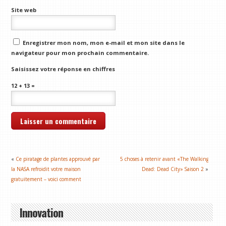
Site web
Enregistrer mon nom, mon e-mail et mon site dans le
navigateur pour mon prochain commentaire.
Saisissez votre réponse en chiffres
12 + 13 =
«
Ce piratage de plantes approuvé par
5 choses à retenir avant «The Walking
la NASA refroidit votre maison
Dead: Dead City» Saison 2
»
gratuitement – voici comment
Innovation