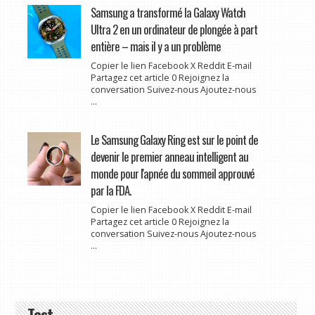
Samsung a transformé la Galaxy Watch
Ultra 2 en un ordinateur de plongée à part
entière – mais il y a un problème
Copier le lien Facebook X Reddit E-mail
Partagez cet article 0 Rejoignez la
conversation Suivez-nous Ajoutez-nous
...
Le Samsung Galaxy Ring est sur le point de
devenir le premier anneau intelligent au
monde pour l'apnée du sommeil approuvé
par la FDA.
Copier le lien Facebook X Reddit E-mail
Partagez cet article 0 Rejoignez la
conversation Suivez-nous Ajoutez-nous
...
Test