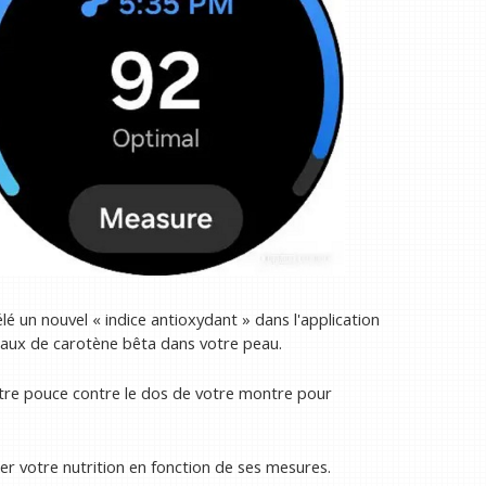
 un nouvel « indice antioxydant » dans l'application
eaux de carotène bêta dans votre peau.
otre pouce contre le dos de votre montre pour
er votre nutrition en fonction de ses mesures.