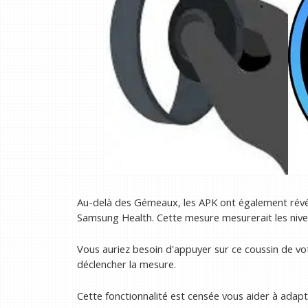
Au-delà des Gémeaux, les APK ont également révélé
Samsung Health. Cette mesure mesurerait les niv
Vous auriez besoin d'appuyer sur ce coussin de v
déclencher la mesure.
Cette fonctionnalité est censée vous aider à adapt