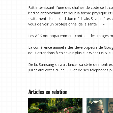
Fait intéressant, l'une des chaînes de code se lit 
l'indice antioxydant est pour la forme physique et 
traitement d'une condition médicale. Si vous êtes
vous de voir un professionnel de la santé. « »
Les APK ont apparemment contenu des images mont
La conférence annuelle des développeurs de Google
nous attendons à en savoir plus sur Wear Os 6, su
De là, Samsung devrait lancer sa série de montr
juillet aux côtés d'une UI 8 et de ses téléphones pl
Articles en relation