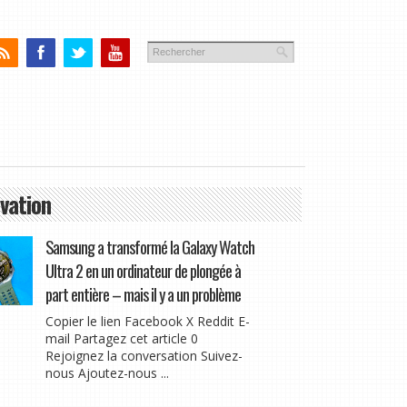
vation
Samsung a transformé la Galaxy Watch
Ultra 2 en un ordinateur de plongée à
part entière – mais il y a un problème
Copier le lien Facebook X Reddit E-
mail Partagez cet article 0
Rejoignez la conversation Suivez-
nous Ajoutez-nous ...