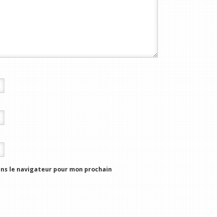
ns le navigateur pour mon prochain