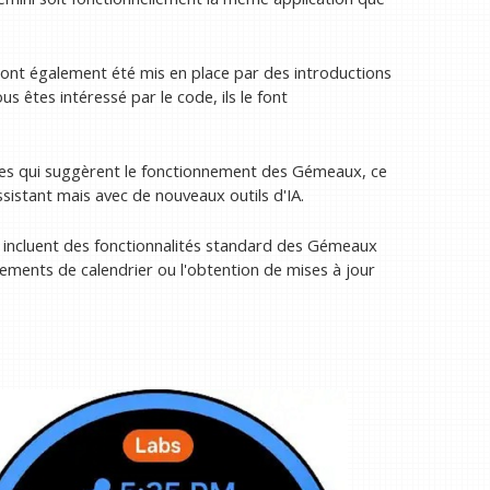
ur ont également été mis en place par des introductions
us êtes intéressé par le code, ils le font
înes qui suggèrent le fonctionnement des Gémeaux, ce
istant mais avec de nouveaux outils d'IA.
i incluent des fonctionnalités standard des Gémeaux
ements de calendrier ou l'obtention de mises à jour