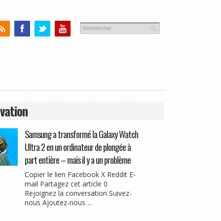
vation
Samsung a transformé la Galaxy Watch
Ultra 2 en un ordinateur de plongée à
part entière – mais il y a un problème
Copier le lien Facebook X Reddit E-
mail Partagez cet article 0
Rejoignez la conversation Suivez-
nous Ajoutez-nous ...