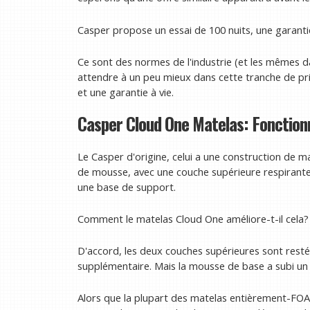
Casper propose un essai de 100 nuits, une garantie 
Ce sont des normes de l'industrie (et les mêmes 
attendre à un peu mieux dans cette tranche de pri
et une garantie à vie.
Casper Cloud One Matelas: Fonction
Le Casper d'origine, celui a une construction de 
de mousse, avec une couche supérieure respirante 
une base de support.
Comment le matelas Cloud One améliore-t-il cela
D'accord, les deux couches supérieures sont rest
supplémentaire. Mais la mousse de base a subi un li
Alors que la plupart des matelas entièrement-FOA