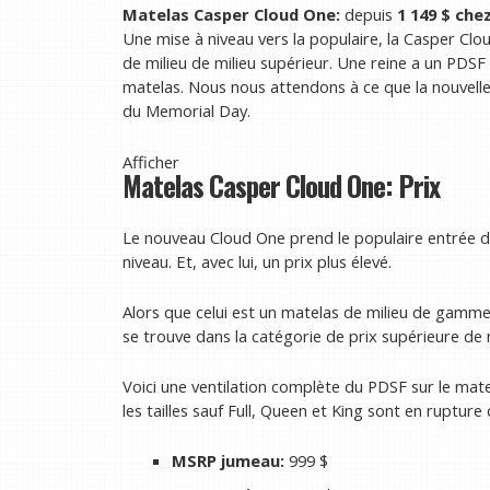
Matelas Casper Cloud One:
depuis
1 149 $ che
Une mise à niveau vers la populaire, la Casper C
de milieu de milieu supérieur. Une reine a un PDSF
matelas. Nous nous attendons à ce que la nouvelle
du Memorial Day.
Afficher
Matelas Casper Cloud One: Prix
Le nouveau Cloud One prend le populaire entrée d
niveau. Et, avec lui, un prix plus élevé.
Alors que celui est un matelas de milieu de gamme
se trouve dans la catégorie de prix supérieure de
Voici une ventilation complète du PDSF sur le mate
les tailles sauf Full, Queen et King sont en rupture 
MSRP jumeau:
999 $