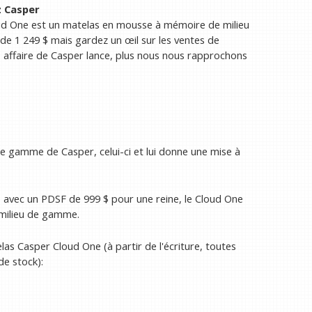
z Casper
loud One est un matelas en mousse à mémoire de milieu
 de 1 249 $ mais gardez un œil sur les ventes de
 affaire de Casper lance, plus nous nous rapprochons
e gamme de Casper, celui-ci et lui donne une mise à
 avec un PDSF de 999 $ pour une reine, le Cloud One
 milieu de gamme.
las Casper Cloud One (à partir de l'écriture, toutes
de stock):