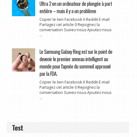
Ultra 2 en un ordinateur de plongée à part
entière – mais il y a un problème
Copier le lien Facebook X Reddit E-mail
Partagez cet article 0 Rejoignez la
conversation Suivez-nous Ajoutez-nous
...
Le Samsung Galaxy Ring est sur le point de
devenir le premier anneau intelligent au
monde pour l'apnée du sommeil approuvé
par la FDA.
Copier le lien Facebook X Reddit E-mail
Partagez cet article 0 Rejoignez la
conversation Suivez-nous Ajoutez-nous
...
Test