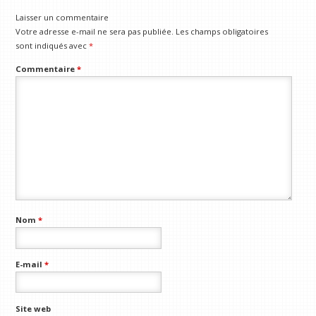
Laisser un commentaire
Votre adresse e-mail ne sera pas publiée.
Les champs obligatoires
sont indiqués avec
*
Commentaire
*
Nom
*
E-mail
*
Site web