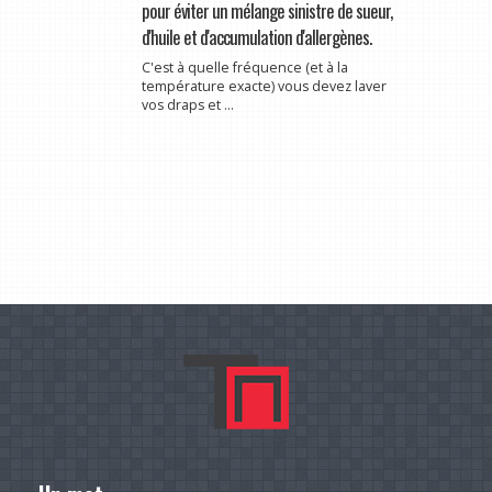
pour éviter un mélange sinistre de sueur,
d'huile et d'accumulation d'allergènes.
C'est à quelle fréquence (et à la
température exacte) vous devez laver
vos draps et ...