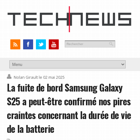
Nolan Girault
le 02 mai 2025
La fuite de bord Samsung Galaxy
S25 a peut-être confirmé nos pires
craintes concernant la durée de vie
de la batterie