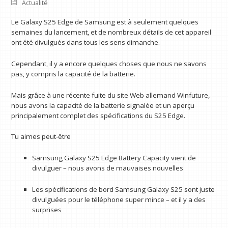
Actualité
Le Galaxy S25 Edge de Samsung est à seulement quelques
semaines du lancement, et de nombreux détails de cet appareil
ont été divulgués dans tous les sens dimanche.
Cependant, il y a encore quelques choses que nous ne savons
pas, y compris la capacité de la batterie.
Mais grâce à une récente fuite du site Web allemand Winfuture,
nous avons la capacité de la batterie signalée et un aperçu
principalement complet des spécifications du S25 Edge.
Tu aimes peut-être
Samsung Galaxy S25 Edge Battery Capacity vient de
divulguer – nous avons de mauvaises nouvelles
Les spécifications de bord Samsung Galaxy S25 sont juste
divulguées pour le téléphone super mince – et il y a des
surprises