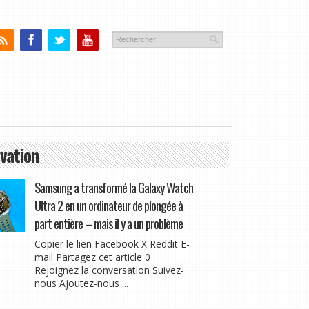
vation
Samsung a transformé la Galaxy Watch
Ultra 2 en un ordinateur de plongée à
part entière – mais il y a un problème
Copier le lien Facebook X Reddit E-
mail Partagez cet article 0
Rejoignez la conversation Suivez-
nous Ajoutez-nous ...