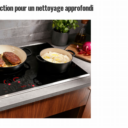
duction pour un nettoyage approfondi