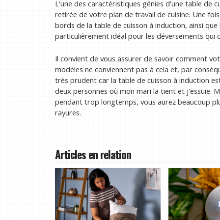
L'une des caractéristiques génies d'une table de cu
retirée de votre plan de travail de cuisine. Une foi
bords de la table de cuisson à induction, ainsi que
particulièrement idéal pour les déversements qui 
Il convient de vous assurer de savoir comment votr
modèles ne conviennent pas à cela et, par conséqu
très prudent car la table de cuisson à induction es
deux personnes où mon mari la tient et j'essuie. Mai
pendant trop longtemps, vous aurez beaucoup plus 
rayures.
Articles en relation