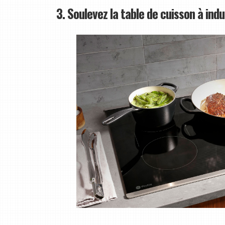
3. Soulevez la table de cuisson à in