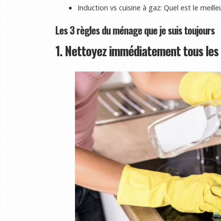
Induction vs cuisine à gaz: Quel est le meill
Les 3 règles du ménage que je suis toujours
1. Nettoyez immédiatement tous le