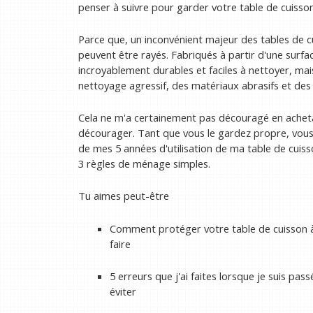
penser à suivre pour garder votre table de cuisson
Parce que, un inconvénient majeur des tables de cuis
peuvent être rayés. Fabriqués à partir d'une surfa
incroyablement durables et faciles à nettoyer, mai
nettoyage agressif, des matériaux abrasifs et des 
Cela ne m'a certainement pas découragé en acheta
décourager. Tant que vous le gardez propre, vous
de mes 5 années d'utilisation de ma table de cuisson
3 règles de ménage simples.
Tu aimes peut-être
Comment protéger votre table de cuisson à 
faire
5 erreurs que j'ai faites lorsque je suis pa
éviter