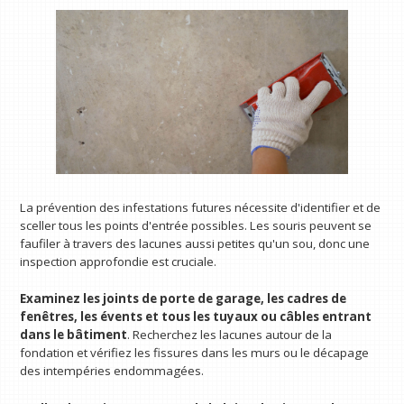
La prévention des infestations futures nécessite d'identifier et de
sceller tous les points d'entrée possibles. Les souris peuvent se
faufiler à travers des lacunes aussi petites qu'un sou, donc une
inspection approfondie est cruciale.
Examinez les joints de porte de garage, les cadres de
fenêtres, les évents et tous les tuyaux ou câbles entrant
dans le bâtiment
. Recherchez les lacunes autour de la
fondation et vérifiez les fissures dans les murs ou le décapage
des intempéries endommagées.