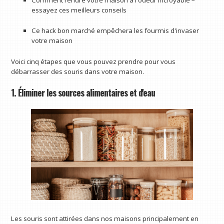
essayez ces meilleurs conseils
Ce hack bon marché empêchera les fourmis d'invaser
votre maison
Voici cinq étapes que vous pouvez prendre pour vous
débarrasser des souris dans votre maison.
1. Éliminer les sources alimentaires et d'eau
Les souris sont attirées dans nos maisons principalement en