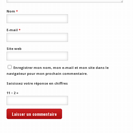
Nom
*
E-mail
*
Site web
Enregistrer mon nom, mon e-mail et mon site dans le
navigateur pour mon prochain commentaire.
Saisissez votre réponse en chiffres
11 − 2 =