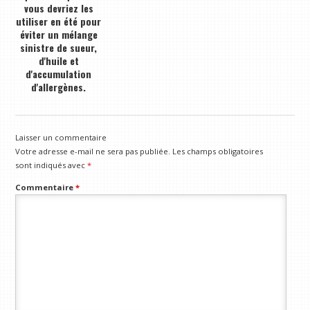
vous devriez les
utiliser en été pour
éviter un mélange
sinistre de sueur,
d'huile et
d'accumulation
d'allergènes.
Laisser un commentaire
Votre adresse e-mail ne sera pas publiée.
Les champs obligatoires
sont indiqués avec
*
Commentaire
*