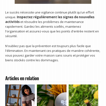
Le succès nécessite une vigilance continue plutôt qu'un effort
unique.
Inspectez régulièrement les signes de nouvelles
activités
et résoudre les problèmes de maintenance
rapidement. Gardez les aliments scellés, maintenez
l'organisation et assurez-vous que les points d'entrée restent en
sécurité.
N'oubliez pas que la prévention est toujours plus facile que
l'élimination. En maintenant ces pratiques de manière cohérente,
vous pouvez garder votre maison sans souris et protéger vos
biens stockés contre les dommages.
Articles en relation