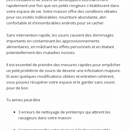
rapidement une fois que ces petits rongeurs s'établissent dans
votre espace de vie. Votre maison offre des conditions idéales
pour ces invités indésirables: nourriture abondante, abri
confortable et d'innombrables endroits pour se cacher.
Sans intervention rapide, les souris causent des dommages
importants en contaminant les approvisionnements
alimentaires, en mâchant les effets personnels et en étalant
potentiellement des maladies nocives.
Il est essentiel de prendre des mesures rapides pour empêcher
un petit problème de souris de devenir une infestation majeure.
Et avec quelques modifications ciblées et entretien cohérent,
vous pouvez récupérer votre espace et le garder sans souris
pour de bon.
Tu aimes peut-être
3 erreurs de nettoyage de printemps qui attirent les
ravageurs dans votre maison
Comment rendre votre maison à l'odeur incroyable –