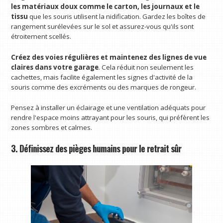
les matériaux doux comme le carton, les journaux et le
tissu
que les souris utilisent la nidification. Gardez les boîtes de
rangement surélevées sur le sol et assurez-vous qu'ils sont
étroitement scellés.
Créez des voies régulières et maintenez des lignes de vue
claires dans votre garage
. Cela réduit non seulement les
cachettes, mais facilite également les signes d'activité de la
souris comme des excréments ou des marques de rongeur.
Pensez à installer un éclairage et une ventilation adéquats pour
rendre l'espace moins attrayant pour les souris, qui préfèrent les
zones sombres et calmes.
3. Définissez des pièges humains pour le retrait sûr