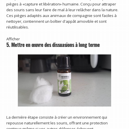
pièges à «capture et libération» humaine. Conçu pour attraper
des souris sans leur faire de mal à leur relâcher dans la nature.
Ces pièges adaptés aux animaux de compagnie sont faciles à
nettoyer, contiennent un boîtier d'appât amovible et sont
réutilisables.
Afficher
5. Mettre en œuvre des dissuasions à long terme
La dernière étape consiste à créer un environnement qui
repousse naturellement les souris, offrant une protection
continue même si vos autres défenses échouent.