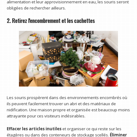
alimentation et leur approvisionnement en eau, les souris seront
obligées de rechercher ailleurs.
2. Retirez l'encombrement et les cachettes
Les souris prospèrent dans des environnements encombrés où
ils peuvent facilement trouver un abri et des matériaux de
nidification. Une maison propre et organisée est beaucoup moins
attrayante pour ces visiteurs indésirables.
Effacer les articles inutiles
et organiser ce qui reste sur les
étagères ou dans des conteneurs de stockage scellés.
Éliminer