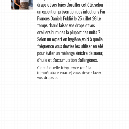
draps et vos taies d'oreiller cet été, selon
un expert en prévention des infections Par
Frances Daniels Publié le 25 juillet 26 Le
temps chaud laisse vos draps et vos
oreillers humides la plupart des nuits ?
Selon un expert en hygiène, voici à quelle
fréquence vous devriez les utiliser en été
pour éviter un mélange sinistre de sueur,
d'huile et d'accumulation d'allergènes.
C'est à quelle fréquence (et à la
température exacte) vous devez laver
vos draps et ...