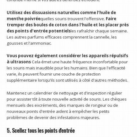
Utilisez des dissuasions naturelles comme l'huile de
menthe poivrée
quelles souris trouvent l'offensive.
Faire
tremper des boules de coton dans l'huile et les placer près
des points d'entrée potentiels
les rafraîchir chaque semaine.
Les autres parfums efficaces comprennent la cannelle, les
gousses et l'ammoniac.
Vous pouvez également considérer les appareils répulsifs
à ultrasons
Cela émet une haute fréquence inconfortable pour
les souris mais inaudible pour les humains. Bien que l'efficacité
varie, ils peuvent fournir une couche de protection
supplémentaire lorsqu'ils sont utilisés à côté d'autres méthodes.
Maintenez un calendrier de nettoyage et d'inspection régulier
pour assister tôt à toute nouvelle activité de souris. Les chèques
mensuels des excréments, des marques de rongeur ou de
nouveaux points d'entrée aident à empêcher les petits
problèmes de devenir des infestations majeures.
5. Scellez tous les points d'entrée