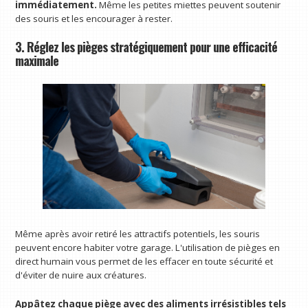
immédiatement.
Même les petites miettes peuvent soutenir
des souris et les encourager à rester.
3. Réglez les pièges stratégiquement pour une efficacité
maximale
Même après avoir retiré les attractifs potentiels, les souris
peuvent encore habiter votre garage. L'utilisation de pièges en
direct humain vous permet de les effacer en toute sécurité et
d'éviter de nuire aux créatures.
Appâtez chaque piège avec des aliments irrésistibles tels