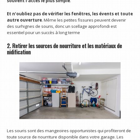
souvent l'accès le plus simple
.
Et n'oubliez pas de vérifier les fenêtres, les évents et toute
autre ouverture
. Même les petites fissures peuvent devenir
des surhignes de souris, donc un scellage approfondi est
essentiel pour un succès à long terme
2. Retirer les sources de nourriture et les matériaux de
nidification
Les souris sont des mangeoires opportunistes qui profiteront de
toute source de nourriture disponible dans votre garage. Les