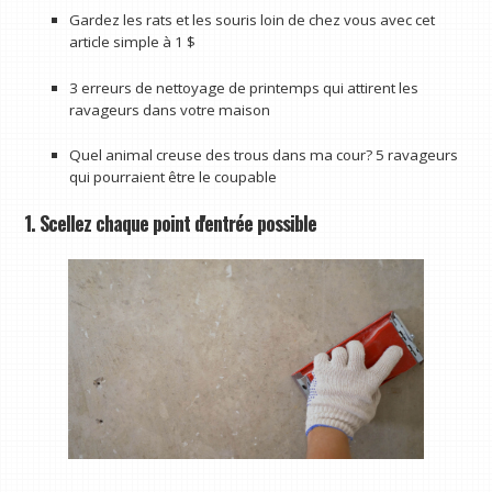
Gardez les rats et les souris loin de chez vous avec cet
article simple à 1 $
3 erreurs de nettoyage de printemps qui attirent les
ravageurs dans votre maison
Quel animal creuse des trous dans ma cour? 5 ravageurs
qui pourraient être le coupable
1. Scellez chaque point d'entrée possible