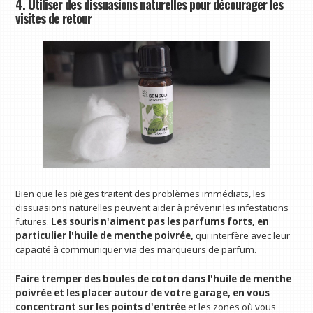
4. Utiliser des dissuasions naturelles pour décourager les
visites de retour
Bien que les pièges traitent des problèmes immédiats, les
dissuasions naturelles peuvent aider à prévenir les infestations
futures.
Les souris n'aiment pas les parfums forts, en
particulier l'huile de menthe poivrée,
qui interfère avec leur
capacité à communiquer via des marqueurs de parfum.
Faire tremper des boules de coton dans l'huile de menthe
poivrée et les placer autour de votre garage, en vous
concentrant sur les points d'entrée
et les zones où vous