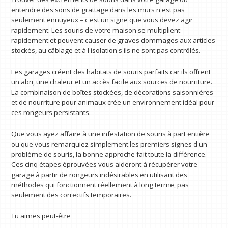
entendre des sons de grattage dans les murs n'est pas
seulement ennuyeux – c'est un signe que vous devez agir
rapidement. Les souris de votre maison se multiplient
rapidement et peuvent causer de graves dommages aux articles
stockés, au câblage et à l'isolation s'ils ne sont pas contrôlés.
Les garages créent des habitats de souris parfaits car ils offrent
un abri, une chaleur et un accès facile aux sources de nourriture.
La combinaison de boîtes stockées, de décorations saisonnières
et de nourriture pour animaux crée un environnement idéal pour
ces rongeurs persistants.
Que vous ayez affaire à une infestation de souris à part entière
ou que vous remarquiez simplement les premiers signes d'un
problème de souris, la bonne approche fait toute la différence.
Ces cinq étapes éprouvées vous aideront à récupérer votre
garage à partir de rongeurs indésirables en utilisant des
méthodes qui fonctionnent réellement à long terme, pas
seulement des correctifs temporaires.
Tu aimes peut-être