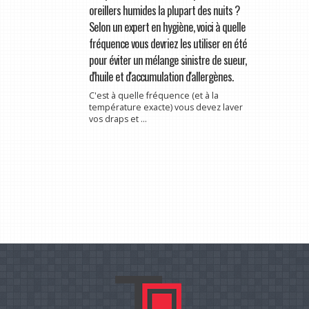
oreillers humides la plupart des nuits ?
Selon un expert en hygiène, voici à quelle
fréquence vous devriez les utiliser en été
pour éviter un mélange sinistre de sueur,
d'huile et d'accumulation d'allergènes.
C'est à quelle fréquence (et à la
température exacte) vous devez laver
vos draps et ...