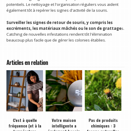
potentiels. Le nettoyage et l'organisation réguliers vous aident
également tôt à repérer les signes d'activité de la souris.
Surveiller les signes de retour de souris, y compris les
excréments, les matériaux mâchés ou le son de grattage
s.
Catching de nouvelles infestations rendent tôt l'élimination
beaucoup plus facile que de gérer les colonies établies.
Articles en relation
C'est à quelle
Votre maison
Pas de produits
fréquence (et à la
intelligente a
chimiques : 3