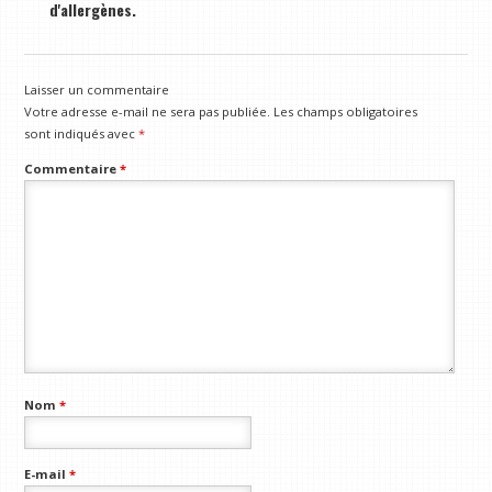
d'allergènes.
Laisser un commentaire
Votre adresse e-mail ne sera pas publiée.
Les champs obligatoires
sont indiqués avec
*
Commentaire
*
Nom
*
E-mail
*