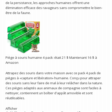
de la persistance, les approches humaines offrent une
élimination efficace des ravageurs sans compromettre le bien-
être de la faune.
Piège à souris humaine
4 pack:
était 21 $
Maintenant 16 $
à
Amazon
Attrapez des souris dans votre maison avec ce pack 4 pack de
pièges à «capture et libération» humaine. Conçu pour attraper
des souris sans leur faire de mal à leur relâcher dans la nature.
Ces pièges adaptés aux animaux de compagnie sont faciles à
nettoyer, contiennent un boîtier d'appât amovible et sont
réutilisables.
Afficher