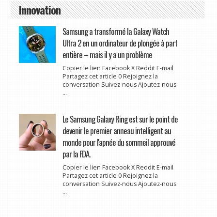
Innovation
Samsung a transformé la Galaxy Watch
Ultra 2 en un ordinateur de plongée à part
entière – mais il y a un problème
Copier le lien Facebook X Reddit E-mail
Partagez cet article 0 Rejoignez la
conversation Suivez-nous Ajoutez-nous
...
Le Samsung Galaxy Ring est sur le point de
devenir le premier anneau intelligent au
monde pour l'apnée du sommeil approuvé
par la FDA.
Copier le lien Facebook X Reddit E-mail
Partagez cet article 0 Rejoignez la
conversation Suivez-nous Ajoutez-nous
...