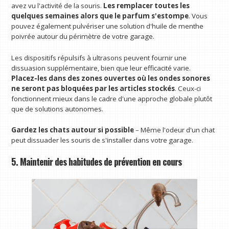
avez vu l'activité de la souris.
Les remplacer toutes les
quelques semaines alors que le parfum s'estompe
. Vous
pouvez également pulvériser une solution d'huile de menthe
poivrée autour du périmètre de votre garage.
Les dispositifs répulsifs à ultrasons peuvent fournir une
dissuasion supplémentaire, bien que leur efficacité varie.
Placez-les dans des zones ouvertes où les ondes sonores
ne seront pas bloquées par les articles stockés
. Ceux-ci
fonctionnent mieux dans le cadre d'une approche globale plutôt
que de solutions autonomes.
Gardez les chats autour si possible
– Même l'odeur d'un chat
peut dissuader les souris de s'installer dans votre garage.
5. Maintenir des habitudes de prévention en cours