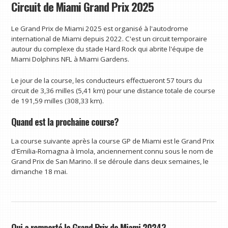
Circuit de Miami Grand Prix 2025
Le Grand Prix de Miami 2025 est organisé à l'autodrome
international de Miami depuis 2022. C'est un circuit temporaire
autour du complexe du stade Hard Rock qui abrite l'équipe de
Miami Dolphins NFL à Miami Gardens.
Le jour de la course, les conducteurs effectueront 57 tours du
circuit de 3,36 milles (5,41 km) pour une distance totale de course
de 191,59 milles (308,33 km).
Quand est la prochaine course?
La course suivante après la course GP de Miami est le Grand Prix
d'Emilia-Romagna à Imola, anciennement connu sous le nom de
Grand Prix de San Marino. Il se déroule dans deux semaines, le
dimanche 18 mai.
Qui a remporté le Grand Prix de Miami 2024?