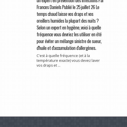
un expert en prévention des infections Par
Frances Daniels Publié le 25 juillet 26 Le
temps chaud laisse vos draps et vos
oreillers humides la plupart des nuits ?
Selon un expert en hygiène, voici à quelle
fréquence vous devriez les utiliser en été
pour éviter un mélange sinistre de sueur,
d'huile et d'accumulation d'allergènes.
C'est à quelle fréquence (et à la
température exacte) vous devez laver
vos draps et ...