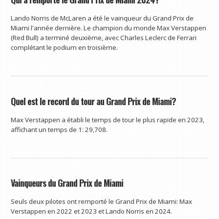
Lando Norris de McLaren a été le vainqueur du Grand Prix de
Miami l'année dernière. Le champion du monde Max Verstappen
(Red Bull) a terminé deuxième, avec Charles Leclerc de Ferrari
complétant le podium en troisième.
Quel est le record du tour au Grand Prix de Miami?
Max Verstappen a établi le temps de tour le plus rapide en 2023,
affichant un temps de 1: 29,708.
Vainqueurs du Grand Prix de Miami
Seuls deux pilotes ont remporté le Grand Prix de Miami: Max
Verstappen en 2022 et 2023 et Lando Norris en 2024.