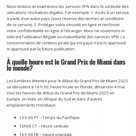
Nous testons et examinons les services VPN dans le contexte des
utilisations récréatives légales. Par exemple: 1. Accès à un service
à partir d'un autre pays (sous réserve des termes et conditions
de ce service). 2. Protéger votre sécurité en ligne et renforcer
votre confidentialité en ligne à l'étranger. Nous ne soutenons ni
tolérant l'utilisation illégale ou malveillante des services VPN. La
consommation de contenu piraté qui est payé n'est ni approuvé
ni approuvé par la future publication.
À quelle heure est le Grand Prix de Miami dans
le monde?
Les lumières éteintes pour le début du Grand Prix de Miami 2025
se déroulent à 16 h 00, heure locale en Floride, dimanche 4 mai.
Voici les heures de début du Grand Prix de Miami 2025 en
Europe, en Inde, en Afrique du Sud et dans d'autres
emplacements mondiaux:
13 h 00 PT – Temps du Pacifique
15h00 CT – Heure centrale
16 h 00 HE – Heure orientale