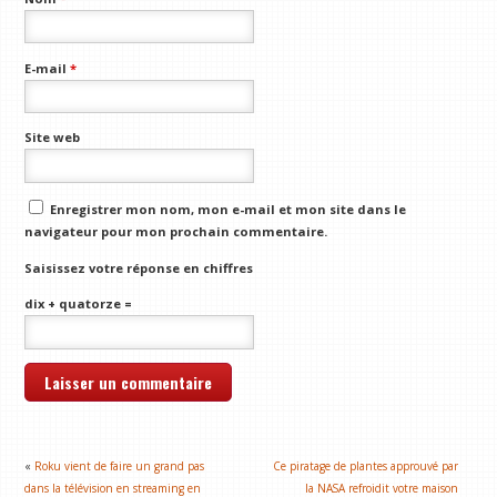
E-mail
*
Site web
Enregistrer mon nom, mon e-mail et mon site dans le
navigateur pour mon prochain commentaire.
Saisissez votre réponse en chiffres
dix + quatorze =
«
Roku vient de faire un grand pas
Ce piratage de plantes approuvé par
dans la télévision en streaming en
la NASA refroidit votre maison