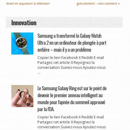
direct en acquérant la télévision
gratuitement – voici comment
»
Innovation
Samsung a transformé la Galaxy Watch
Ultra 2 en un ordinateur de plongée à part
entière – mais il y a un problème
Copier le lien Facebook X Reddit E-mail
Partagez cet article 0 Rejoignez la
conversation Suivez-nous Ajoutez-nous
...
Le Samsung Galaxy Ring est sur le point de
devenir le premier anneau intelligent au
monde pour l'apnée du sommeil approuvé
par la FDA.
Copier le lien Facebook X Reddit E-mail
Partagez cet article 0 Rejoignez la
conversation Suivez-nous Ajoutez-nous