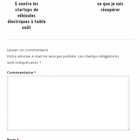
$ contre les
ce que je vais
startups de
récupérer
véhicules
électriques à faible
coût
Laisser un commentaire
Votre adresse e-mail ne sera pas publiée.
Les champs obligatoires
sont indiqués avec
*
Commentaire
*
Nom
*