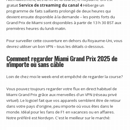
gratuit
Service de streaming du canal 4
Héberge un
programme de faits saillants prolongé de deux heures qui
devient ensuite disponible à la demande – les points forts du
Grand Prix de Miami sont disponibles à partir de 13 h 30 BST aux
premières heures du lundi matin.
Pour surveiller cette couverture en dehors du Royaume-Uni, vous
devrez utiliser un bon VPN – tous les détails ci-dessous.
Comment regarder Miami Grand Prix 2025 de
n'importe où sans câble
Loin de chez moi le week-end et empêché de regarder la course?
Vous pouvez toujours regarder votre flux en direct habituel de
Miami Grand Prix grâce aux merveilles d'un VPN (réseau privé
virtuel). Le logiciel fait que vos appareils semblent être de retour
dans votre pays d'origine, peu importe où vous êtes dans le
monde. Idéal pour les fans de F1 en vacances ou en affaires.
Notre préféré est Nordvpn. C'est le meilleur sur le marché: