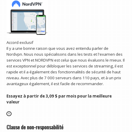
Accord exclusif
Il y a une bonne raison que vous avez entendu parler de
Nordvpn. Nous nous spécialisons dans les tests et l'examen des
services VPN et NORDVPN est celui que nous évaluons le mieux. Il
est exceptionnel pour débloquer les services de streaming, il est
rapide et il a également des fonctionnalités de sécurité de haut
niveau. Avec plus de 7 000 serveurs dans 110 pays, et à un prix
avantageux également, il est facile de recommander.
Essayez à partir de 3,09 $ par mois pour la meilleure
valeur
Clause de non-responsabilité