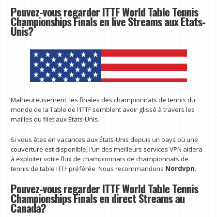
Pouvez-vous regarder ITTF World Table Tennis
Championships Finals en live Streams aux États-
Unis?
Malheureusement, les finales des championnats de tennis du
monde de la Table de l'ITTF semblent avoir glissé à travers les
mailles du filet aux États-Unis.
Si vous êtes en vacances aux États-Unis depuis un pays où une
couverture est disponible, l'un des meilleurs services VPN aidera
à exploiter votre flux de championnats de championnats de
tennis de table ITTF préférée. Nous recommandons
Nordvpn
.
Pouvez-vous regarder ITTF World Table Tennis
Championships Finals en direct Streams au
Canada?