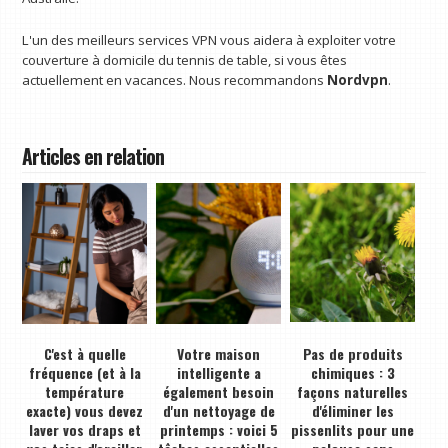
L'un des meilleurs services VPN vous aidera à exploiter votre
couverture à domicile du tennis de table, si vous êtes
actuellement en vacances. Nous recommandons
Nordvpn
.
Articles en relation
C'est à quelle
Votre maison
Pas de produits
fréquence (et à la
intelligente a
chimiques : 3
température
également besoin
façons naturelles
exacte) vous devez
d'un nettoyage de
d'éliminer les
laver vos draps et
printemps : voici 5
pissenlits pour une