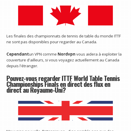
Les finales des championnats de tennis de table du monde ITTF
ne sont pas disponibles pour regarder au Canada.
Cependant
un VPN comme
Nordvpn
vous aidera à exploiter la
couverture d'ailleurs, si vous voyagez actuellement au Canada
depuis l'étranger.
Pouvez-vous regarder ITTF World Table Tennis
Championships Finals en direct des flux en
direct au Royaume-Uni?