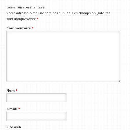
Laisser un commentaire
Votre adresse e-mail ne sera pas publiée.
Les champs obligatoires
sont indiqués avec
*
Commentaire
*
Nom
*
E-mail
*
Site web