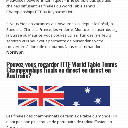
Mauvaise nouvelle, Britanniques – Il ne semble pas que des
chaînes diffusent les finales du World Table Tennis
Championships ITTF au Royaume-Uni.
Si vous êtes en vacances au Royaume-Uni depuis le Brésil, la
Suède, la Chine, la France, les Andorre, Monaco, le Luxembourg,
la Suisse ou Maurice, vous pouvez utiliser l'un des meilleurs
services VPN pour vous permettre de puiser dans votre
couverture à domicile du tournoi. Nous recommandons
Nordvpn
.
Pouvez-vous regarder ITTF World Table Tennis
Championships Finals en direct en direct en
Australie?
Les finales des championnats de tennis de table du monde ITTF
n'ont pas non plus trouvé de partenaire de radiodiffusion en
Australie.