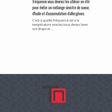
fréquence vous devriez les utiliser en été
pour éviter un mélange sinistre de sueur,
d'huile et d'accumulation d'allergènes.
C'est à quelle fréquence (et à la
température exacte) vous devez laver
vos draps et ...