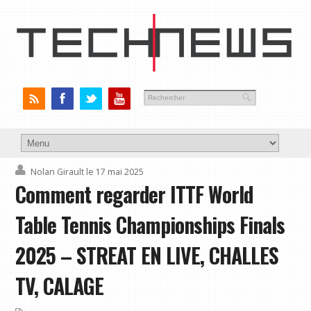
Nolan Girault
le 17 mai 2025
Comment regarder ITTF World
Table Tennis Championships Finals
2025 – STREAT EN LIVE, CHALLES
TV, CALAGE