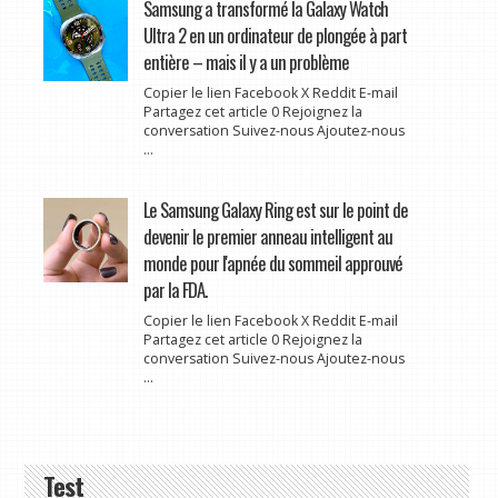
Samsung a transformé la Galaxy Watch
Ultra 2 en un ordinateur de plongée à part
entière – mais il y a un problème
Copier le lien Facebook X Reddit E-mail
Partagez cet article 0 Rejoignez la
conversation Suivez-nous Ajoutez-nous
...
Le Samsung Galaxy Ring est sur le point de
devenir le premier anneau intelligent au
monde pour l'apnée du sommeil approuvé
par la FDA.
Copier le lien Facebook X Reddit E-mail
Partagez cet article 0 Rejoignez la
conversation Suivez-nous Ajoutez-nous
...
Test