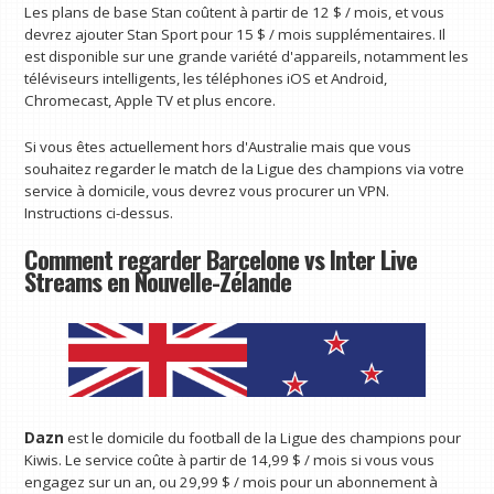
Les plans de base Stan coûtent à partir de 12 $ / mois, et vous
devrez ajouter Stan Sport pour 15 $ / mois supplémentaires. Il
est disponible sur une grande variété d'appareils, notamment les
téléviseurs intelligents, les téléphones iOS et Android,
Chromecast, Apple TV et plus encore.
Si vous êtes actuellement hors d'Australie mais que vous
souhaitez regarder le match de la Ligue des champions via votre
service à domicile, vous devrez vous procurer un VPN.
Instructions ci-dessus.
Comment regarder Barcelone vs Inter Live
Streams en Nouvelle-Zélande
Dazn
est le domicile du football de la Ligue des champions pour
Kiwis. Le service coûte à partir de 14,99 $ / mois si vous vous
engagez sur un an, ou 29,99 $ / mois pour un abonnement à