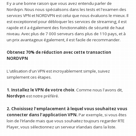
Il y a une bonne raison que vous avez entendu parler de
Nordvpn. Nous nous spécialisons dans les tests et l'examen des
services VPN et NORDVPN est celui que nous évaluons le mieux. Il
est exceptionnel pour débloquer les services de streaming, il est
rapide et il a également des fonctionnalités de sécurité de haut
niveau. Avec plus de 7 000 serveurs dans plus de 110 pays, et à
un prix avantageux également, il est facile de recommander.
Obtenez 70% de réduction avec cette transaction
NORDVPN
L'utilisation d'un VPN est incroyablement simple, suivez
simplement ces étapes.
1. Installez le VPN de votre choix
. Comme nous l'avons dit,
Nordvpn
est notre préféré.
2. Choisissez l'emplacement à lequel vous souhaitez vous
connecter dans l'application VPN.
Par exemple, si vous êtes
loin de l'Irlande mais que vous souhaitez toujours regarder RTE
Player, vous sélectionnez un serveur irlandais dans la liste.