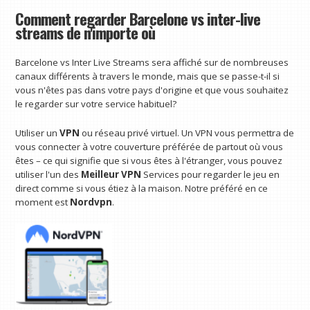
Comment regarder Barcelone vs inter-live
streams de n'importe où
Barcelone vs Inter Live Streams sera affiché sur de nombreuses
canaux différents à travers le monde, mais que se passe-t-il si
vous n'êtes pas dans votre pays d'origine et que vous souhaitez
le regarder sur votre service habituel?
Utiliser un
VPN
ou réseau privé virtuel. Un VPN vous permettra de
vous connecter à votre couverture préférée de partout où vous
êtes – ce qui signifie que si vous êtes à l'étranger, vous pouvez
utiliser l'un des
Meilleur VPN
Services pour regarder le jeu en
direct comme si vous étiez à la maison. Notre préféré en ce
moment est
Nordvpn
.