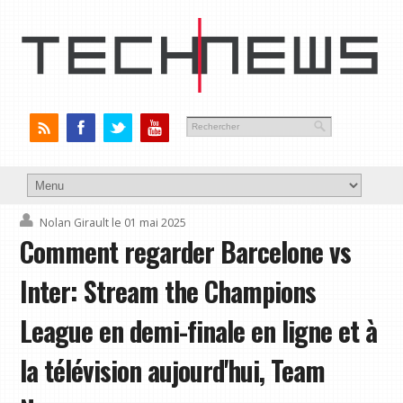
Nolan Girault
le 01 mai 2025
Comment regarder Barcelone vs
Inter: Stream the Champions
League en demi-finale en ligne et à
la télévision aujourd'hui, Team