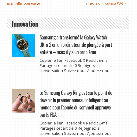
essentielles pour essayer
cherche un nouveau PDG
»
Innovation
Samsung a transformé la Galaxy Watch
Ultra 2 en un ordinateur de plongée à part
entière – mais il y a un problème
Copier le lien Facebook X Reddit E-mail
Partagez cet article 0 Rejoignez la
conversation Suivez-nous Ajoutez-nous
...
Le Samsung Galaxy Ring est sur le point de
devenir le premier anneau intelligent au
monde pour l'apnée du sommeil approuvé
par la FDA.
Copier le lien Facebook X Reddit E-mail
Partagez cet article 0 Rejoignez la
conversation Suivez-nous Ajoutez-nous