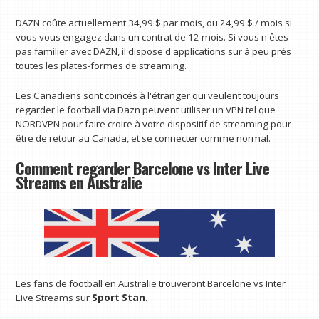
DAZN coûte actuellement 34,99 $ par mois, ou 24,99 $ / mois si
vous vous engagez dans un contrat de 12 mois. Si vous n'êtes
pas familier avec DAZN, il dispose d'applications sur à peu près
toutes les plates-formes de streaming.
Les Canadiens sont coincés à l'étranger qui veulent toujours
regarder le football via Dazn peuvent utiliser un VPN tel que
NORDVPN pour faire croire à votre dispositif de streaming pour
être de retour au Canada, et se connecter comme normal.
Comment regarder Barcelone vs Inter Live
Streams en Australie
Les fans de football en Australie trouveront Barcelone vs Inter
Live Streams sur
Sport Stan
.