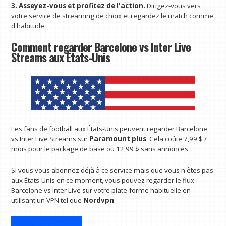
3. Asseyez-vous et profitez de l'action.
Dirigez-vous vers
votre service de streaming de choix et regardez le match comme
d'habitude.
Comment regarder Barcelone vs Inter Live
Streams aux États-Unis
Les fans de football aux États-Unis peuvent regarder Barcelone
vs Inter Live Streams sur
Paramount plus
. Cela coûte 7,99 $ /
mois pour le package de base ou 12,99 $ sans annonces.
Si vous vous abonnez déjà à ce service mais que vous n'êtes pas
aux États-Unis en ce moment, vous pouvez regarder le flux
Barcelone vs Inter Live sur votre plate-forme habituelle en
utilisant un VPN tel que
Nordvpn
.