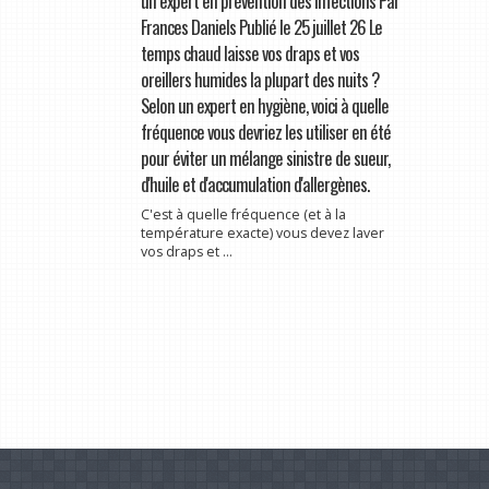
un expert en prévention des infections Par
Frances Daniels Publié le 25 juillet 26 Le
temps chaud laisse vos draps et vos
oreillers humides la plupart des nuits ?
Selon un expert en hygiène, voici à quelle
fréquence vous devriez les utiliser en été
pour éviter un mélange sinistre de sueur,
d'huile et d'accumulation d'allergènes.
C'est à quelle fréquence (et à la
température exacte) vous devez laver
vos draps et ...