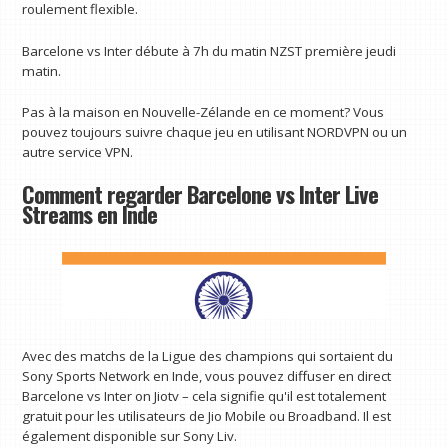
roulement flexible.
Barcelone vs Inter débute à 7h du matin NZST première jeudi
matin.
Pas à la maison en Nouvelle-Zélande en ce moment? Vous
pouvez toujours suivre chaque jeu en utilisant NORDVPN ou un
autre service VPN.
Comment regarder Barcelone vs Inter Live
Streams en Inde
Avec des matchs de la Ligue des champions qui sortaient du
Sony Sports Network en Inde, vous pouvez diffuser en direct
Barcelone vs Inter on Jiotv – cela signifie qu'il est totalement
gratuit pour les utilisateurs de Jio Mobile ou Broadband. Il est
également disponible sur Sony Liv.