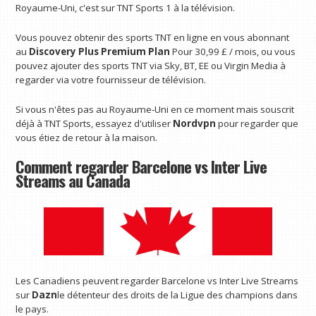
Royaume-Uni, c'est sur TNT Sports 1 à la télévision.
Vous pouvez obtenir des sports TNT en ligne en vous abonnant
au
Discovery Plus Premium Plan
Pour 30,99 £ / mois, ou vous
pouvez ajouter des sports TNT via Sky, BT, EE ou Virgin Media à
regarder via votre fournisseur de télévision.
Si vous n'êtes pas au Royaume-Uni en ce moment mais souscrit
déjà à TNT Sports, essayez d'utiliser
Nordvpn
pour regarder que
vous étiez de retour à la maison.
Comment regarder Barcelone vs Inter Live
Streams au Canada
Les Canadiens peuvent regarder Barcelone vs Inter Live Streams
sur
Dazn
le détenteur des droits de la Ligue des champions dans
le pays.