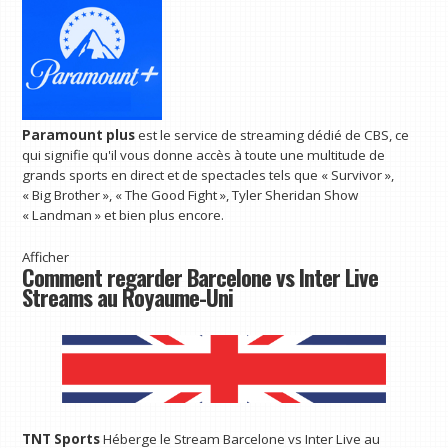
Paramount plus
est le service de streaming dédié de CBS, ce
qui signifie qu'il vous donne accès à toute une multitude de
grands sports en direct et de spectacles tels que « Survivor »,
« Big Brother », « The Good Fight », Tyler Sheridan Show
« Landman » et bien plus encore.
Afficher
Comment regarder Barcelone vs Inter Live
Streams au Royaume-Uni
TNT Sports
Héberge le Stream Barcelone vs Inter Live au