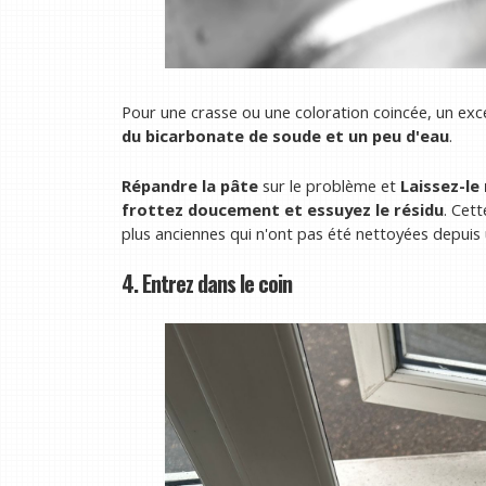
Pour une crasse ou une coloration coincée, un exce
du bicarbonate de soude et un peu d'eau
.
Répandre la pâte
sur le problème et
Laissez-le
frottez doucement et essuyez le résidu
. Cett
plus anciennes qui n'ont pas été nettoyées depuis
4. Entrez dans le coin