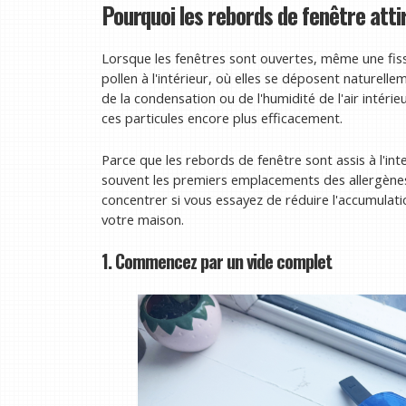
Pourquoi les rebords de fenêtre attir
Lorsque les fenêtres sont ouvertes, même une fissu
pollen à l'intérieur, où elles se déposent naturell
de la condensation ou de l'humidité de l'air intéri
ces particules encore plus efficacement.
Parce que les rebords de fenêtre sont assis à l'inter
souvent les premiers emplacements des allergènes. 
concentrer si vous essayez de réduire l'accumulatio
votre maison.
1. Commencez par un vide complet