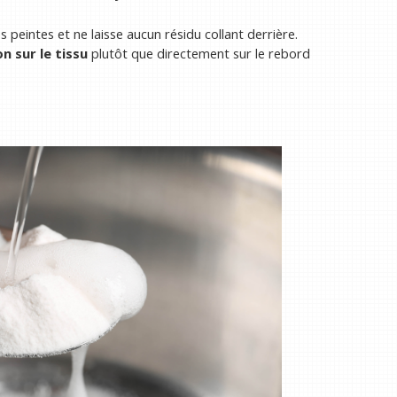
 peintes et ne laisse aucun résidu collant derrière.
n sur le tissu
plutôt que directement sur le rebord