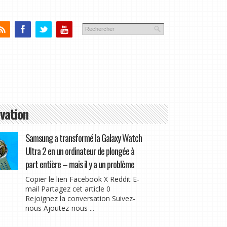
vation
Samsung a transformé la Galaxy Watch
Ultra 2 en un ordinateur de plongée à
part entière – mais il y a un problème
Copier le lien Facebook X Reddit E-
mail Partagez cet article 0
Rejoignez la conversation Suivez-
nous Ajoutez-nous ...