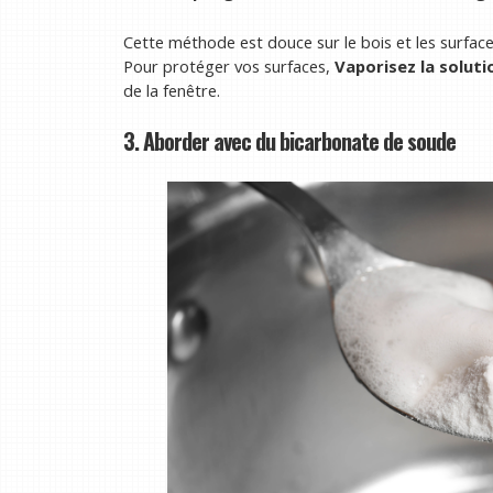
Cette méthode est douce sur le bois et les surfaces
Pour protéger vos surfaces,
Vaporisez la solutio
de la fenêtre.
3. Aborder avec du bicarbonate de soude