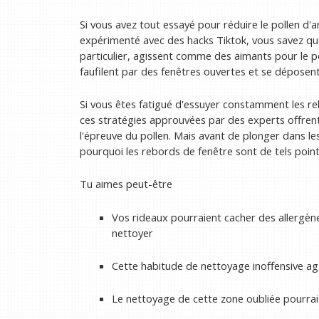
Si vous avez tout essayé pour réduire le pollen d'
expérimenté avec des hacks Tiktok, vous savez que 
particulier, agissent comme des aimants pour le pol
faufilent par des fenêtres ouvertes et se déposent
Si vous êtes fatigué d'essuyer constamment les reb
ces stratégies approuvées par des experts offrent
l'épreuve du pollen. Mais avant de plonger dans le
pourquoi les rebords de fenêtre sont de tels points
Tu aimes peut-être
Vos rideaux pourraient cacher des allergèn
nettoyer
Cette habitude de nettoyage inoffensive ag
Le nettoyage de cette zone oubliée pourra