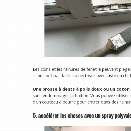
Les coins et les rainures de fenêtre peuvent piége
ils ne sont pas faciles à nettoyer avec juste un chif
Une brosse à dents à poils doux ou un coton
sans endommager la finition. Vous pouvez utiliser
d'un couteau à beurre pour entrer dans des rainur
5. accélérer les choses avec un spray polyval