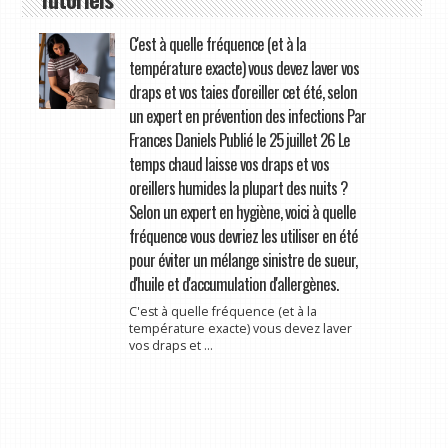
C'est à quelle fréquence (et à la
température exacte) vous devez laver vos
draps et vos taies d'oreiller cet été, selon
un expert en prévention des infections Par
Frances Daniels Publié le 25 juillet 26 Le
temps chaud laisse vos draps et vos
oreillers humides la plupart des nuits ?
Selon un expert en hygiène, voici à quelle
fréquence vous devriez les utiliser en été
pour éviter un mélange sinistre de sueur,
d'huile et d'accumulation d'allergènes.
C'est à quelle fréquence (et à la
température exacte) vous devez laver
vos draps et ...