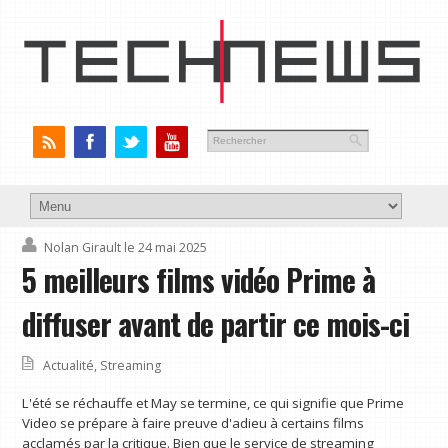
Nolan Girault
le 24 mai 2025
5 meilleurs films vidéo Prime à
diffuser avant de partir ce mois-ci
Actualité
,
Streaming
L'été se réchauffe et May se termine, ce qui signifie que Prime
Video se prépare à faire preuve d'adieu à certains films
acclamés par la critique. Bien que le service de streaming