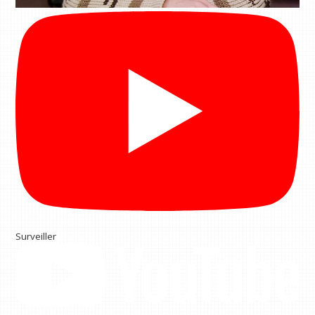
Surveiller