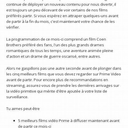
continue de déployer un nouveau contenu pour nous divertir, il
est toujours un peu décevant de voir certains de nos films
préférés partir. Si vous espérez en attraper quelques-uns avant
de partir à la fin du mois, c'est maintenant votre chance de les
vérifier.
La programmation de ce mois-ci comprend un film Coen
Brothers préféré des fans, l'un des plus grands drames
romantiques de tous les temps, une aventure animée pleine
d'action et un drame de guerre oscarisé, entre autres.
Alors ne gaspillons pas une autre seconde avant de plonger dans
les cinq meilleurs films que vous devez regarder sur Prime Video
avant de partir. Pour encore plus de recommandations en
streaming, assurez-vous de prendre les dernières arrivages sur
la vidéo primitive qui mérite d'être ajoutée à votre liste de
surveillance.
Tu aimes peut-être
5 meilleurs films vidéo Prime à diffuser maintenant avant
de partir ce mois-ci