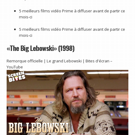
5 meilleurs films vidéo Prime à diffuser avant de partir ce
mois-ci
5 meilleurs films vidéo Prime à diffuser avant de partir ce
mois-ci
«The Big Lebowski» (1998)
Remorque officielle | Le grand Lebowski | Bites d'écran –
YouTube