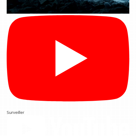
Surveiller