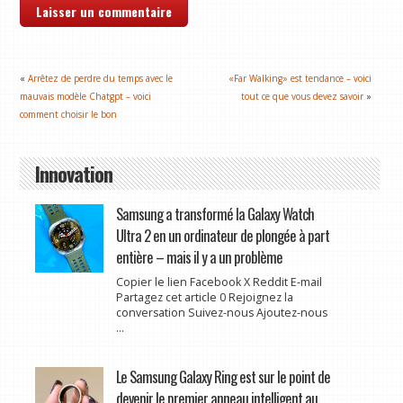
«
Arrêtez de perdre du temps avec le
«Far Walking» est tendance – voici
mauvais modèle Chatgpt – voici
tout ce que vous devez savoir
»
comment choisir le bon
Innovation
Samsung a transformé la Galaxy Watch
Ultra 2 en un ordinateur de plongée à part
entière – mais il y a un problème
Copier le lien Facebook X Reddit E-mail
Partagez cet article 0 Rejoignez la
conversation Suivez-nous Ajoutez-nous
...
Le Samsung Galaxy Ring est sur le point de
devenir le premier anneau intelligent au