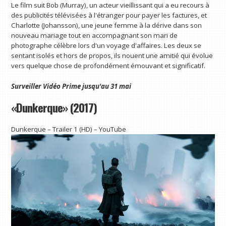
Le film suit Bob (Murray), un acteur vieillissant qui a eu recours à
des publicités télévisées à l'étranger pour payer les factures, et
Charlotte (Johansson), une jeune femme à la dérive dans son
nouveau mariage tout en accompagnant son mari de
photographe célèbre lors d'un voyage d'affaires. Les deux se
sentant isolés et hors de propos, ils nouent une amitié qui évolue
vers quelque chose de profondément émouvant et significatif.
Surveiller
Vidéo Prime
jusqu'au 31 mai
«Dunkerque» (2017)
Dunkerque – Trailer 1 (HD) – YouTube