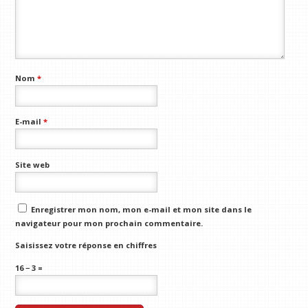
Nom
*
E-mail
*
Site web
Enregistrer mon nom, mon e-mail et mon site dans le
navigateur pour mon prochain commentaire.
Saisissez votre réponse en chiffres
16 − 3 =