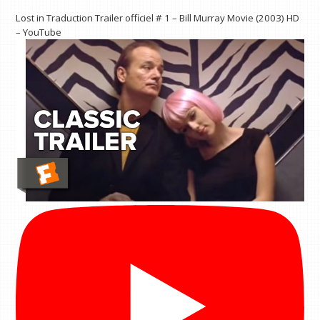
Lost in Traduction Trailer officiel # 1 – Bill Murray Movie (2003) HD
– YouTube