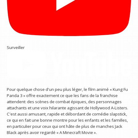
Surveiller
Pour quelque chose d'un peu plus léger, le film animé « Kung Fu
Panda 3 » offre exactement ce que les fans de la franchise
attendent: des scènes de combat épiques, des personnages
attachants et une voix hilarante agissant de Hollywood A-Listers.
C'est aussi amusant, rapide et débordant de comédie slapstick,
ce qui en fait une bonne montre pour les enfants et les familles,
en particulier pour ceux qui ont hâte de plus de manches Jack
Black après avoir regardé « A Minecraft Movie ».