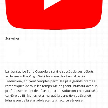
Surveiller
La réalisatrice Sofia Coppola a suivi le succès de ses débuts
acclamés « The Virgin Suicides » avec les fans «Lost in
Traduction», souvent comptés parmi les plus grands drames
romantiques de tous les temps. Mélangeant l'humour avec un
profond sentiment de désir, « Lost in Traduction » a revitalisé la
carrière de Bill Murray et a marqué la transition de Scarlett
Johansson de la star adolescente à l'actrice sérieuse.