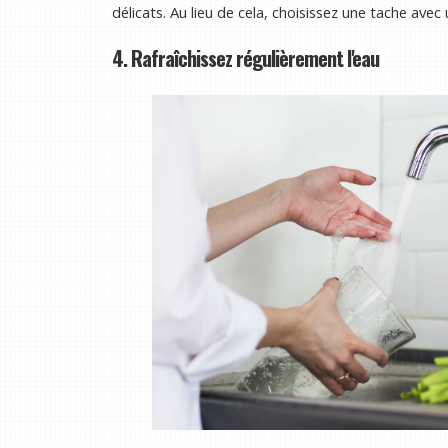
délicats. Au lieu de cela, choisissez une tache ave
4. Rafraîchissez régulièrement l'eau