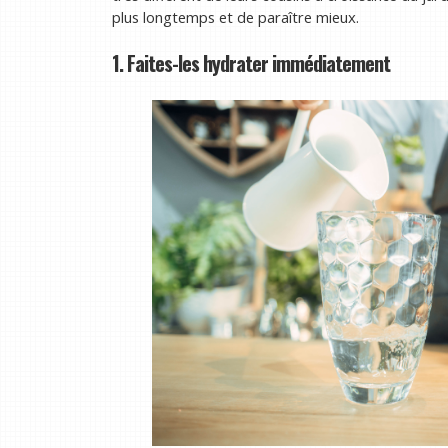
plus longtemps et de paraître mieux.
1. Faites-les hydrater immédiatement