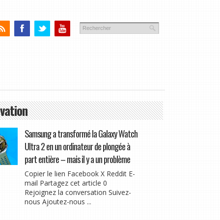
vation
Samsung a transformé la Galaxy Watch
Ultra 2 en un ordinateur de plongée à
part entière – mais il y a un problème
Copier le lien Facebook X Reddit E-
mail Partagez cet article 0
Rejoignez la conversation Suivez-
nous Ajoutez-nous ...