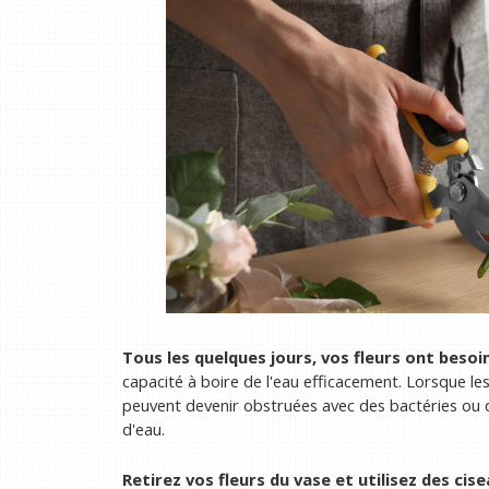
Tous les quelques jours, vos fleurs ont besoi
capacité à boire de l'eau efficacement. Lorsque le
peuvent devenir obstruées avec des bactéries ou d
d'eau.
Retirez vos fleurs du vase et utilisez des ci