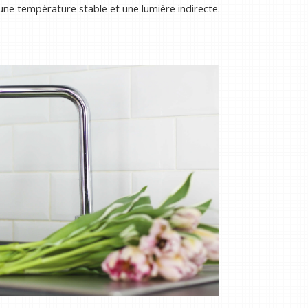
c une température stable et une lumière indirecte.