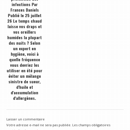
infections Par
Frances Daniels
Publié le 25 juillet
26 Le temps chaud
laisse vos draps et
vos oreillers
humides la plupart
des nuits ? Selon
un expert en
hygiène, voici à
quelle fréquence
vous devriez les
utiliser en été pour
éviter un mélange
sinistre de sueur,
d'huile et
d'accumulation
d'allergènes.
Laisser un commentaire
Votre adresse e-mail ne sera pas publiée.
Les champs obligatoires