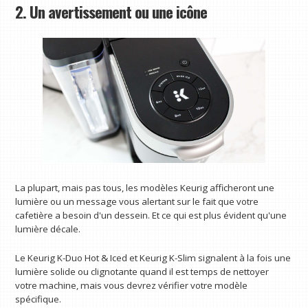
2. Un avertissement ou une icône
La plupart, mais pas tous, les modèles Keurig afficheront une
lumière ou un message vous alertant sur le fait que votre
cafetière a besoin d'un dessein. Et ce qui est plus évident qu'une
lumière décale.
Le Keurig K-Duo Hot & Iced et Keurig K-Slim signalent à la fois une
lumière solide ou clignotante quand il est temps de nettoyer
votre machine, mais vous devrez vérifier votre modèle
spécifique.