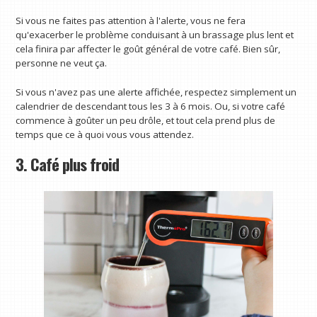
Si vous ne faites pas attention à l'alerte, vous ne fera
qu'exacerber le problème conduisant à un brassage plus lent et
cela finira par affecter le goût général de votre café. Bien sûr,
personne ne veut ça.
Si vous n'avez pas une alerte affichée, respectez simplement un
calendrier de descendant tous les 3 à 6 mois. Ou, si votre café
commence à goûter un peu drôle, et tout cela prend plus de
temps que ce à quoi vous vous attendez.
3. Café plus froid