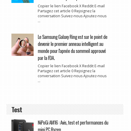
Copier le lien Facebook X Reddit E-mail
Partagez cet article 0 Rejoignez la
conversation Suivez-nous Ajoutez-nous
...
Le Samsung Galaxy Ring est sur le point de
devenir le premier anneau intelligent au
monde pour l'apnée du sommeil approuvé
par la FDA.
Copier le lien Facebook X Reddit E-mail
Partagez cet article 0 Rejoignez la
conversation Suivez-nous Ajoutez-nous
...
Test
NiPoGi AM16 : Avis, test et performances du
mini PC Ryzen