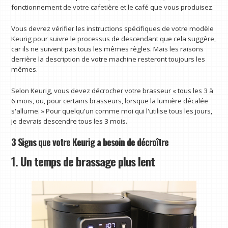
fonctionnement de votre cafetière et le café que vous produisez.
Vous devrez vérifier les instructions spécifiques de votre modèle
Keurig pour suivre le processus de descendant que cela suggère,
car ils ne suivent pas tous les mêmes règles. Mais les raisons
derrière la description de votre machine resteront toujours les
mêmes.
Selon Keurig, vous devez décrocher votre brasseur « tous les 3 à
6 mois, ou, pour certains brasseurs, lorsque la lumière décalée
s'allume. » Pour quelqu'un comme moi qui l'utilise tous les jours,
je devrais descendre tous les 3 mois.
3 Signs que votre Keurig a besoin de décroître
1. Un temps de brassage plus lent