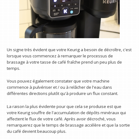
Un signe très évident que votre Keurig a besoin de décroître, c'est
lorsque vous commencez à remarquer le processus de
brassage à votre tasse de café fraîche prend un peu plus de
temps.
Vous pouvez également constater que votre machine
commence à pulvériser et / ou à relâcher de l'eau dans
différentes directions plutôt qu'à produire un flux constant.
La raison la plus évidente pour que cela se produise est que
votre Keurig souffre de l'accumulation de dépôts minéraux qui
affectent le flux de votre café. Après avoir décroché, vous
remarquerez que le temps de brassage accélère et que la sortie
du café devient beaucoup plus.