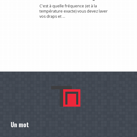
C'est à quelle fréquence (et à la
température exacte) vous devez laver
vos draps et ...
Un mot