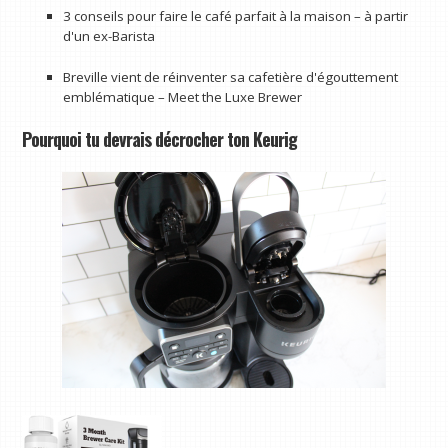
3 conseils pour faire le café parfait à la maison – à partir
d'un ex-Barista
Breville vient de réinventer sa cafetière d'égouttement
emblématique – Meet the Luxe Brewer
Pourquoi tu devrais décrocher ton Keurig