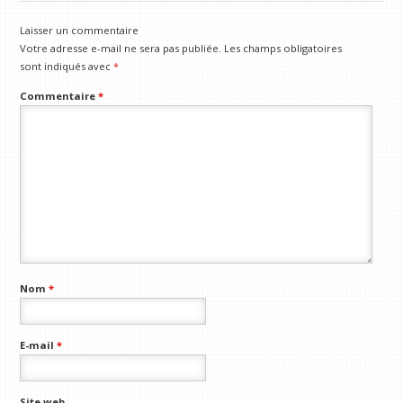
Laisser un commentaire
Votre adresse e-mail ne sera pas publiée.
Les champs obligatoires
sont indiqués avec
*
Commentaire
*
Nom
*
E-mail
*
Site web