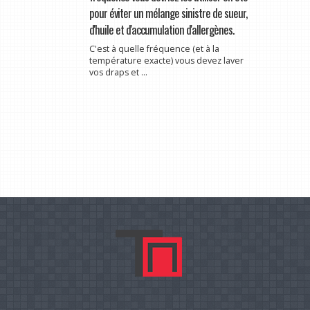
pour éviter un mélange sinistre de sueur,
d'huile et d'accumulation d'allergènes.
C'est à quelle fréquence (et à la
température exacte) vous devez laver
vos draps et ...