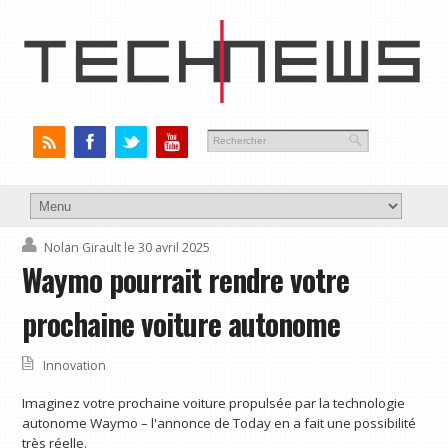
Nolan Girault
le 30 avril 2025
Waymo pourrait rendre votre
prochaine voiture autonome
Innovation
Imaginez votre prochaine voiture propulsée par la technologie
autonome Waymo – l'annonce de Today en a fait une possibilité
très réelle.