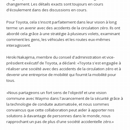
changement. Les détails exacts sont toujours en cours
d'écoulement dans des discussions en cours.
Pour Toyota, cela s'inscrit parfaitement dans leur vision à long
terme: un avenir avec des accidents de la circulation zéro. Ils ont
abordé cela grâce à une stratégie à plusieurs volets, examinant
comment les gens, les véhicules et les routes eux-mêmes
interagissent.
Hiroki Nakajima, membre du conseil d'administration et vice-
président exécutif de Toyota, a déclaré: «Toyota s'est engagée à
réaliser une société avec des accidents de la circulation zéro et à
devenir une entreprise de mobilité qui fournit la mobilité pour
tous.
«Nous partageons un fort sens de l'objectif et une vision
commune avec Waymo dans l'avancement de la sécurité grâce à
la technologie de conduite automatisée, et nous sommes
convaincus que cette collaboration peut aider à apporter nos
solutions à davantage de personnes dans le monde, nous
rapprochant un pas de plus d'une société accidentelle zéro.»