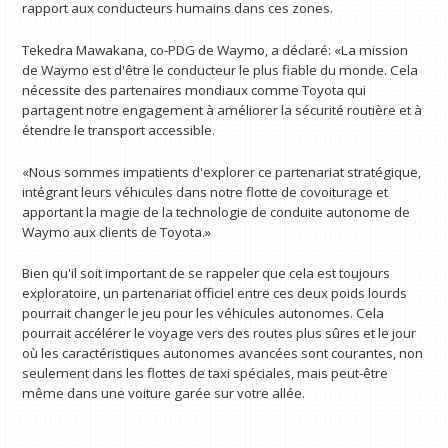
rapport aux conducteurs humains dans ces zones.
Tekedra Mawakana, co-PDG de Waymo, a déclaré: «La mission
de Waymo est d'être le conducteur le plus fiable du monde. Cela
nécessite des partenaires mondiaux comme Toyota qui
partagent notre engagement à améliorer la sécurité routière et à
étendre le transport accessible.
«Nous sommes impatients d'explorer ce partenariat stratégique,
intégrant leurs véhicules dans notre flotte de covoiturage et
apportant la magie de la technologie de conduite autonome de
Waymo aux clients de Toyota.»
Bien qu'il soit important de se rappeler que cela est toujours
exploratoire, un partenariat officiel entre ces deux poids lourds
pourrait changer le jeu pour les véhicules autonomes. Cela
pourrait accélérer le voyage vers des routes plus sûres et le jour
où les caractéristiques autonomes avancées sont courantes, non
seulement dans les flottes de taxi spéciales, mais peut-être
même dans une voiture garée sur votre allée.