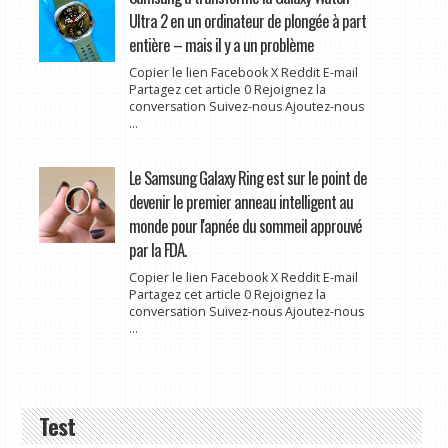
Ultra 2 en un ordinateur de plongée à part
entière – mais il y a un problème
Copier le lien Facebook X Reddit E-mail
Partagez cet article 0 Rejoignez la
conversation Suivez-nous Ajoutez-nous
...
Le Samsung Galaxy Ring est sur le point de
devenir le premier anneau intelligent au
monde pour l'apnée du sommeil approuvé
par la FDA.
Copier le lien Facebook X Reddit E-mail
Partagez cet article 0 Rejoignez la
conversation Suivez-nous Ajoutez-nous
...
Test