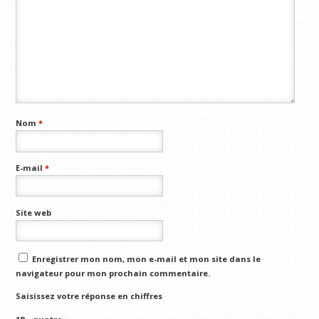
Nom
*
E-mail
*
Site web
Enregistrer mon nom, mon e-mail et mon site dans le
navigateur pour mon prochain commentaire.
Saisissez votre réponse en chiffres