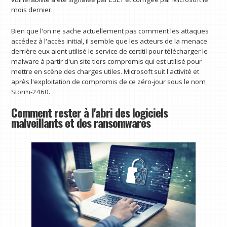
mois dernier.
Bien que l'on ne sache actuellement pas comment les attaques
accédez à l'accès initial, il semble que les acteurs de la menace
derrière eux aient utilisé le service de certitil pour télécharger le
malware à partir d'un site tiers compromis qui est utilisé pour
mettre en scène des charges utiles. Microsoft suit l'activité et
après l'exploitation de compromis de ce zéro-jour sous le nom
Storm-2460.
Comment rester à l'abri des logiciels
malveillants et des ransomwares