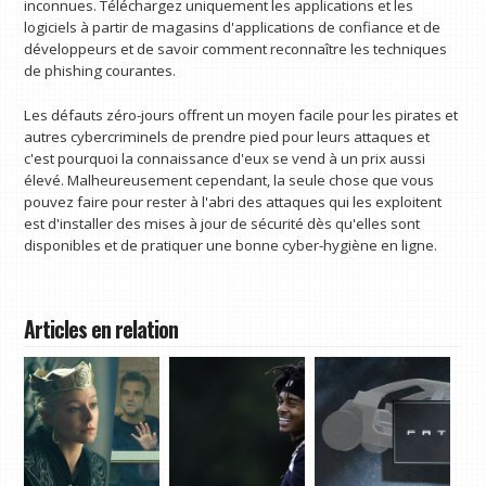
inconnues. Téléchargez uniquement les applications et les
logiciels à partir de magasins d'applications de confiance et de
développeurs et de savoir comment reconnaître les techniques
de phishing courantes.
Les défauts zéro-jours offrent un moyen facile pour les pirates et
autres cybercriminels de prendre pied pour leurs attaques et
c'est pourquoi la connaissance d'eux se vend à un prix aussi
élevé. Malheureusement cependant, la seule chose que vous
pouvez faire pour rester à l'abri des attaques qui les exploitent
est d'installer des mises à jour de sécurité dès qu'elles sont
disponibles et de pratiquer une bonne cyber-hygiène en ligne.
Articles en relation