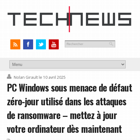
Nolan Girault
le 10 avril 2025
PC Windows sous menace de défaut
zéro-jour utilisé dans les attaques
de ransomware – mettez à jour
votre ordinateur dès maintenant