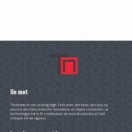
Un mot
Technews.fr est un blog High Tech avec des tests, des avis ou
encore des tutos branché innovation et objets connectés. La
technologie est le fil conducteur de tous les articles et l’œil
critique est de rigueur.