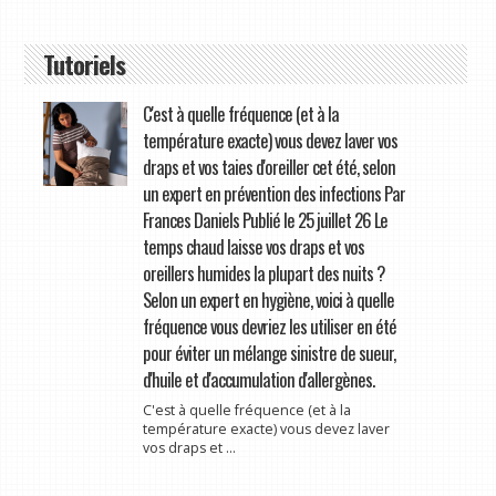
Tutoriels
C'est à quelle fréquence (et à la
température exacte) vous devez laver vos
draps et vos taies d'oreiller cet été, selon
un expert en prévention des infections Par
Frances Daniels Publié le 25 juillet 26 Le
temps chaud laisse vos draps et vos
oreillers humides la plupart des nuits ?
Selon un expert en hygiène, voici à quelle
fréquence vous devriez les utiliser en été
pour éviter un mélange sinistre de sueur,
d'huile et d'accumulation d'allergènes.
C'est à quelle fréquence (et à la
température exacte) vous devez laver
vos draps et ...