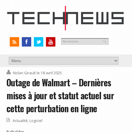
Nolan Girault
le 18 avril 2025
Outage de Walmart – Dernières
mises à jour et statut actuel sur
cette perturbation en ligne
Actualité
,
Logiciel
Rafraîchir