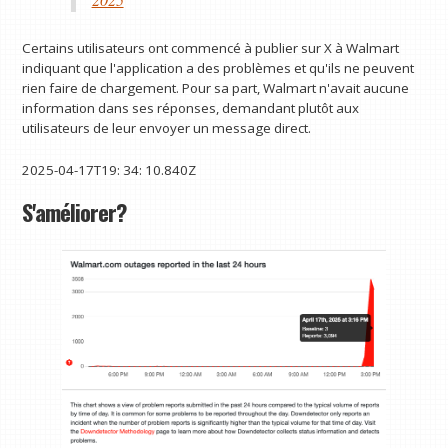
Certains utilisateurs ont commencé à publier sur X à Walmart
indiquant que l'application a des problèmes et qu'ils ne peuvent
rien faire de chargement. Pour sa part, Walmart n'avait aucune
information dans ses réponses, demandant plutôt aux
utilisateurs de leur envoyer un message direct.
2025-04-17T19: 34: 10.840Z
S'améliorer?