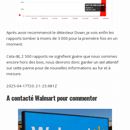
Après avoir recommencé le détecteur Down, je vois enfin les
rapports tomber à moins de 3 000 pour la première fois en un
moment.
Cela dit, 2 500 rapports ne signifient guère que nous sommes
encore hors des bois, nous devrons donc garder un œil attentif
sur cette panne pour de nouvelles informations au fur et à
mesure.
2025-04-17T20: 21: 25.981Z
A contacté Walmart pour commenter