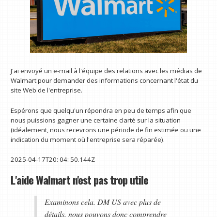
J'ai envoyé un e-mail à l'équipe des relations avec les médias de
Walmart pour demander des informations concernant l'état du
site Web de l'entreprise.
Espérons que quelqu'un répondra en peu de temps afin que
nous puissions gagner une certaine clarté sur la situation
(idéalement, nous recevrons une période de fin estimée ou une
indication du moment où l'entreprise sera réparée).
2025-04-17T20: 04: 50.144Z
L'aide Walmart n'est pas trop utile
Examinons cela. DM US avec plus de
détails, nous pouvons donc comprendre