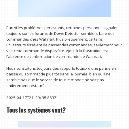
Parmi les problèmes persistants, certaines personnes signalent
toujours sur les forums de Down Detector semblent faire des
commandes chez Walmart. Plus précisément, certains
utilisateurs essaient de passer des commandes, seulement pour
voir cette commande disparaître. Ajout à la frustration est
l'absence de confirmation de commande de Walmart.
Nous constatons toujours des rapports totaux d'une panne en
baisse du sommet de plus tôt dans la journée, bien qu'il ne
semble pas que le service de tout le monde ne soit pas
entièrement restauré.
2025-04-17T21: 29: 35.883Z
Tous les systèmes vont?