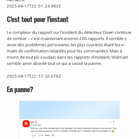
2025-04-17T22: 51: 24.983Z
C'est tout pour l'instant
Le compteur du rapport sur l'incident du détecteur Down continue
de tomber – c'est maintenant environ 200 rapports. Il semble y
avoir des problèmes persistants, les plus courants étant les e-
mails de confirmation retardés pour les commandes. Mais à
moins de tout pic soudain dans les rapports d'incident, Walmart
semble avoir abordé tout ce qui a causé la panne.
2025-04-17T22: 17: 32.676Z
En panne?