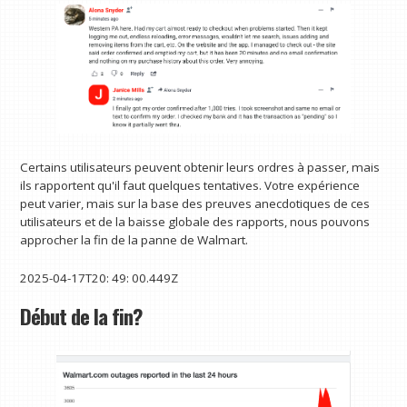
Certains utilisateurs peuvent obtenir leurs ordres à passer, mais
ils rapportent qu'il faut quelques tentatives. Votre expérience
peut varier, mais sur la base des preuves anecdotiques de ces
utilisateurs et de la baisse globale des rapports, nous pouvons
approcher la fin de la panne de Walmart.
2025-04-17T20: 49: 00.449Z
Début de la fin?