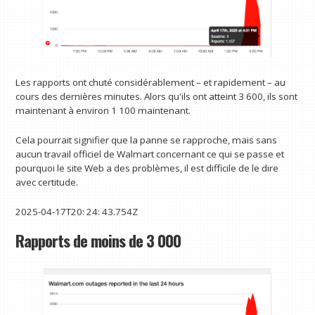
Les rapports ont chuté considérablement – et rapidement – au
cours des dernières minutes. Alors qu'ils ont atteint 3 600, ils sont
maintenant à environ 1 100 maintenant.
Cela pourrait signifier que la panne se rapproche, mais sans
aucun travail officiel de Walmart concernant ce qui se passe et
pourquoi le site Web a des problèmes, il est difficile de le dire
avec certitude.
2025-04-17T20: 24: 43.754Z
Rapports de moins de 3 000