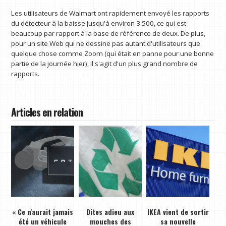
Les utilisateurs de Walmart ont rapidement envoyé les rapports
du détecteur à la baisse jusqu'à environ 3 500, ce qui est
beaucoup par rapport à la base de référence de deux. De plus,
pour un site Web qui ne dessine pas autant d'utilisateurs que
quelque chose comme Zoom (qui était en panne pour une bonne
partie de la journée hier), il s'agit d'un plus grand nombre de
rapports.
Articles en relation
« Ce n'aurait jamais
Dites adieu aux
IKEA vient de sortir
été un véhicule
mouches des
sa nouvelle