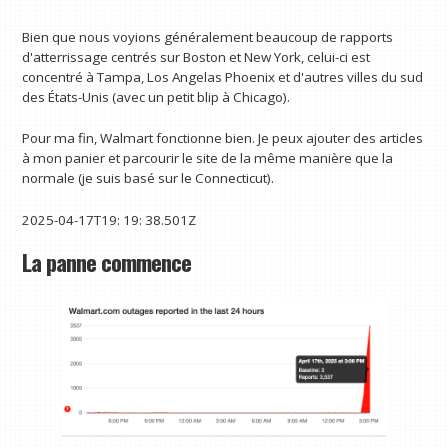
Bien que nous voyions généralement beaucoup de rapports
d'atterrissage centrés sur Boston et New York, celui-ci est
concentré à Tampa, Los Angelas Phoenix et d'autres villes du sud
des États-Unis (avec un petit blip à Chicago).
Pour ma fin, Walmart fonctionne bien. Je peux ajouter des articles
à mon panier et parcourir le site de la même manière que la
normale (je suis basé sur le Connecticut).
2025-04-17T19: 19: 38.501Z
La panne commence