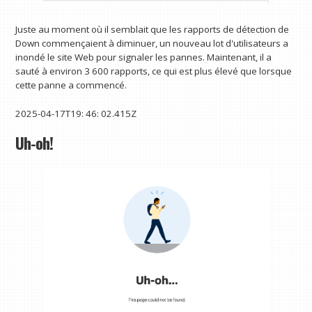
Juste au moment où il semblait que les rapports de détection de
Down commençaient à diminuer, un nouveau lot d'utilisateurs a
inondé le site Web pour signaler les pannes. Maintenant, il a
sauté à environ 3 600 rapports, ce qui est plus élevé que lorsque
cette panne a commencé.
2025-04-17T19: 46: 02.415Z
Uh-oh!