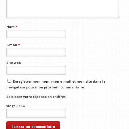
Nom
*
E-mail
*
Site web
Enregistrer mon nom, mon e-mail et mon site dans le
navigateur pour mon prochain commentaire.
Saisissez votre réponse en chiffres
vingt + 16 =