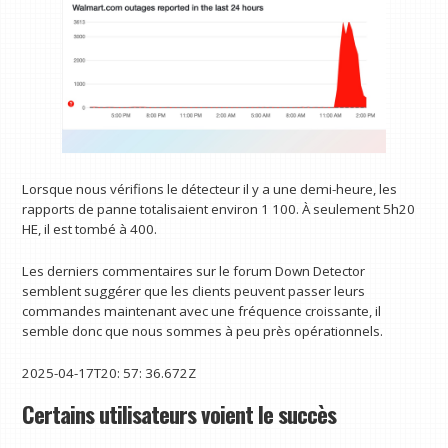
Lorsque nous vérifions le détecteur il y a une demi-heure, les
rapports de panne totalisaient environ 1 100. À seulement 5h20
HE, il est tombé à 400.
Les derniers commentaires sur le forum Down Detector
semblent suggérer que les clients peuvent passer leurs
commandes maintenant avec une fréquence croissante, il
semble donc que nous sommes à peu près opérationnels.
2025-04-17T20: 57: 36.672Z
Certains utilisateurs voient le succès