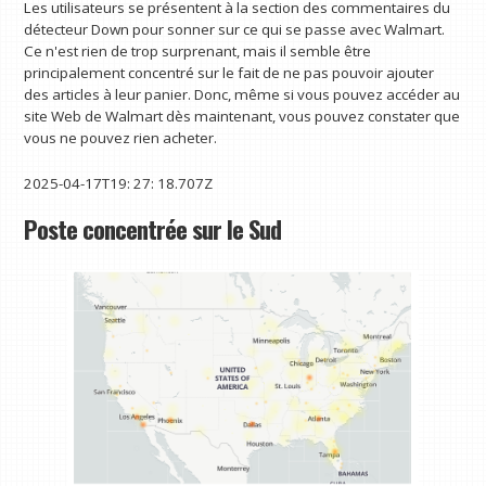
Les utilisateurs se présentent à la section des commentaires du
détecteur Down pour sonner sur ce qui se passe avec Walmart.
Ce n'est rien de trop surprenant, mais il semble être
principalement concentré sur le fait de ne pas pouvoir ajouter
des articles à leur panier. Donc, même si vous pouvez accéder au
site Web de Walmart dès maintenant, vous pouvez constater que
vous ne pouvez rien acheter.
2025-04-17T19: 27: 18.707Z
Poste concentrée sur le Sud