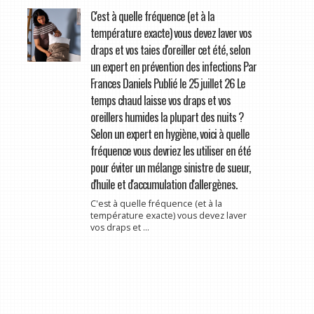
C'est à quelle fréquence (et à la
température exacte) vous devez laver vos
draps et vos taies d'oreiller cet été, selon
un expert en prévention des infections Par
Frances Daniels Publié le 25 juillet 26 Le
temps chaud laisse vos draps et vos
oreillers humides la plupart des nuits ?
Selon un expert en hygiène, voici à quelle
fréquence vous devriez les utiliser en été
pour éviter un mélange sinistre de sueur,
d'huile et d'accumulation d'allergènes.
C'est à quelle fréquence (et à la
température exacte) vous devez laver
vos draps et ...