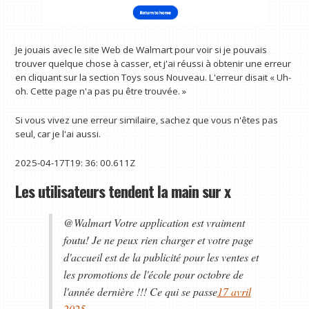
Je jouais avec le site Web de Walmart pour voir si je pouvais
trouver quelque chose à casser, et j'ai réussi à obtenir une erreur
en cliquant sur la section Toys sous Nouveau. L'erreur disait « Uh-
oh. Cette page n'a pas pu être trouvée. »
Si vous vivez une erreur similaire, sachez que vous n'êtes pas
seul, car je l'ai aussi.
2025-04-17T19: 36: 00.611Z
Les utilisateurs tendent la main sur x
@Walmart Votre application est vraiment
foutu! Je ne peux rien charger et votre page
d'accueil est de la publicité pour les ventes et
les promotions de l'école pour octobre de
l'année dernière !!! Ce qui se passe
17 avril
2025