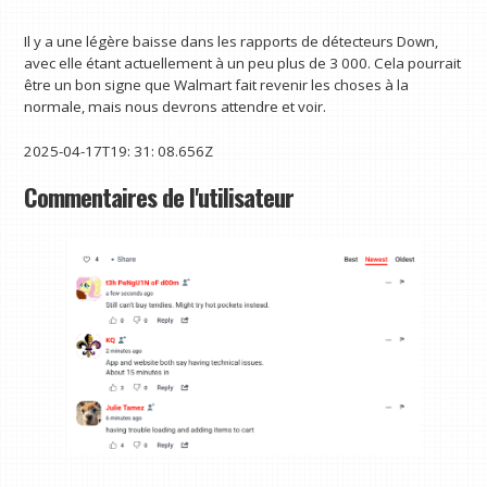
Il y a une légère baisse dans les rapports de détecteurs Down,
avec elle étant actuellement à un peu plus de 3 000. Cela pourrait
être un bon signe que Walmart fait revenir les choses à la
normale, mais nous devrons attendre et voir.
2025-04-17T19: 31: 08.656Z
Commentaires de l'utilisateur