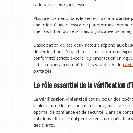
rationaliser leurs processus.
Plus précisément, dans le secteur de la
mobilité 
une priorité. Avec l’essor de plateformes comme 
une révolution discrète mais significative de la fa
L’association de ces deux acteurs répond aux be
de vérification. L’objectif est clair : offrir une ex
conformité stricte avec la réglementation en vig
cette coopération redéfinit les standards du
casi
partagée.
Le rôle essentiel de la vérification d
La
vérification d’identité
est au cœur des opérat
seulement de lutter contre la fraude, mais aussi d’
optimal de confiance et de sécurité. Dans ce conte
solutions efficaces qui permettent aux opérateurs 
des clients.