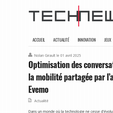
ACCUEIL
ACTUALITÉ
INNOVATION
JEUX
Nolan Girault
le 01 avril 2025
Optimisation des conversat
la mobilité partagée par l’
Evemo
Actualité
Dans un monde où la technologie ne cesse d’évolue