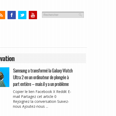
vation
Samsung a transformé la Galaxy Watch
Ultra 2 en un ordinateur de plongée à
part entière – mais il y a un problème
Copier le lien Facebook X Reddit E-
mail Partagez cet article 0
Rejoignez la conversation Suivez-
nous Ajoutez-nous ...