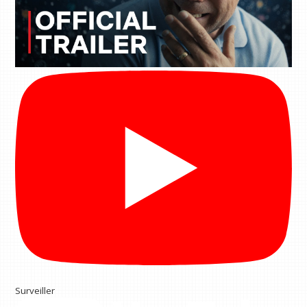
Surveiller