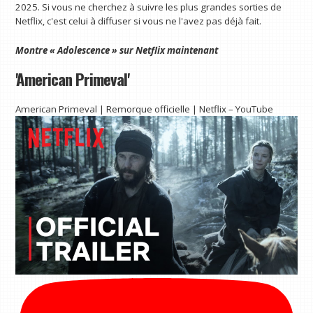
2025. Si vous ne cherchez à suivre les plus grandes sorties de
Netflix, c'est celui à diffuser si vous ne l'avez pas déjà fait.
Montre
« Adolescence » sur Netflix
maintenant
'American Primeval'
American Primeval | Remorque officielle | Netflix – YouTube