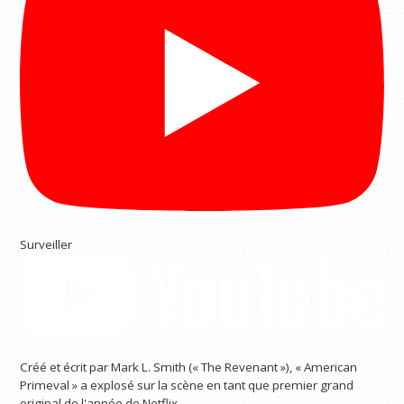
Surveiller
Créé et écrit par Mark L. Smith (« The Revenant »), « American
Primeval » a explosé sur la scène en tant que premier grand
original de l'année de Netflix.