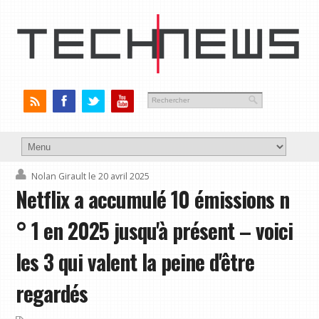
Nolan Girault
le 20 avril 2025
Netflix a accumulé 10 émissions n
° 1 en 2025 jusqu'à présent – voici
les 3 qui valent la peine d'être
regardés