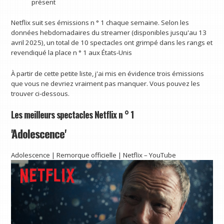
présent
Netflix suit ses émissions n ° 1 chaque semaine. Selon les
données hebdomadaires du streamer (disponibles jusqu'au 13
avril 2025), un total de 10 spectacles ont grimpé dans les rangs et
revendiqué la place n ° 1 aux États-Unis
À partir de cette petite liste, j'ai mis en évidence trois émissions
que vous ne devriez vraiment pas manquer. Vous pouvez les
trouver ci-dessous.
Les meilleurs spectacles Netflix n ° 1
'Adolescence'
Adolescence | Remorque officielle | Netflix – YouTube