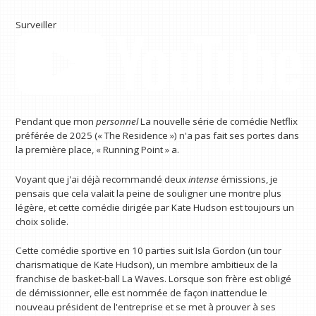
Surveiller
Pendant que mon
personnel
La nouvelle série de comédie Netflix
préférée de 2025 (« The Residence ») n'a pas fait ses portes dans
la première place, « Running Point » a.
Voyant que j'ai déjà recommandé deux
intense
émissions, je
pensais que cela valait la peine de souligner une montre plus
légère, et cette comédie dirigée par Kate Hudson est toujours un
choix solide.
Cette comédie sportive en 10 parties suit Isla Gordon (un tour
charismatique de Kate Hudson), un membre ambitieux de la
franchise de basket-ball La Waves. Lorsque son frère est obligé
de démissionner, elle est nommée de façon inattendue le
nouveau président de l'entreprise et se met à prouver à ses