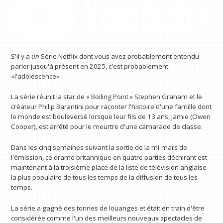
S'il y a
un
Série Netflix dont vous avez probablement entendu
parler jusqu'à présent en 2025, c'est probablement
«l'adolescence».
La série réunit la star de « Boiling Point » Stephen Graham et le
créateur Philip Barantini pour raconter l'histoire d'une famille dont
le monde est bouleversé lorsque leur fils de 13 ans, Jamie (Owen
Cooper), est arrêté pour le meurtre d'une camarade de classe.
Dans les cinq semaines suivant la sortie de la mi-mars de
l'émission, ce drame britannique en quatre parties déchirant est
maintenant à la troisième place de la liste de télévision anglaise
la plus populaire de tous les temps de la diffusion de tous les
temps.
La série a gagné des tonnes de louanges et était en train d'être
considérée comme l'un des meilleurs nouveaux spectacles de