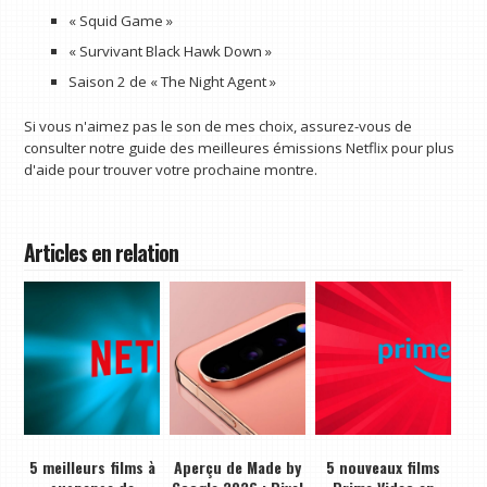
« Squid Game »
« Survivant Black Hawk Down »
Saison 2 de « The Night Agent »
Si vous n'aimez pas le son de mes choix, assurez-vous de
consulter notre guide des meilleures émissions Netflix pour plus
d'aide pour trouver votre prochaine montre.
Articles en relation
5 meilleurs films à
Aperçu de Made by
5 nouveaux films