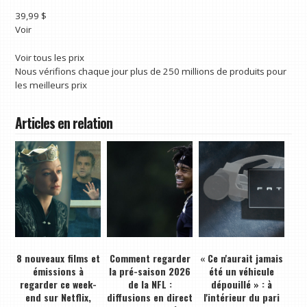
39,99 $
Voir
Voir tous les prix
Nous vérifions chaque jour plus de 250 millions de produits pour
les meilleurs prix
Articles en relation
8 nouveaux films et
Comment regarder
« Ce n'aurait jamais
émissions à
la pré-saison 2026
été un véhicule
regarder ce week-
de la NFL :
dépouillé » : à
end sur Netflix,
diffusions en direct
l'intérieur du pari