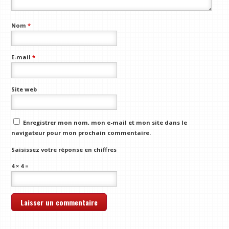
Nom
*
E-mail
*
Site web
Enregistrer mon nom, mon e-mail et mon site dans le
navigateur pour mon prochain commentaire.
Saisissez votre réponse en chiffres
4 × 4 =