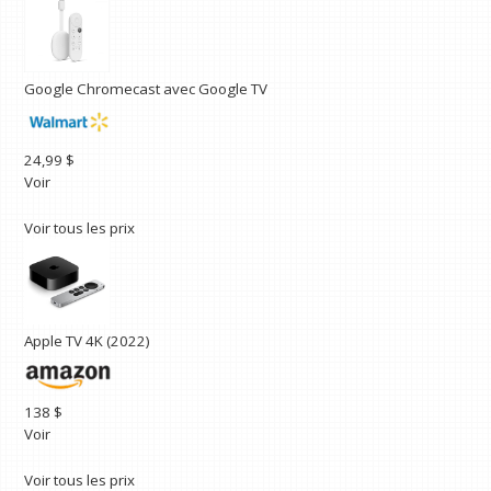
Google Chromecast avec Google TV
24,99 $
Voir
Voir tous les prix
Apple TV 4K (2022)
138 $
Voir
Voir tous les prix