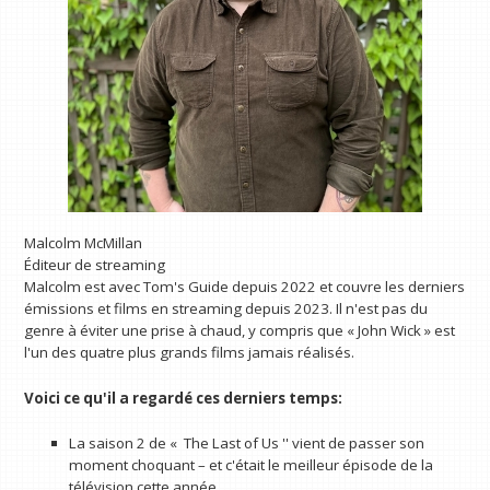
Malcolm McMillan
Éditeur de streaming
Malcolm est avec Tom's Guide depuis 2022 et couvre les derniers
émissions et films en streaming depuis 2023. Il n'est pas du
genre à éviter une prise à chaud, y compris que « John Wick » est
l'un des quatre plus grands films jamais réalisés.
Voici ce qu'il a regardé ces derniers temps:
La saison 2 de « The Last of Us '' vient de passer son
moment choquant – et c'était le meilleur épisode de la
télévision cette année