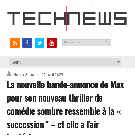
Nolan Girault
le 22 avril 2025
La nouvelle bande-annonce de Max
pour son nouveau thriller de
comédie sombre ressemble à la «
succession '' – et elle a l'air