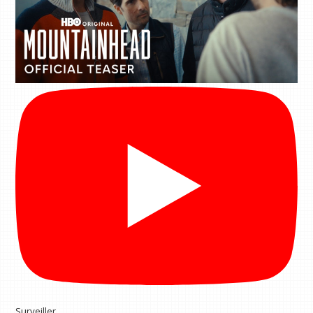
Surveiller