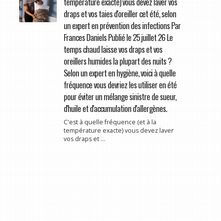
température exacte) vous devez laver vos
draps et vos taies d'oreiller cet été, selon
un expert en prévention des infections Par
Frances Daniels Publié le 25 juillet 26 Le
temps chaud laisse vos draps et vos
oreillers humides la plupart des nuits ?
Selon un expert en hygiène, voici à quelle
fréquence vous devriez les utiliser en été
pour éviter un mélange sinistre de sueur,
d'huile et d'accumulation d'allergènes.
C'est à quelle fréquence (et à la
température exacte) vous devez laver
vos draps et ...