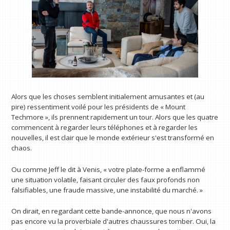
Alors que les choses semblent initialement amusantes et (au
pire) ressentiment voilé pour les présidents de « Mount
Techmore », ils prennent rapidement un tour. Alors que les quatre
commencent à regarder leurs téléphones et à regarder les
nouvelles, il est clair que le monde extérieur s'est transformé en
chaos.
Ou comme Jeff le dit à Venis, « votre plate-forme a enflammé
une situation volatile, faisant circuler des faux profonds non
falsifiables, une fraude massive, une instabilité du marché. »
On dirait, en regardant cette bande-annonce, que nous n'avons
pas encore vu la proverbiale d'autres chaussures tomber. Oui, la