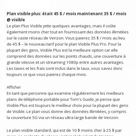
Plan visible plus:
était 45 $ / mois maintenant 35 $ / mois
@ visible
Le plan Plus Visible jette quelques avantages, mais il coûte
également moins cher tout en fournissant des données illimitées
sur le vaste réseau de Verizon. Vous paierez 35 $ / mois au lieu
de 45 $ – le nouveau tarif pour le plan Visible Plus Pro. Pour la
plupart des gens, Visible Plus est la meilleure option car elle
comprend des données sur les points chauds, une couverture à
grande vitesse et un streaming 1080p entre autres avantages.
Les taxes et les frais sont inclus dans le taux, vous savez donc
toujours ce que vous paierez chaque mois.
Afficher
En tant que personne qui examine régulièrement les meilleurs
plans de téléphone portable pour Tom's Guide, je pense que
Visible Plus est toujours le meilleur choix pour la plupart des gens
de Visible. Le plan vous donne des données illimitées, y compris
la couverture 5G via un réseau ultra large bande de Verizon.
Le plan visible standard, qui est de 10 $ moins cher à 25 $ par