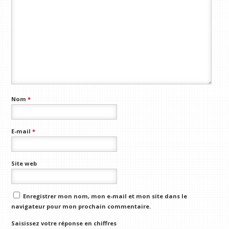
Nom
*
E-mail
*
Site web
Enregistrer mon nom, mon e-mail et mon site dans le
navigateur pour mon prochain commentaire.
Saisissez votre réponse en chiffres