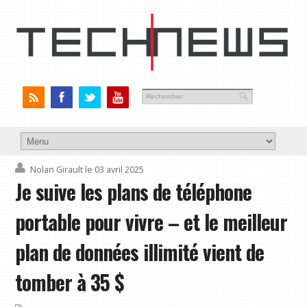
Nolan Girault
le 03 avril 2025
Je suive les plans de téléphone
portable pour vivre – et le meilleur
plan de données illimité vient de
tomber à 35 $