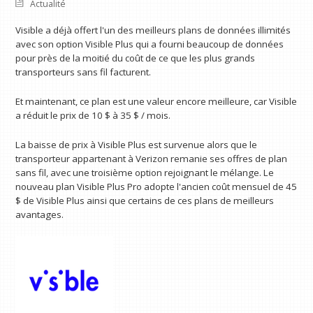
Actualité
Visible a déjà offert l'un des meilleurs plans de données illimités
avec son option Visible Plus qui a fourni beaucoup de données
pour près de la moitié du coût de ce que les plus grands
transporteurs sans fil facturent.
Et maintenant, ce plan est une valeur encore meilleure, car Visible
a réduit le prix de 10 $ à 35 $ / mois.
La baisse de prix à Visible Plus est survenue alors que le
transporteur appartenant à Verizon remanie ses offres de plan
sans fil, avec une troisième option rejoignant le mélange. Le
nouveau plan Visible Plus Pro adopte l'ancien coût mensuel de 45
$ de Visible Plus ainsi que certains de ces plans de meilleurs
avantages.