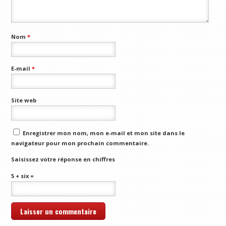
Nom
*
E-mail
*
Site web
Enregistrer mon nom, mon e-mail et mon site dans le
navigateur pour mon prochain commentaire.
Saisissez votre réponse en chiffres
5 + six =