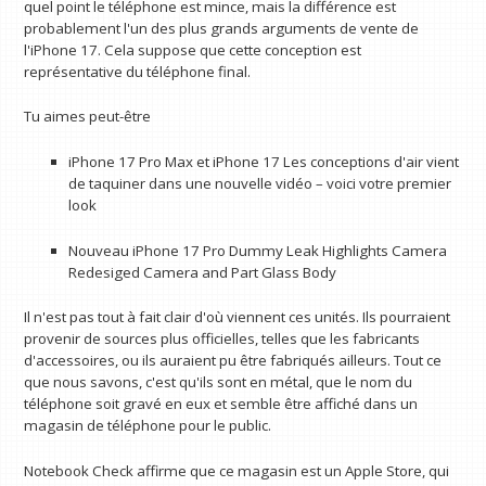
quel point le téléphone est mince, mais la différence est
probablement l'un des plus grands arguments de vente de
l'iPhone 17. Cela suppose que cette conception est
représentative du téléphone final.
Tu aimes peut-être
iPhone 17 Pro Max et iPhone 17 Les conceptions d'air vient
de taquiner dans une nouvelle vidéo – voici votre premier
look
Nouveau iPhone 17 Pro Dummy Leak Highlights Camera
Redesiged Camera and Part Glass Body
Il n'est pas tout à fait clair d'où viennent ces unités. Ils pourraient
provenir de sources plus officielles, telles que les fabricants
d'accessoires, ou ils auraient pu être fabriqués ailleurs. Tout ce
que nous savons, c'est qu'ils sont en métal, que le nom du
téléphone soit gravé en eux et semble être affiché dans un
magasin de téléphone pour le public.
Notebook Check affirme que ce magasin est un Apple Store, qui