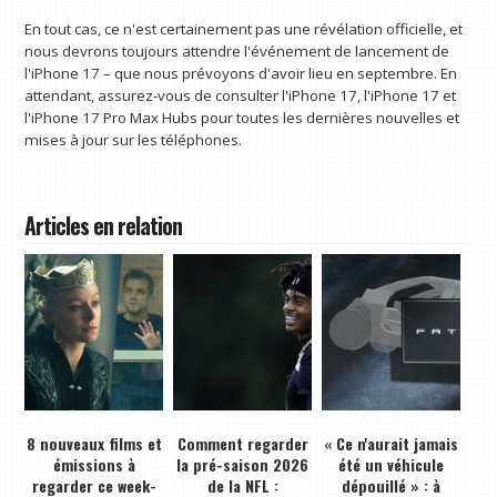
En tout cas, ce n'est certainement pas une révélation officielle, et
nous devrons toujours attendre l'événement de lancement de
l'iPhone 17 – que nous prévoyons d'avoir lieu en septembre. En
attendant, assurez-vous de consulter l'iPhone 17, l'iPhone 17 et
l'iPhone 17 Pro Max Hubs pour toutes les dernières nouvelles et
mises à jour sur les téléphones.
Articles en relation
8 nouveaux films et
Comment regarder
« Ce n'aurait jamais
émissions à
la pré-saison 2026
été un véhicule
regarder ce week-
de la NFL :
dépouillé » : à