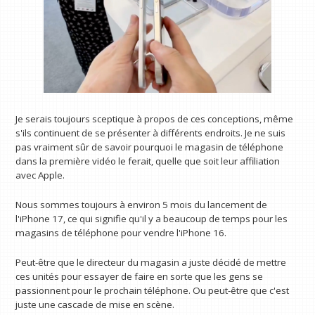
Je serais toujours sceptique à propos de ces conceptions, même
s'ils continuent de se présenter à différents endroits. Je ne suis
pas vraiment sûr de savoir pourquoi le magasin de téléphone
dans la première vidéo le ferait, quelle que soit leur affiliation
avec Apple.
Nous sommes toujours à environ 5 mois du lancement de
l'iPhone 17, ce qui signifie qu'il y a beaucoup de temps pour les
magasins de téléphone pour vendre l'iPhone 16.
Peut-être que le directeur du magasin a juste décidé de mettre
ces unités pour essayer de faire en sorte que les gens se
passionnent pour le prochain téléphone. Ou peut-être que c'est
juste une cascade de mise en scène.