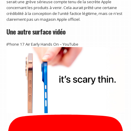
serait une grève sérieuse compte tenu de la secrète Apple
concernant les produits à venir. Cela aurait prêté une certaine
crédibilité à la conception de l'unité factice légitime, mais ce n'est
clairement pas un magasin Apple officiel.
Une autre surface vidéo
iPhone 17 Air Early Hands On – YouTube