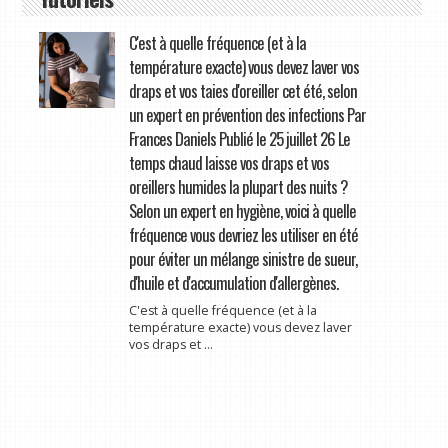
C'est à quelle fréquence (et à la
température exacte) vous devez laver vos
draps et vos taies d'oreiller cet été, selon
un expert en prévention des infections Par
Frances Daniels Publié le 25 juillet 26 Le
temps chaud laisse vos draps et vos
oreillers humides la plupart des nuits ?
Selon un expert en hygiène, voici à quelle
fréquence vous devriez les utiliser en été
pour éviter un mélange sinistre de sueur,
d'huile et d'accumulation d'allergènes.
C'est à quelle fréquence (et à la
température exacte) vous devez laver
vos draps et ...