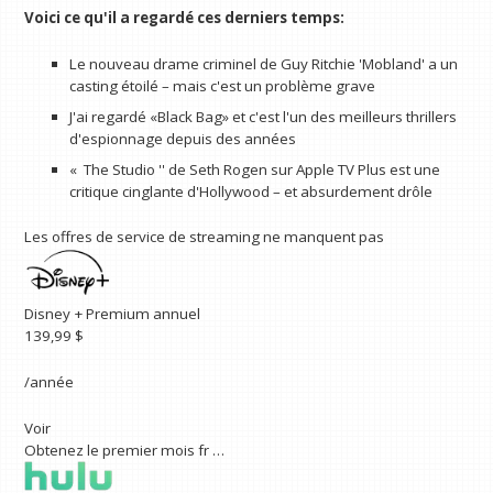
Voici ce qu'il a regardé ces derniers temps:
Le nouveau drame criminel de Guy Ritchie 'Mobland' a un
casting étoilé – mais c'est un problème grave
J'ai regardé «Black Bag» et c'est l'un des meilleurs thrillers
d'espionnage depuis des années
« The Studio '' de Seth Rogen sur Apple TV Plus est une
critique cinglante d'Hollywood – et absurdement drôle
Les offres de service de streaming ne manquent pas
Disney + Premium annuel
139,99 $
/année
Voir
Obtenez le premier mois fr …