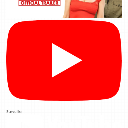
Surveiller