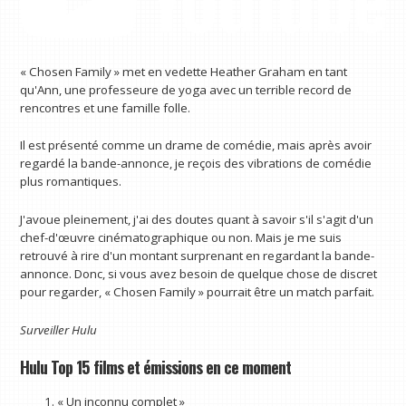
« Chosen Family » met en vedette Heather Graham en tant
qu'Ann, une professeure de yoga avec un terrible record de
rencontres et une famille folle.
Il est présenté comme un drame de comédie, mais après avoir
regardé la bande-annonce, je reçois des vibrations de comédie
plus romantiques.
J'avoue pleinement, j'ai des doutes quant à savoir s'il s'agit d'un
chef-d'œuvre cinématographique ou non. Mais je me suis
retrouvé à rire d'un montant surprenant en regardant la bande-
annonce. Donc, si vous avez besoin de quelque chose de discret
pour regarder, « Chosen Family » pourrait être un match parfait.
Surveiller
Hulu
Hulu Top 15 films et émissions en ce moment
« Un inconnu complet »