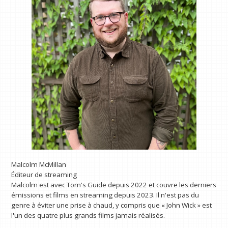
Malcolm McMillan
Éditeur de streaming
Malcolm est avec Tom's Guide depuis 2022 et couvre les derniers
émissions et films en streaming depuis 2023. Il n'est pas du
genre à éviter une prise à chaud, y compris que « John Wick » est
l'un des quatre plus grands films jamais réalisés.