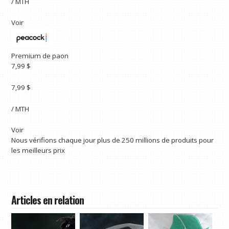
/ MTH
Voir
Premium de paon
7,99 $
7,99 $
/ MTH
Voir
Nous vérifions chaque jour plus de 250 millions de produits pour
les meilleurs prix
Articles en relation