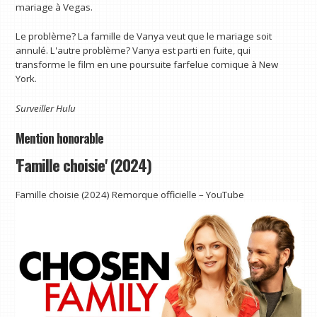
mariage à Vegas.
Le problème? La famille de Vanya veut que le mariage soit
annulé. L'autre problème? Vanya est parti en fuite, qui
transforme le film en une poursuite farfelue comique à New
York.
Surveiller
Hulu
Mention honorable
'Famille choisie' (2024)
Famille choisie (2024) Remorque officielle – YouTube