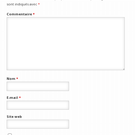
sont indiqués avec
*
Commentaire
*
Nom
*
E-mail
*
Site web