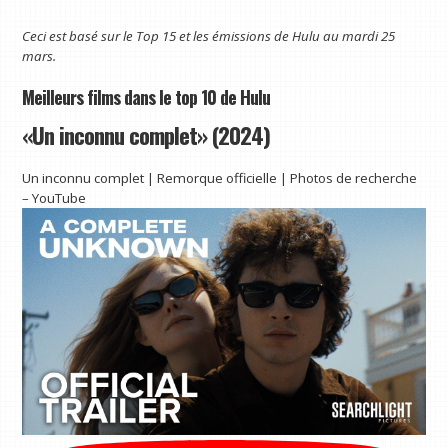
Ceci est basé sur le Top 15 et les émissions de Hulu au mardi 25
mars.
Meilleurs films dans le top 10 de Hulu
«Un inconnu complet» (2024)
Un inconnu complet | Remorque officielle | Photos de recherche
– YouTube