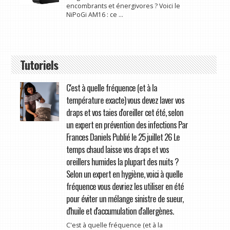
encombrants et énergivores ? Voici le
NiPoGi AM16 : ce ...
Tutoriels
C'est à quelle fréquence (et à la
température exacte) vous devez laver vos
draps et vos taies d'oreiller cet été, selon
un expert en prévention des infections Par
Frances Daniels Publié le 25 juillet 26 Le
temps chaud laisse vos draps et vos
oreillers humides la plupart des nuits ?
Selon un expert en hygiène, voici à quelle
fréquence vous devriez les utiliser en été
pour éviter un mélange sinistre de sueur,
d'huile et d'accumulation d'allergènes.
C'est à quelle fréquence (et à la