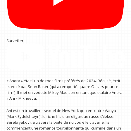
Surveiller
« Anora » était l'un de mes films préférés de 2024. Réalisé, écrit
et édité par Sean Baker (qui a remporté quatre Oscars pour ce
film!), Il met en vedette Mikey Madison en tant que titulaire Anora
« Ani » Mikheeva.
Ani est un travailleur sexuel de New York qui rencontre Vanya
(Mark Eydelshteyn), le riche fils d'un oligarque russe (Aleksei
Serebryakov), à travers la boîte de nuit où elle travaille. Ils
commencent une romance tourbillonnante qui culmine dans un