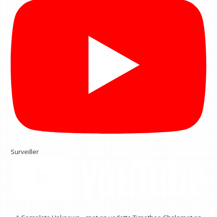
Surveiller