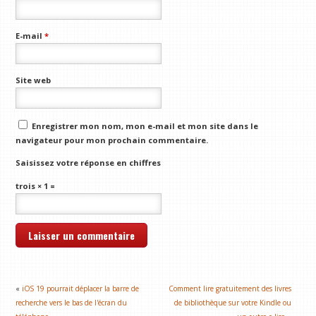
E-mail
*
Site web
Enregistrer mon nom, mon e-mail et mon site dans le
navigateur pour mon prochain commentaire.
Saisissez votre réponse en chiffres
trois × 1 =
«
iOS 19 pourrait déplacer la barre de
Comment lire gratuitement des livres
recherche vers le bas de l'écran du
de bibliothèque sur votre Kindle ou