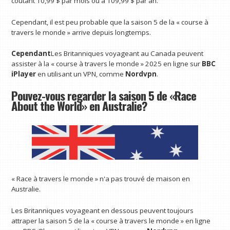
coûtant 10,99 $ par mois ou à 109,99 $ par an.
Cependant, il est peu probable que la saison 5 de la « course à
travers le monde » arrive depuis longtemps.
Cependant
Les Britanniques voyageant au Canada peuvent
assister à la « course à travers le monde » 2025 en ligne sur
BBC
iPlayer
en utilisant un VPN, comme
Nordvpn
.
Pouvez-vous regarder la saison 5 de «Race
About the World» en Australie?
« Race à travers le monde » n'a pas trouvé de maison en
Australie.
Les Britanniques voyageant en dessous peuvent toujours
attraper la saison 5 de la « course à travers le monde » en ligne