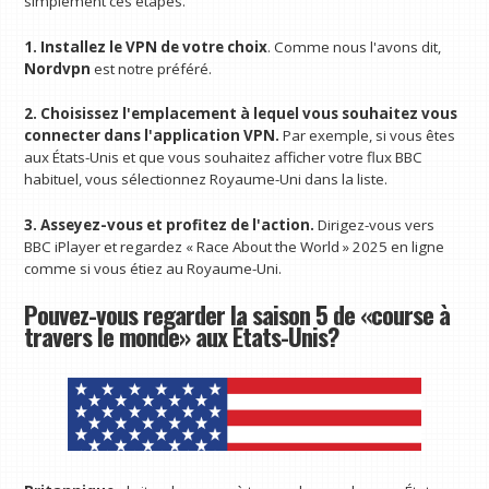
simplement ces étapes.
1. Installez le VPN de votre choix
. Comme nous l'avons dit,
Nordvpn
est notre préféré.
2. Choisissez l'emplacement à lequel vous souhaitez vous
connecter dans l'application VPN.
Par exemple, si vous êtes
aux États-Unis et que vous souhaitez afficher votre flux BBC
habituel, vous sélectionnez Royaume-Uni dans la liste.
3. Asseyez-vous et profitez de l'action.
Dirigez-vous vers
BBC iPlayer et regardez « Race About the World » 2025 en ligne
comme si vous étiez au Royaume-Uni.
Pouvez-vous regarder la saison 5 de «course à
travers le monde» aux États-Unis?