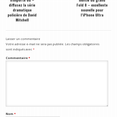
diffusez la série
Fold 8 – excellente
dramatique
nouvelle pour
policière de David
l’iPhone Ultra
Mitchell
Laisser un commentaire
Votre adresse e-mail ne sera pas publiée.
Les champs obligatoires
sont indiqués avec
*
Commentaire
*
Nom
*