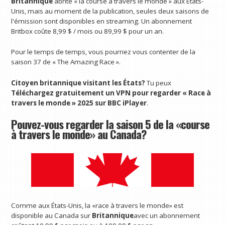
Britannique
abrite « la course à travers le monde » aux États-
Unis, mais au moment de la publication, seules deux saisons de
l'émission sont disponibles en streaming. Un abonnement
Britbox coûte 8,99 $ / mois ou 89,99 $ pour un an.
Pour le temps de temps, vous pourriez vous contenter de la
saison 37 de « The Amazing Race ».
Citoyen britannique visitant les États?
Tu peux
Téléchargez gratuitement un VPN pour regarder « Race à
travers le monde » 2025 sur BBC iPlayer
.
Pouvez-vous regarder la saison 5 de la «course
à travers le monde» au Canada?
Comme aux États-Unis, la «race à travers le monde» est
disponible au Canada sur
Britannique
avec un abonnement