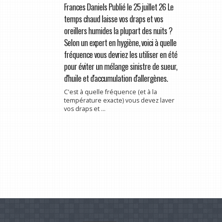
Frances Daniels Publié le 25 juillet 26 Le
temps chaud laisse vos draps et vos
oreillers humides la plupart des nuits ?
Selon un expert en hygiène, voici à quelle
fréquence vous devriez les utiliser en été
pour éviter un mélange sinistre de sueur,
d'huile et d'accumulation d'allergènes.
C'est à quelle fréquence (et à la
température exacte) vous devez laver
vos draps et ...