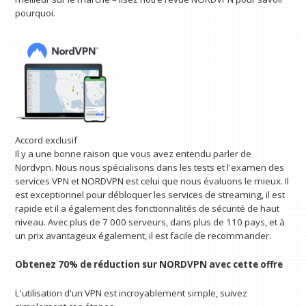
pourquoi.
Accord exclusif
Il y a une bonne raison que vous avez entendu parler de
Nordvpn. Nous nous spécialisons dans les tests et l'examen des
services VPN et NORDVPN est celui que nous évaluons le mieux. Il
est exceptionnel pour débloquer les services de streaming, il est
rapide et il a également des fonctionnalités de sécurité de haut
niveau. Avec plus de 7 000 serveurs, dans plus de 110 pays, et à
un prix avantageux également, il est facile de recommander.
Obtenez 70% de réduction sur NORDVPN avec cette offre
L'utilisation d'un VPN est incroyablement simple, suivez